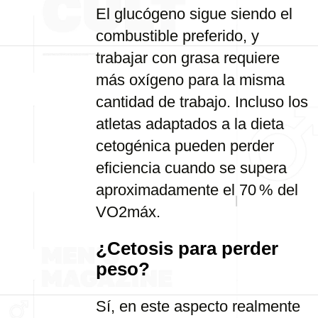
El glucógeno sigue siendo el
combustible preferido, y
trabajar con grasa requiere
más oxígeno para la misma
cantidad de trabajo. Incluso los
atletas adaptados a la dieta
cetogénica pueden perder
eficiencia cuando se supera
aproximadamente el 70 % del
VO2máx.
¿Cetosis para perder
peso?
Sí, en este aspecto realmente