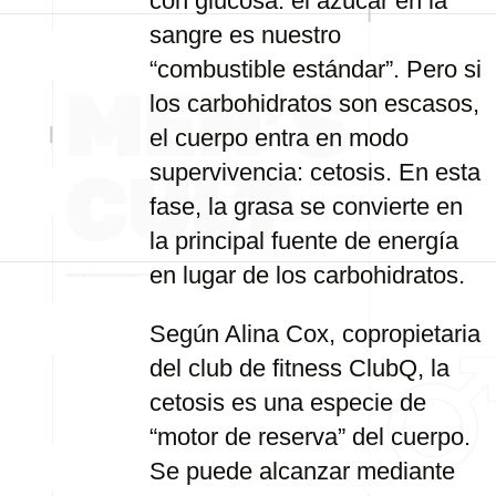
con glucosa: el azúcar en la
sangre es nuestro
“combustible estándar”. Pero si
los carbohidratos son escasos,
el cuerpo entra en modo
supervivencia: cetosis. En esta
fase, la grasa se convierte en
la principal fuente de energía
en lugar de los carbohidratos.
Según Alina Cox, copropietaria
del club de fitness ClubQ, la
cetosis es una especie de
“motor de reserva” del cuerpo.
Se puede alcanzar mediante