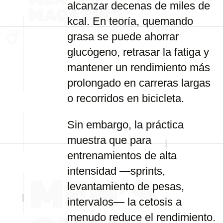
alcanzar decenas de miles de
kcal. En teoría, quemando
grasa se puede ahorrar
glucógeno, retrasar la fatiga y
mantener un rendimiento más
prolongado en carreras largas
o recorridos en bicicleta.
Sin embargo, la práctica
muestra que para
entrenamientos de alta
intensidad —sprints,
levantamiento de pesas,
intervalos— la cetosis a
menudo reduce el rendimiento.