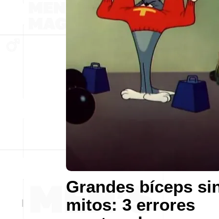
Grandes bíceps si
mitos: 3 errores