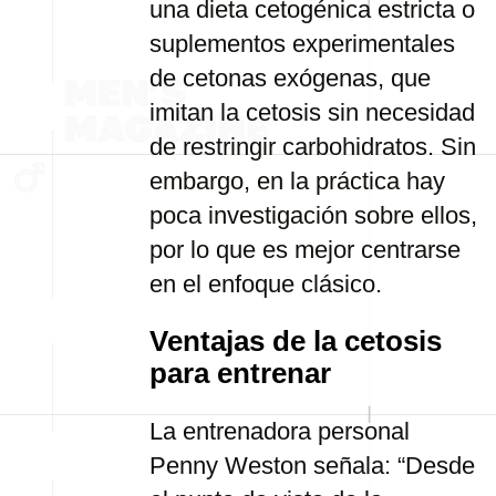
una dieta cetogénica estricta o
suplementos experimentales
de cetonas exógenas, que
imitan la cetosis sin necesidad
de restringir carbohidratos. Sin
embargo, en la práctica hay
poca investigación sobre ellos,
por lo que es mejor centrarse
en el enfoque clásico.
Ventajas de la cetosis
para entrenar
La entrenadora personal
Penny Weston señala: “Desde