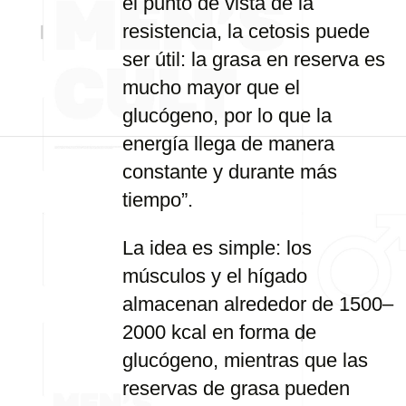
el punto de vista de la
resistencia, la cetosis puede
ser útil: la grasa en reserva es
mucho mayor que el
glucógeno, por lo que la
energía llega de manera
constante y durante más
tiempo”.
La idea es simple: los
músculos y el hígado
almacenan alrededor de 1500–
2000 kcal en forma de
glucógeno, mientras que las
reservas de grasa pueden