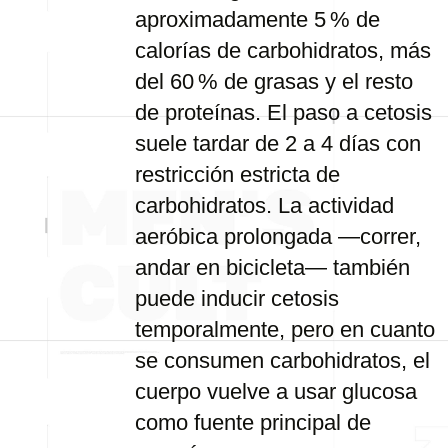
aproximadamente 5 % de
calorías de carbohidratos, más
del 60 % de grasas y el resto
de proteínas. El paso a cetosis
suele tardar de 2 a 4 días con
restricción estricta de
carbohidratos. La actividad
aeróbica prolongada —correr,
andar en bicicleta— también
puede inducir cetosis
temporalmente, pero en cuanto
se consumen carbohidratos, el
cuerpo vuelve a usar glucosa
como fuente principal de