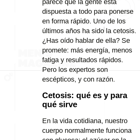
parece que la gente está
dispuesta a todo para ponerse
en forma rápido. Uno de los
últimos años ha sido la cetosis.
¿Has oído hablar de ella? Se
promete: más energía, menos
fatiga y resultados rápidos.
Pero los expertos son
escépticos, y con razón.
Cetosis: qué es y para
qué sirve
En la vida cotidiana, nuestro
cuerpo normalmente funciona