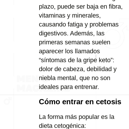
plazo, puede ser baja en fibra,
vitaminas y minerales,
causando fatiga y problemas
digestivos. Además, las
primeras semanas suelen
aparecer los llamados
“síntomas de la gripe keto”:
dolor de cabeza, debilidad y
niebla mental, que no son
ideales para entrenar.
Cómo entrar en cetosis
La forma más popular es la
dieta cetogénica: