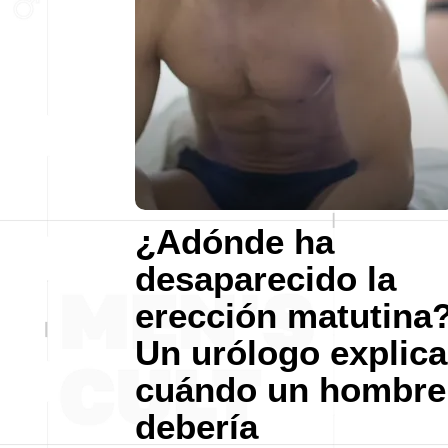
¿Adónde ha
desaparecido la
erección matutina
Un urólogo explica
cuándo un hombre
debería