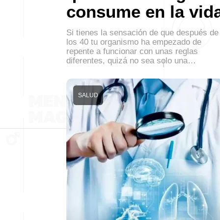
consume en la vid
Si tienes la sensación de que después de
los 40 tu organismo ha empezado de
repente a funcionar con unas reglas
diferentes, quizá no sea solo una…
SALUD