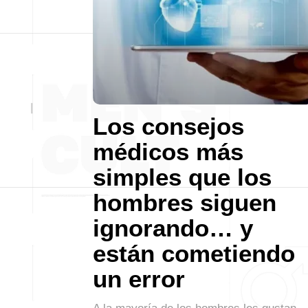
Los consejos
médicos más
simples que los
hombres siguen
ignorando… y
están cometiendo
un error