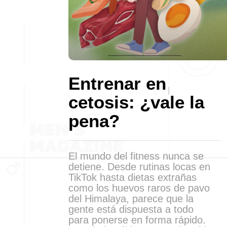
Entrenar en
cetosis: ¿vale la
pena?
El mundo del fitness nunca se
detiene. Desde rutinas locas en
TikTok hasta dietas extrañas
como los huevos raros de pavo
del Himalaya, parece que la
gente está dispuesta a todo
para ponerse en forma rápido.