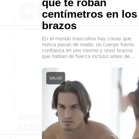
que te roban
centímetros en los
brazos
En el mundo masculino hay cosas que
nunca pasan de moda: un cuerpo fuerte,
confianza en uno mismo y unos brazos
que hablan de fuerza incluso antes de…
SALUD