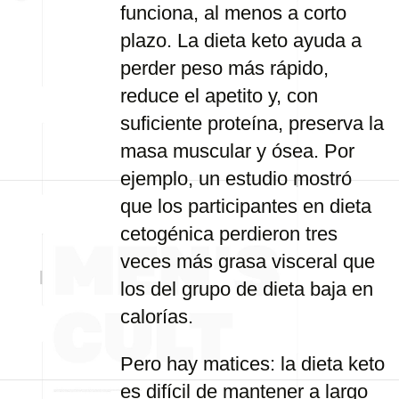
funciona, al menos a corto
plazo. La dieta keto ayuda a
perder peso más rápido,
reduce el apetito y, con
suficiente proteína, preserva la
masa muscular y ósea. Por
ejemplo, un estudio mostró
que los participantes en dieta
cetogénica perdieron tres
veces más grasa visceral que
los del grupo de dieta baja en
calorías.
Pero hay matices: la dieta keto
es difícil de mantener a largo