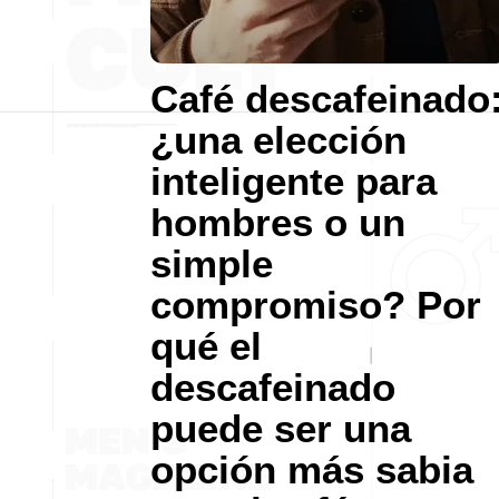
Café descafeinado
¿una elección
inteligente para
hombres o un
simple
compromiso? Por
qué el
descafeinado
puede ser una
opción más sabia