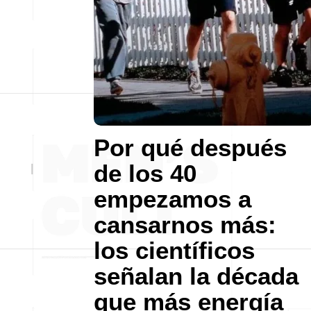
Por qué después
de los 40
empezamos a
cansarnos más:
los científicos
señalan la década
que más energía