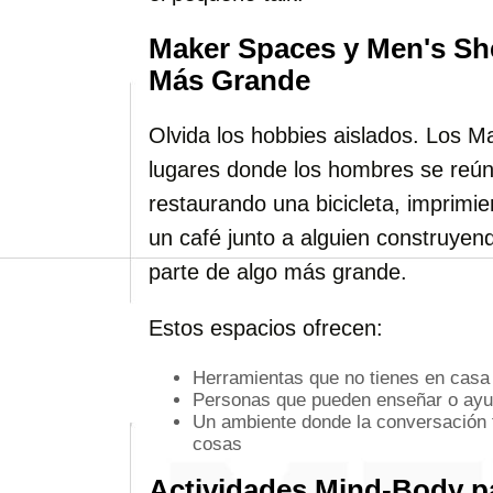
Maker Spaces y Men's Sh
Más Grande
Olvida los hobbies aislados. Los 
lugares donde los hombres se reún
restaurando una bicicleta, imprimi
un café junto a alguien construyen
parte de algo más grande.
Estos espacios ofrecen:
Herramientas que no tienes en casa
Personas que pueden enseñar o ayu
Un ambiente donde la conversación 
cosas
Actividades Mind-Body 