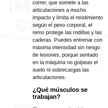
correr, que somete a las
articulaciones a mucho
impacto y limita el rendimiento
según el peso corporal, el
remo protege las rodillas y las
caderas. Puedes entrenar con
máxima intensidad sin riesgo
de lesiones, porque sentado
en la máquina no golpeas el
suelo ni sobrecargas las
articulaciones.
¿Qué músculos se
trabajan?