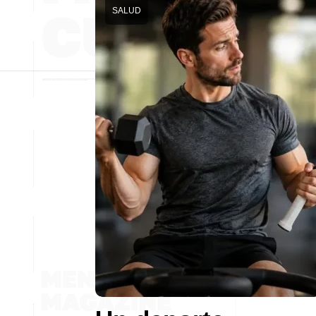
SALUD