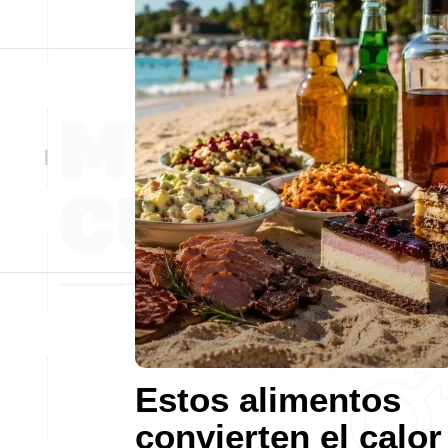
Estos alimentos
convierten el calor