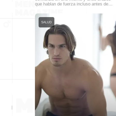
que hablan de fuerza incluso antes de…
SALUD