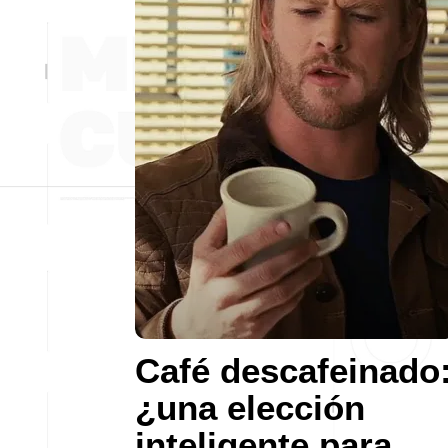
Café descafeinado
¿una elección
inteligente para