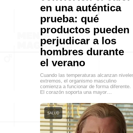
en una auténtica
prueba: qué
productos pueden
perjudicar a los
hombres durante
el verano
Cuando las temperaturas alcanzan nivele
extremos, el organismo masculino
comienza a funcionar de forma diferente.
El corazón soporta una mayor…
SALUD