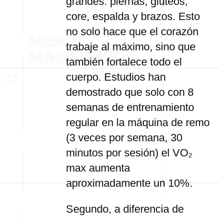
grandes: piernas, glúteos,
core, espalda y brazos. Esto
no solo hace que el corazón
trabaje al máximo, sino que
también fortalece todo el
cuerpo. Estudios han
demostrado que solo con 8
semanas de entrenamiento
regular en la máquina de remo
(3 veces por semana, 30
minutos por sesión) el VO₂
max aumenta
aproximadamente un 10%.
Segundo, a diferencia de