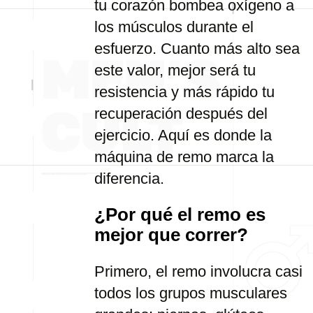
tu corazón bombea oxígeno a
los músculos durante el
esfuerzo. Cuanto más alto sea
este valor, mejor será tu
resistencia y más rápido tu
recuperación después del
ejercicio. Aquí es donde la
máquina de remo marca la
diferencia.
¿Por qué el remo es
mejor que correr?
Primero, el remo involucra casi
todos los grupos musculares