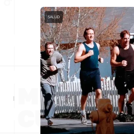
SALUD