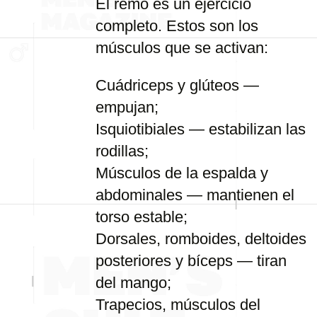
El remo es un ejercicio
completo. Estos son los
músculos que se activan:
Cuádriceps y glúteos —
empujan;
Isquiotibiales — estabilizan las
rodillas;
Músculos de la espalda y
abdominales — mantienen el
torso estable;
Dorsales, romboides, deltoides
posteriores y bíceps — tiran
del mango;
Trapecios, músculos del