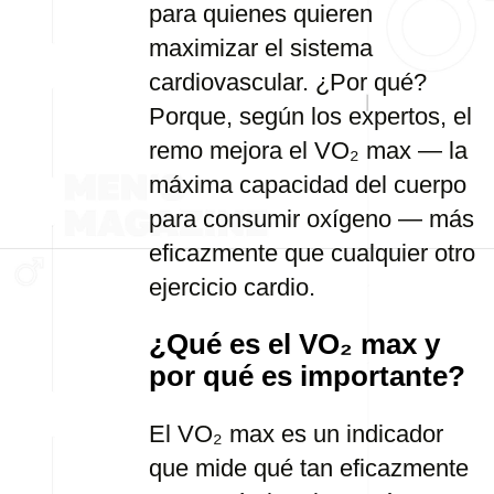
para quienes quieren
maximizar el sistema
cardiovascular. ¿Por qué?
Porque, según los expertos, el
remo mejora el VO₂ max — la
máxima capacidad del cuerpo
para consumir oxígeno — más
eficazmente que cualquier otro
ejercicio cardio.
¿Qué es el VO₂ max y
por qué es importante?
El VO₂ max es un indicador
que mide qué tan eficazmente