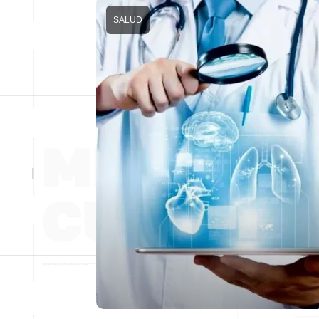
SALUD