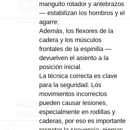
manguito rotador y antebrazos
— estabilizan los hombros y el
agarre;
Además, los flexores de la
cadera y los músculos
frontales de la espinilla —
devuelven el asiento a la
posición inicial.
La técnica correcta es clave
para la seguridad. Los
movimientos incorrectos
pueden causar lesiones,
especialmente en rodillas y
caderas, por eso es importante
respetar la secuencia: piernas