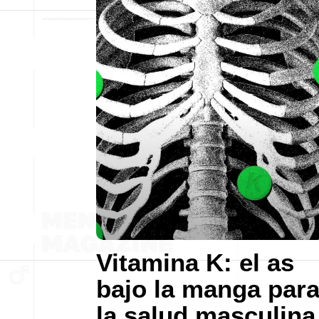
Vitamina K: el as
bajo la manga par
la salud masculina