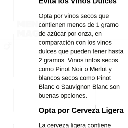
Evita los Vinos Dulces
Opta por vinos secos que
contienen menos de 1 gramo
de azúcar por onza, en
comparación con los vinos
dulces que pueden tener hasta
2 gramos. Vinos tintos secos
como Pinot Noir o Merlot y
blancos secos como Pinot
Blanc o Sauvignon Blanc son
buenas opciones.
Opta por Cerveza Ligera
La cerveza ligera contiene