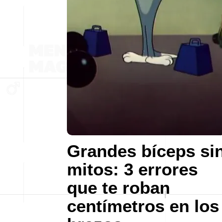
Grandes bíceps si
mitos: 3 errores
que te roban
centímetros en los