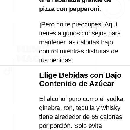
pizza con pepperoni.
¡Pero no te preocupes! Aquí
tienes algunos consejos para
mantener las calorías bajo
control mientras disfrutas de
tus bebidas:
Elige Bebidas con Bajo
Contenido de Azúcar
El alcohol puro como el vodka,
ginebra, ron, tequila y whisky
tiene alrededor de 65 calorías
por porción. Solo evita