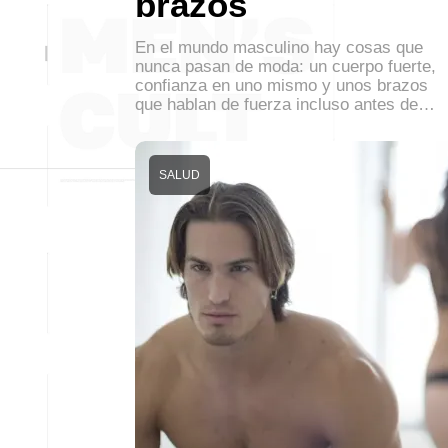
brazos
En el mundo masculino hay cosas que
nunca pasan de moda: un cuerpo fuerte,
confianza en uno mismo y unos brazos
que hablan de fuerza incluso antes de…
SALUD