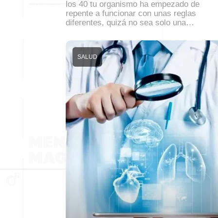
los 40 tu organismo ha empezado de
repente a funcionar con unas reglas
diferentes, quizá no sea solo una…
SALUD