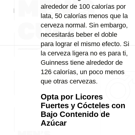
alrededor de 100 calorías por
lata, 50 calorías menos que la
cerveza normal. Sin embargo,
necesitarás beber el doble
para lograr el mismo efecto. Si
la cerveza ligera no es para ti,
Guinness tiene alrededor de
126 calorías, un poco menos
que otras cervezas.
Opta por Licores
Fuertes y Cócteles con
Bajo Contenido de
Azúcar