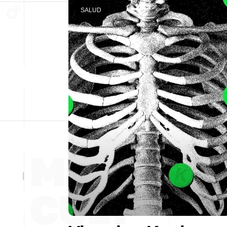
SALUD