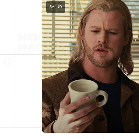
SALUD