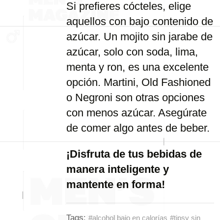
Si prefieres cócteles, elige
aquellos con bajo contenido de
azúcar. Un mojito sin jarabe de
azúcar, solo con soda, lima,
menta y ron, es una excelente
opción. Martini, Old Fashioned
o Negroni son otras opciones
con menos azúcar. Asegúrate
de comer algo antes de beber.
¡Disfruta de tus bebidas de
manera inteligente y
mantente en forma!
Tags:
#alcohol bajo en calorías
#tipsy sin