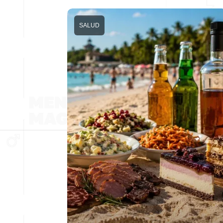
SALUD