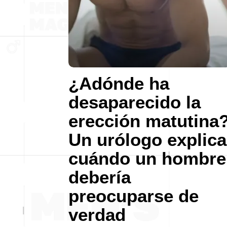
¿Adónde ha
desaparecido la
erección matutina
Un urólogo explica
cuándo un hombre
debería
preocuparse de
verdad