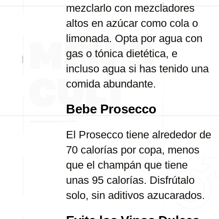
mezclarlo con mezcladores
altos en azúcar como cola o
limonada. Opta por agua con
gas o tónica dietética, e
incluso agua si has tenido una
comida abundante.
Bebe Prosecco
El Prosecco tiene alrededor de
70 calorías por copa, menos
que el champán que tiene
unas 95 calorías. Disfrútalo
solo, sin aditivos azucarados.