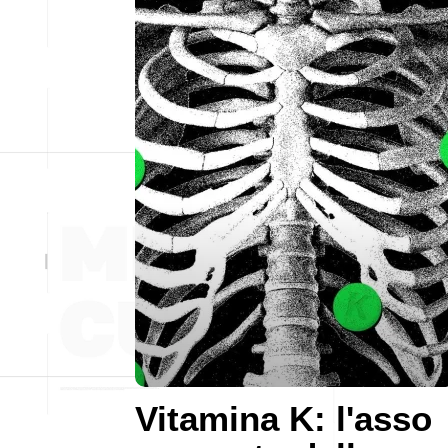
Vitamina K: l'asso