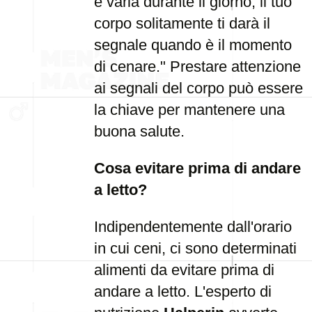
e varia durante il giorno, il tuo
corpo solitamente ti darà il
segnale quando è il momento
di cenare." Prestare attenzione
ai segnali del corpo può essere
la chiave per mantenere una
buona salute.
Cosa evitare prima di andare
a letto?
Indipendentemente dall'orario
in cui ceni, ci sono determinati
alimenti da evitare prima di
andare a letto. L'esperto di