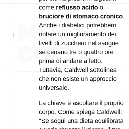
come
reflusso acido
o
bruciore di stomaco cronico
.
Anche i diabetici potrebbero
notare un miglioramento dei
livelli di zucchero nel sangue
se cenano tre o quattro ore
prima di andare a letto.
Tuttavia, Caldwell sottolinea
che non esiste un approccio
universale.
La chiave è ascoltare il proprio
corpo. Come spiega Caldwell:
"Se segui una dieta equilibrata