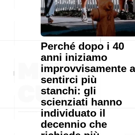
Perché dopo i 40
anni iniziamo
improvvisamente 
sentirci più
stanchi: gli
scienziati hanno
individuato il
decennio che