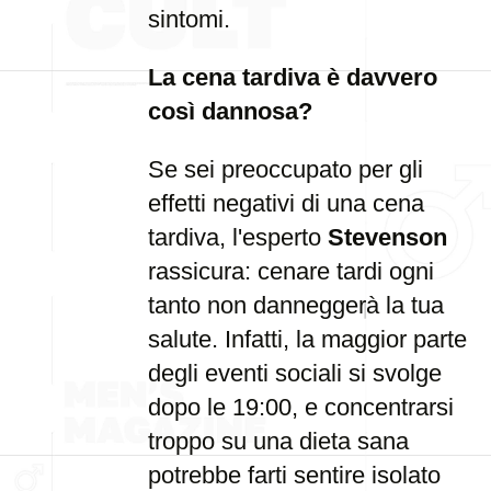
sintomi.
La cena tardiva è davvero
così dannosa?
Se sei preoccupato per gli
effetti negativi di una cena
tardiva, l'esperto
Stevenson
rassicura: cenare tardi ogni
tanto non danneggerà la tua
salute. Infatti, la maggior parte
degli eventi sociali si svolge
dopo le 19:00, e concentrarsi
troppo su una dieta sana
potrebbe farti sentire isolato