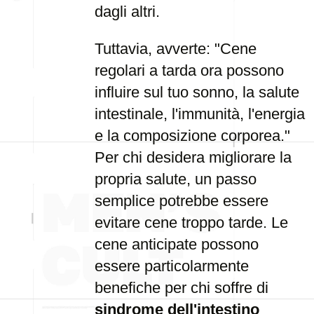
dagli altri.
Tuttavia, avverte: "Cene
regolari a tarda ora possono
influire sul tuo sonno, la salute
intestinale, l'immunità, l'energia
e la composizione corporea."
Per chi desidera migliorare la
propria salute, un passo
semplice potrebbe essere
evitare cene troppo tarde. Le
cene anticipate possono
essere particolarmente
benefiche per chi soffre di
sindrome dell'intestino