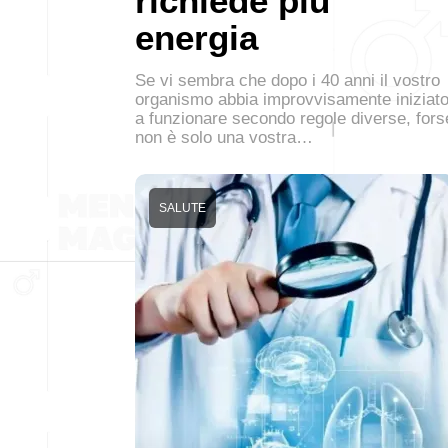
richiede più
energia
Se vi sembra che dopo i 40 anni il vostro
organismo abbia improvvisamente iniziat
a funzionare secondo regole diverse, fors
non è solo una vostra…
SALUTE