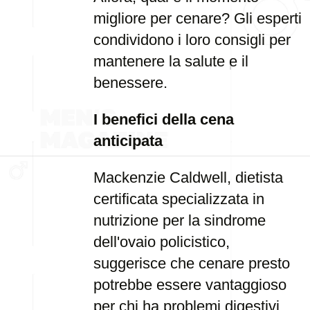
migliore per cenare? Gli esperti
condividono i loro consigli per
mantenere la salute e il
benessere.
I benefici della cena
anticipata
Mackenzie Caldwell, dietista
certificata specializzata in
nutrizione per la sindrome
dell'ovaio policistico,
suggerisce che cenare presto
potrebbe essere vantaggioso
per chi ha problemi digestivi