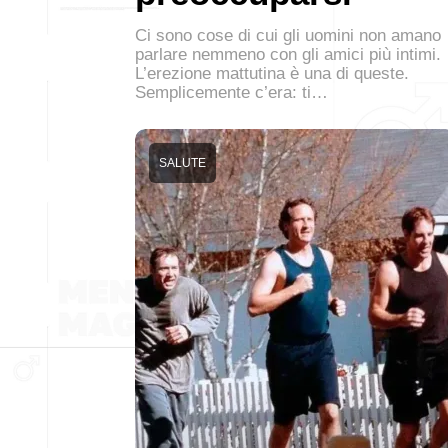
Ci sono cose di cui gli uomini non amano
parlare nemmeno con gli amici più intimi.
L’erezione mattutina è una di queste.
Semplicemente c’era: ti…
SALUTE