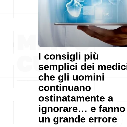
I consigli più
semplici dei medic
che gli uomini
continuano
ostinatamente a
ignorare… e fanno
un grande errore