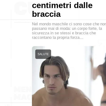
centimetri dalle
braccia
Nel mondo maschile ci sono cose che no
passano mai di moda: un corpo forte, la
sicurezza in se stessi e braccia che
raccontano la propria forza…
SALUTE