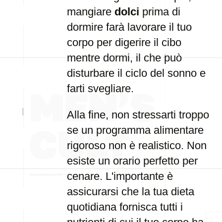
mangiare
dolci
prima di
dormire farà lavorare il tuo
corpo per digerire il cibo
mentre dormi, il che può
disturbare il ciclo del sonno e
farti svegliare.
Alla fine, non stressarti troppo
se un programma alimentare
rigoroso non è realistico. Non
esiste un orario perfetto per
cenare. L'importante è
assicurarsi che la tua dieta
quotidiana fornisca tutti i