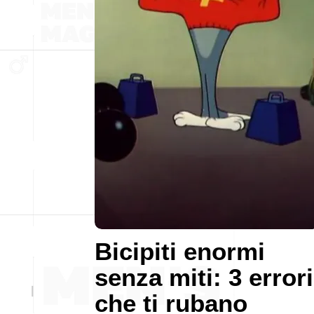
Bicipiti enormi
senza miti: 3 errori
che ti rubano