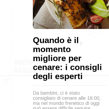
Quando è il
momento
migliore per
cenare: i consigli
degli esperti
Da bambini, ci è stato
consigliato di cenare alle 18:00,
ma nel mondo frenetico di oggi
può essere difficile seguire