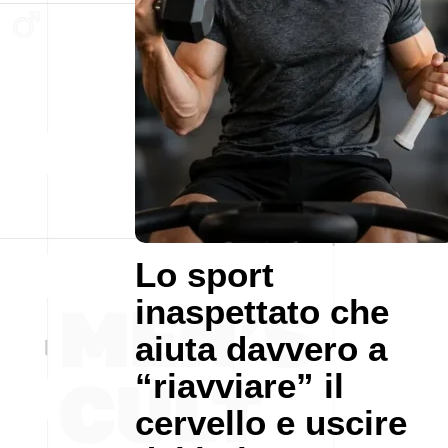
Lo sport
inaspettato che
aiuta davvero a
“riavviare” il
cervello e uscire