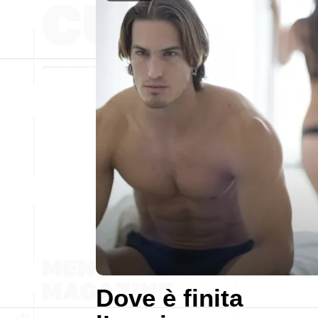
Dove è finita