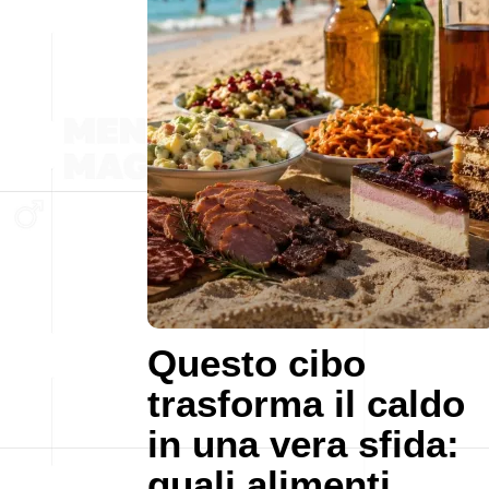
Questo cibo
trasforma il caldo
in una vera sfida:
quali alimenti