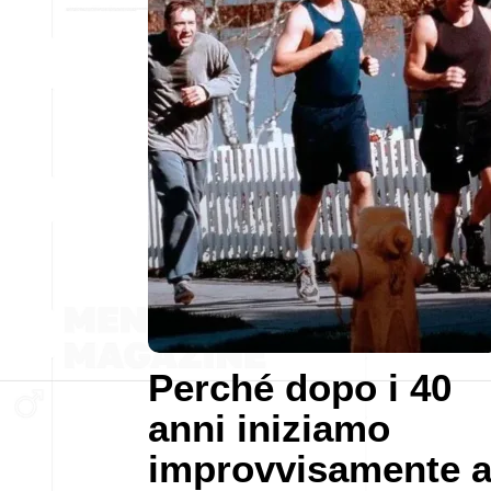
Perché dopo i 40
anni iniziamo
improvvisamente 