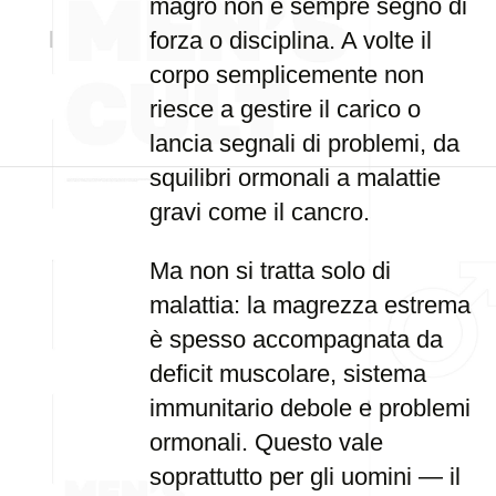
magro non è sempre segno di
forza o disciplina. A volte il
corpo semplicemente non
riesce a gestire il carico o
lancia segnali di problemi, da
squilibri ormonali a malattie
gravi come il cancro.
Ma non si tratta solo di
malattia: la magrezza estrema
è spesso accompagnata da
deficit muscolare, sistema
immunitario debole e problemi
ormonali. Questo vale
soprattutto per gli uomini — il