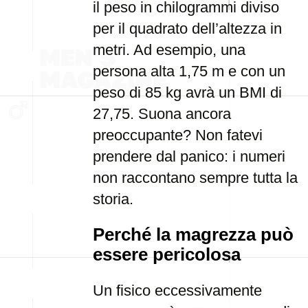
il peso in chilogrammi diviso
per il quadrato dell’altezza in
metri. Ad esempio, una
persona alta 1,75 m e con un
peso di 85 kg avrà un BMI di
27,75. Suona ancora
preoccupante? Non fatevi
prendere dal panico: i numeri
non raccontano sempre tutta la
storia.
Perché la magrezza può
essere pericolosa
Un fisico eccessivamente