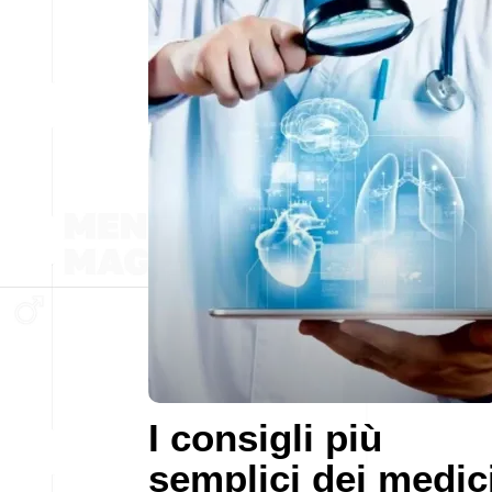
I consigli più
semplici dei medic