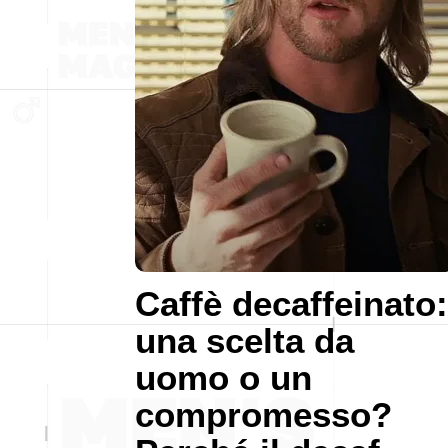
Caffè decaffeinato:
una scelta da
uomo o un
compromesso?