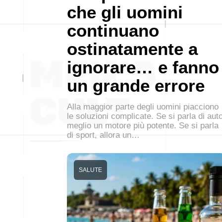
che gli uomini
continuano
ostinatamente a
ignorare… e fanno
un grande errore
Alla maggior parte degli uomini piacciono
le soluzioni complicate. Se si parla di auto
meglio un motore più potente. Se si parla
di sport, allora un…
SALUTE