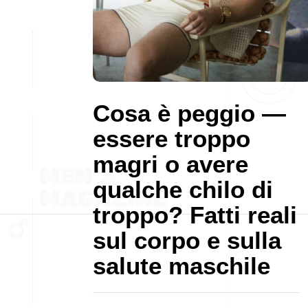
Cosa è peggio —
essere troppo
magri o avere
qualche chilo di
troppo? Fatti reali
sul corpo e sulla
salute maschile