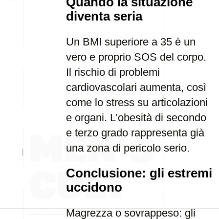
Quando la situazione
diventa seria
Un BMI superiore a 35 è un
vero e proprio SOS del corpo.
Il rischio di problemi
cardiovascolari aumenta, così
come lo stress su articolazioni
e organi. L’obesità di secondo
e terzo grado rappresenta già
una zona di pericolo serio.
Conclusione: gli estremi
uccidono
Magrezza o sovrappeso: gli