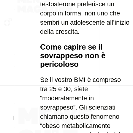
testosterone preferisce un
corpo in forma, non uno che
sembri un adolescente all’inizio
della crescita.
Come capire se il
sovrappeso non è
pericoloso
Se il vostro BMI è compreso
tra 25 e 30, siete
“moderatamente in
sovrappeso”. Gli scienziati
chiamano questo fenomeno
“obeso metabolicamente