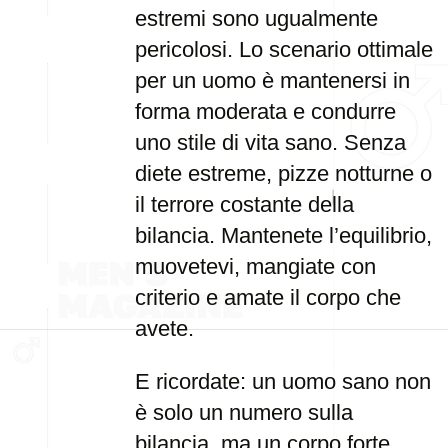
estremi sono ugualmente
pericolosi. Lo scenario ottimale
per un uomo è mantenersi in
forma moderata e condurre
uno stile di vita sano. Senza
diete estreme, pizze notturne o
il terrore costante della
bilancia. Mantenete l’equilibrio,
muovetevi, mangiate con
criterio e amate il corpo che
avete.
E ricordate: un uomo sano non
è solo un numero sulla
bilancia, ma un corpo forte,