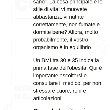
sano”. La cosa principale è lo
stile di vita: vi muovete
abbastanza, vi nutrite
correttamente, non fumate e
dormite bene? Allora, molto
probabilmente, il vostro
organismo è in equilibrio.
Un BMI tra 30 e 35 indica la
prima fase dell’obesità. Qui è
importante ascoltarsi e
consultare il medico, per non
stressare cuore, reni e
articolazioni.