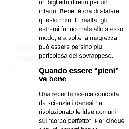
un biglietto diretto per un
infarto. Bene, è ora di sfatare
questo mito. In realtà, gli
estremi fanno male allo stesso
modo, e a volte la magrezza
può essere persino più
pericolosa del sovrappeso.
Quando essere “pieni”
va bene
Una recente ricerca condotta
da scienziati danesi ha
rivoluzionato le idee comuni
sul “corpo perfetto”. Per cinque