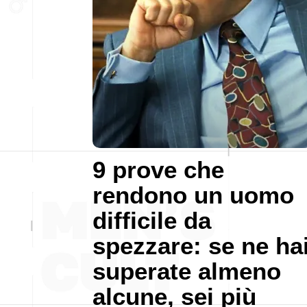
9 prove che
rendono un uomo
difficile da
spezzare: se ne ha
superate almeno
alcune, sei più