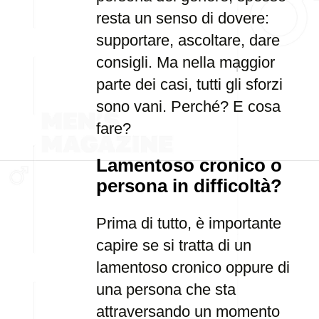
resta un senso di dovere:
supportare, ascoltare, dare
consigli. Ma nella maggior
parte dei casi, tutti gli sforzi
sono vani. Perché? E cosa
fare?
Lamentoso cronico o
persona in difficoltà?
Prima di tutto, è importante
capire se si tratta di un
lamentoso cronico oppure di
una persona che sta
attraversando un momento