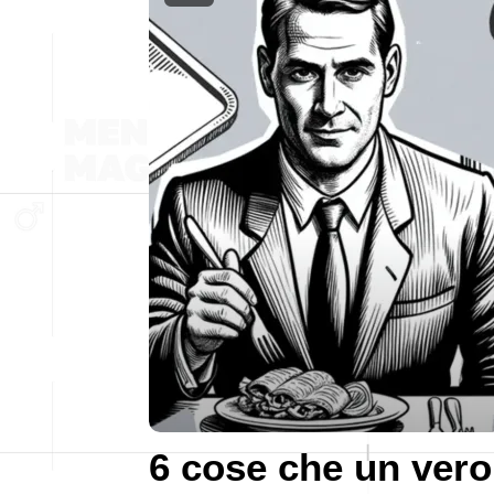
6 cose che un vero