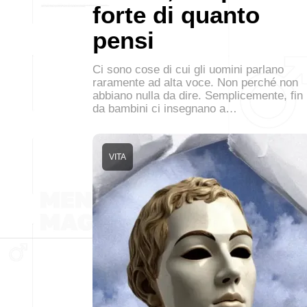
forte di quanto
pensi
Ci sono cose di cui gli uomini parlano
raramente ad alta voce. Non perché non
abbiano nulla da dire. Semplicemente, fin
da bambini ci insegnano a…
VITA