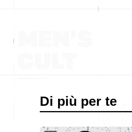
Di più per te