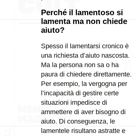
Perché il lamentoso si
lamenta ma non chiede
aiuto?
Spesso il lamentarsi cronico è
una richiesta d’aiuto nascosta.
Ma la persona non sa o ha
paura di chiedere direttamente.
Per esempio, la vergogna per
l’incapacità di gestire certe
situazioni impedisce di
ammettere di aver bisogno di
aiuto. Di conseguenza, le
lamentele risultano astratte e