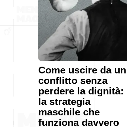
Come uscire da un
conflitto senza
perdere la dignità:
la strategia
maschile che
funziona davvero