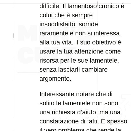
difficile. Il lamentoso cronico è
colui che è sempre
insoddisfatto, sorride
raramente e non si interessa
alla tua vita. Il suo obiettivo è
usare la tua attenzione come
risorsa per le sue lamentele,
senza lasciarti cambiare
argomento.
Interessante notare che di
solito le lamentele non sono
una richiesta d’aiuto, ma una
constatazione di fatti. E spesso
il vero problema che rende la