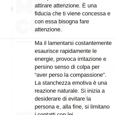
attirare attenzione. È una
fiducia che ti viene concessa e
con essa bisogna fare
attenzione.
Ma il lamentarsi costantemente
esaurisce rapidamente le
energie, provoca irritazione e
persino senso di colpa per
“aver perso la compassione”.
La stanchezza emotiva è una
reazione naturale. Si inizia a
desiderare di evitare la
persona e, alla fine, si limitano
i contatti con lei.