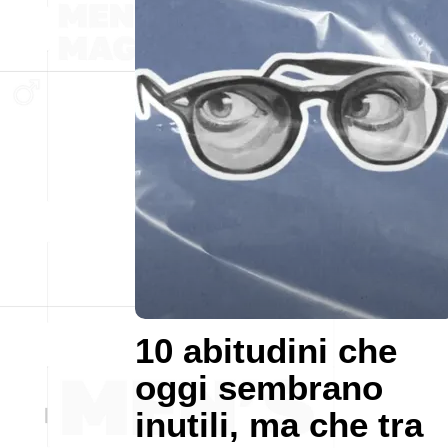
10 abitudini che
oggi sembrano
inutili, ma che tra