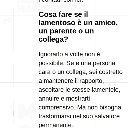
Cosa fare se il
lamentoso è un amico,
un parente o un
collega?
Ignorarlo a volte non è
possibile. Se è una persona
cara o un collega, sei costretto
a mantenere il rapporto,
ascoltare le stesse lamentele,
annuire e mostrarti
comprensivo. Ma non bisogna
trasformarsi nel suo salvatore
permanente.