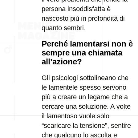
persona insoddisfatta è
nascosto più in profondità di
quanto sembri.
Perché lamentarsi non è
sempre una chiamata
all’azione?
Gli psicologi sottolineano che
le lamentele spesso servono
più a creare un legame che a
cercare una soluzione. A volte
il lamentoso vuole solo
“scaricare la tensione”, sentire
che qualcuno lo ascolta e