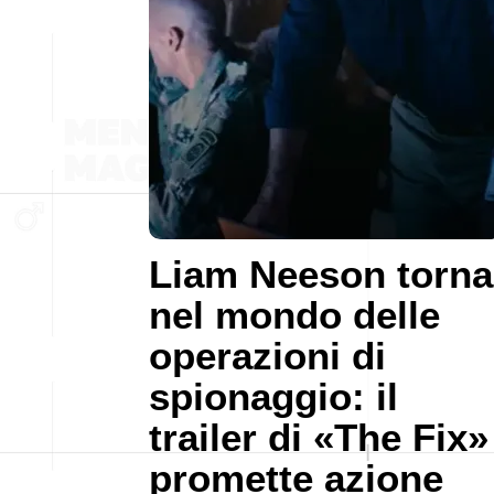
Liam Neeson torna
nel mondo delle
operazioni di
spionaggio: il
trailer di «The Fix»
promette azione