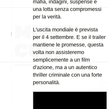
mafia, indagini, suspense e
una lotta senza compromessi
per la verità.
L'uscita mondiale è prevista
per il 4 settembre. E se il trailer
mantiene le promesse, questa
volta non assisteremo
semplicemente a un film
d'azione, ma a un autentico
thriller criminale con una forte
personalità.