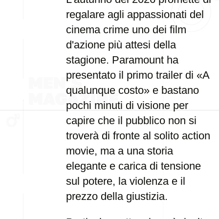
regalare agli appassionati del
cinema crime uno dei film
d'azione più attesi della
stagione. Paramount ha
presentato il primo trailer di «A
qualunque costo» e bastano
pochi minuti di visione per
capire che il pubblico non si
troverà di fronte al solito action
movie, ma a una storia
elegante e carica di tensione
sul potere, la violenza e il
prezzo della giustizia.