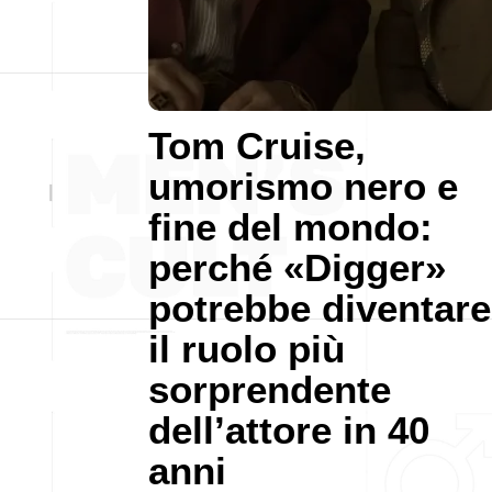
Tom Cruise,
umorismo nero e
fine del mondo:
perché «Digger»
potrebbe diventare
il ruolo più
sorprendente
dell’attore in 40
anni