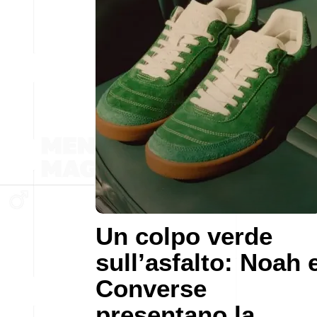
Un colpo verde
sull’asfalto: Noah 
Converse
presentano la