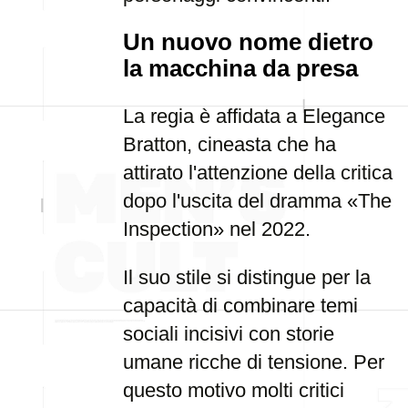
Un nuovo nome dietro
la macchina da presa
La regia è affidata a Elegance
Bratton, cineasta che ha
attirato l'attenzione della critica
dopo l'uscita del dramma «The
Inspection» nel 2022.
Il suo stile si distingue per la
capacità di combinare temi
sociali incisivi con storie
umane ricche di tensione. Per
questo motivo molti critici