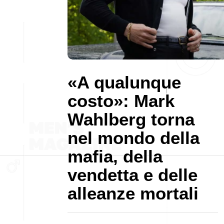
«A qualunque
costo»: Mark
Wahlberg torna
nel mondo della
mafia, della
vendetta e delle
alleanze mortali