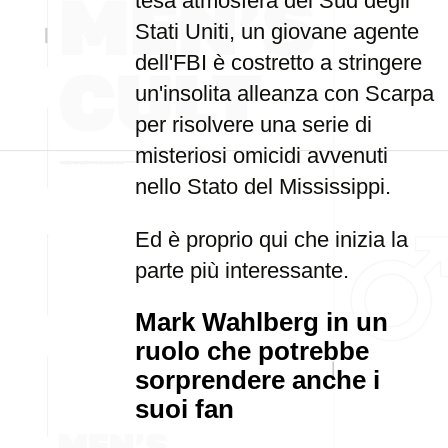
tesa atmosfera del Sud degli
Stati Uniti, un giovane agente
dell'FBI è costretto a stringere
un'insolita alleanza con Scarpa
per risolvere una serie di
misteriosi omicidi avvenuti
nello Stato del Mississippi.
Ed è proprio qui che inizia la
parte più interessante.
Mark Wahlberg in un
ruolo che potrebbe
sorprendere anche i
suoi fan