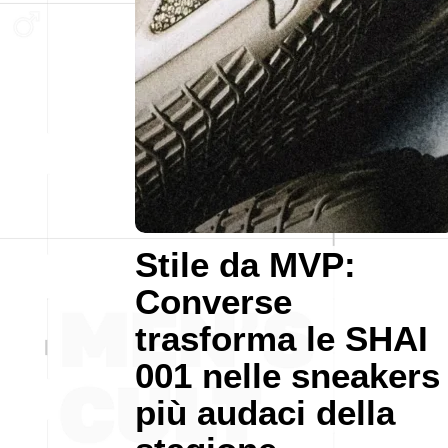
Stile da MVP:
Converse
trasforma le SHAI
001 nelle sneakers
più audaci della