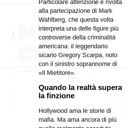
Particolare attenzione è rivolta
alla partecipazione di Mark
Wahlberg, che questa volta
interpreta una delle figure più
controverse della criminalità
americana: il leggendario
sicario Gregory Scarpa, noto
con il sinistro soprannome di
«Il Mietitore».
Quando la realtà supera
la finzione
Hollywood ama le storie di
mafia. Ma ama ancora di più