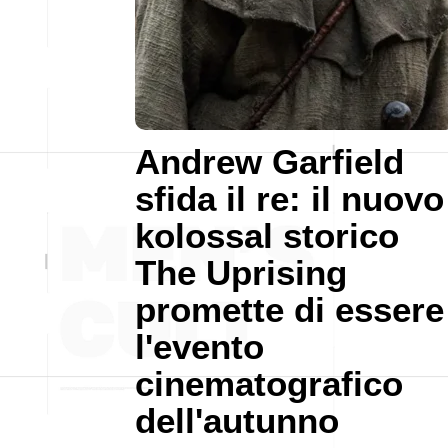
Andrew Garfield
sfida il re: il nuovo
kolossal storico
The Uprising
promette di essere
l'evento
cinematografico
dell'autunno