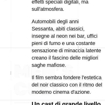
effetti speciali digitali, ma
sull'atmosfera.
Automobili degli anni
Sessanta, abiti classici,
insegne al neon nei bar, uffici
pieni di fumo e una costante
sensazione di minaccia latente
creano il fascino delle migliori
saghe mafiose.
Il film sembra fondere l'estetica
del noir classico con il ritmo del
moderno cinema d'azione.
Un cast di grande livello