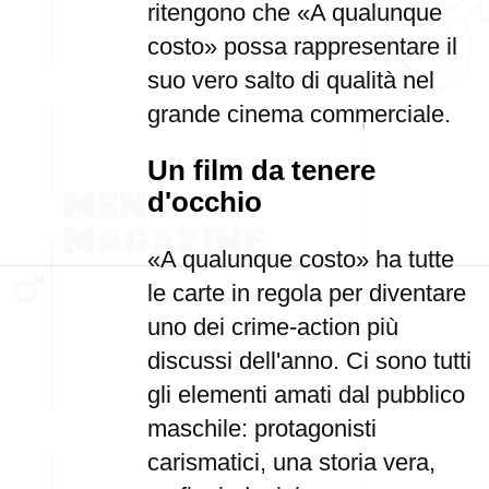
ritengono che «A qualunque
costo» possa rappresentare il
suo vero salto di qualità nel
grande cinema commerciale.
Un film da tenere
d'occhio
«A qualunque costo» ha tutte
le carte in regola per diventare
uno dei crime-action più
discussi dell'anno. Ci sono tutti
gli elementi amati dal pubblico
maschile: protagonisti
carismatici, una storia vera,