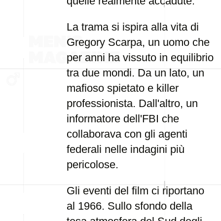
quelle realmente accadute.
La trama si ispira alla vita di
Gregory Scarpa, un uomo che
per anni ha vissuto in equilibrio
tra due mondi. Da un lato, un
mafioso spietato e killer
professionista. Dall'altro, un
informatore dell'FBI che
collaborava con gli agenti
federali nelle indagini più
pericolose.
Gli eventi del film ci riportano
al 1966. Sullo sfondo della