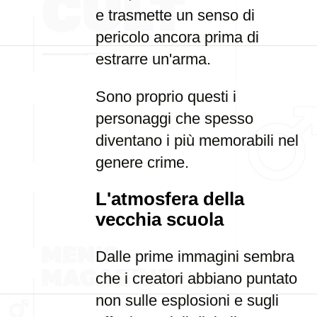
e trasmette un senso di
pericolo ancora prima di
estrarre un'arma.
Sono proprio questi i
personaggi che spesso
diventano i più memorabili nel
genere crime.
L'atmosfera della
vecchia scuola
Dalle prime immagini sembra
che i creatori abbiano puntato
non sulle esplosioni e sugli