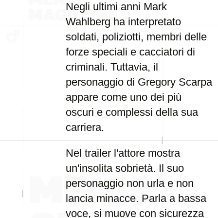
Negli ultimi anni Mark
Wahlberg ha interpretato
soldati, poliziotti, membri delle
forze speciali e cacciatori di
criminali. Tuttavia, il
personaggio di Gregory Scarpa
appare come uno dei più
oscuri e complessi della sua
carriera.
Nel trailer l'attore mostra
un'insolita sobrietà. Il suo
personaggio non urla e non
lancia minacce. Parla a bassa
voce, si muove con sicurezza