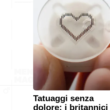
Tatuaggi senza
dolore: i britannici