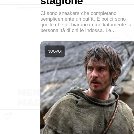
stagione
Ci sono sneakers che completano
semplicemente un outfit. E poi ci sono
quelle che dichiarano immediatamente la
personalità di chi le indossa. Le…
NUOVO!