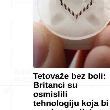
Tetovaže bez boli:
Britanci su
osmislili
tehnologiju koja bi