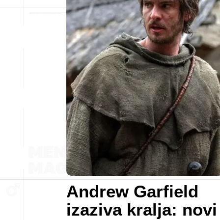
Andrew Garfield
izaziva kralja: novi