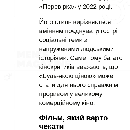
«Перевірка» у 2022 році.
Його стиль вирізняється
вмінням поєднувати гострі
соціальні теми з
напруженими людськими
історіями. Саме тому багато
кінокритиків вважають, що
«Будь-якою ціною» може
стати для нього справжнім
проривом у великому
комерційному кіно.
Фільм, який варто
чекати