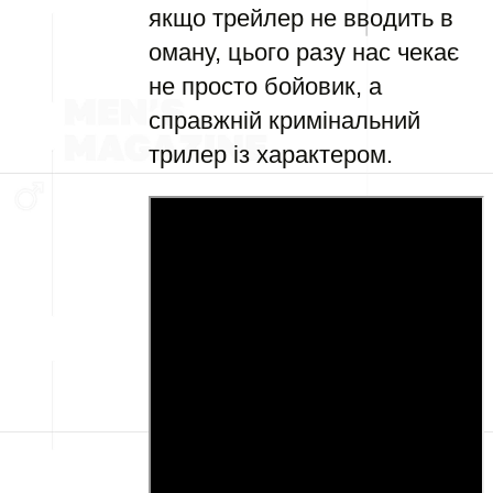
якщо трейлер не вводить в
оману, цього разу нас чекає
не просто бойовик, а
справжній кримінальний
трилер із характером.