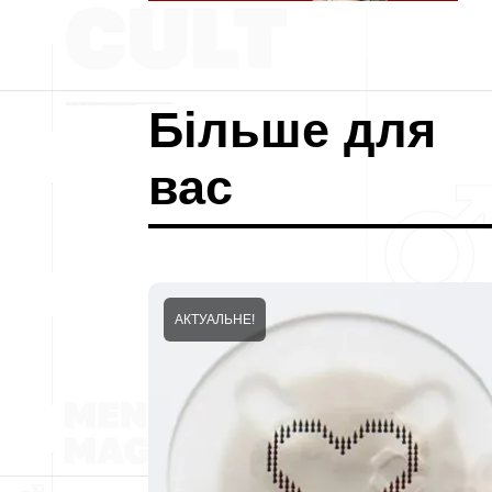
Більше для
вас
АКТУАЛЬНЕ!