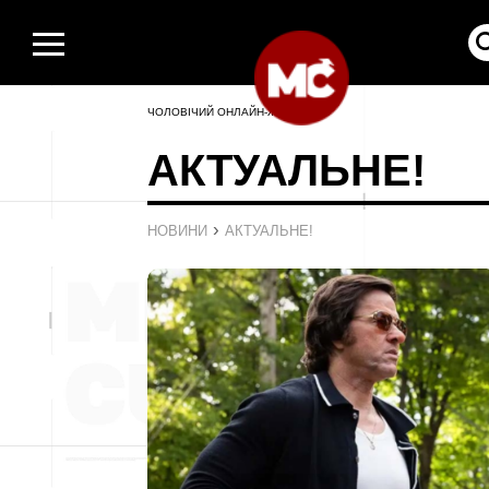
ЧОЛОВІЧИЙ ОНЛАЙН-ЖУРНАЛ
АКТУАЛЬНЕ!
›
НОВИНИ
АКТУАЛЬНЕ!