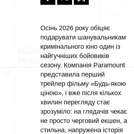
Осінь 2026 року обіцяє
подарувати шанувальникам
кримінального кіно один із
найгучніших бойовиків
сезону. Компанія Paramount
представила перший
трейлер фільму «Будь-якою
ціною», і вже після кількох
хвилин перегляду стає
зрозуміло: на глядачів чекає
не просто черговий екшен, а
стильна, напружена історія