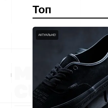
Топ
АКТУАЛЬНЕ!