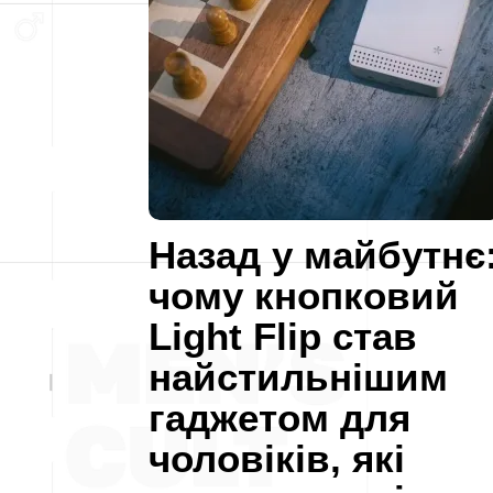
Назад у майбутнє
чому кнопковий
Light Flip став
найстильнішим
гаджетом для
чоловіків, які