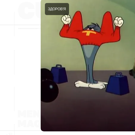
ЗДОРОВ'Я