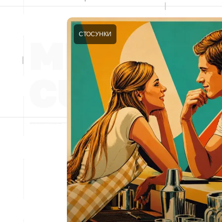
СТОСУНКИ