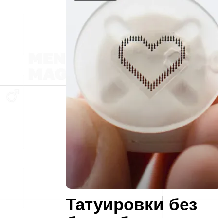
Татуировки без