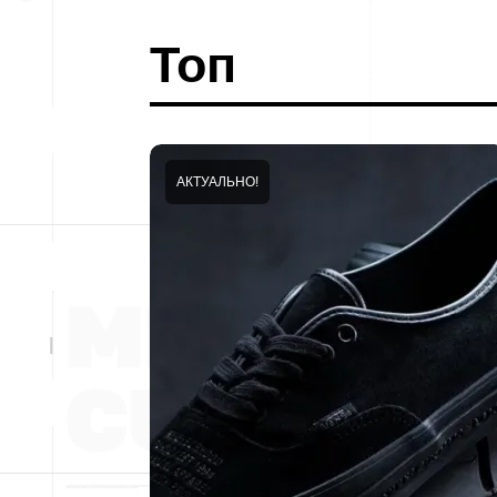
Топ
АКТУАЛЬНО!