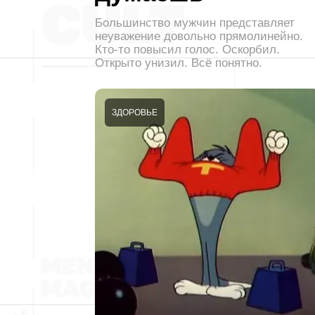
Большинство мужчин представляет
неуважение довольно прямолинейно.
Кто-то повысил голос. Оскорбил.
Открыто унизил. Всё понятно.
ЗДОРОВЬЕ