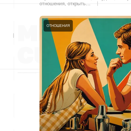
отношения, открыть…
ОТНОШЕНИЯ