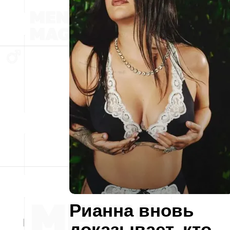
Рианна вновь
доказывает, кто