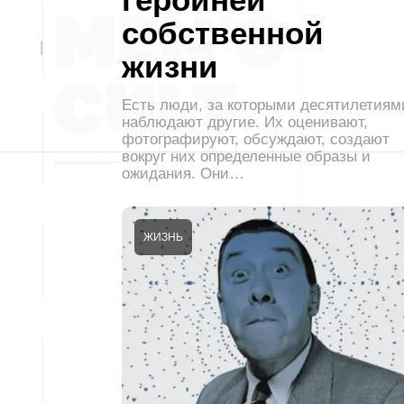
собственной
жизни
Есть люди, за которыми десятилетиям
наблюдают другие. Их оценивают,
фотографируют, обсуждают, создают
вокруг них определенные образы и
ожидания. Они…
ЖИЗНЬ