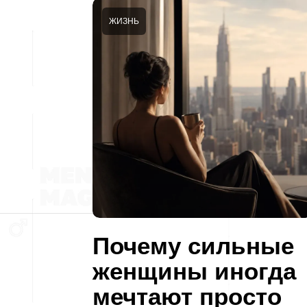
ЖИЗНЬ
Почему сильные
женщины иногда
мечтают просто