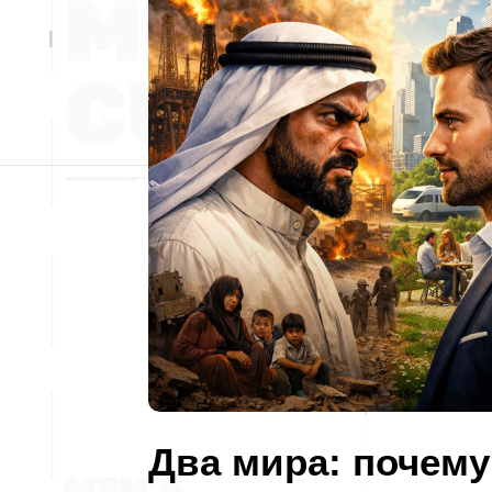
Два мира: почему