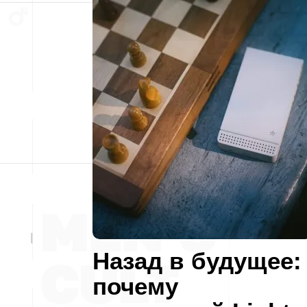
Назад в будущее:
почему