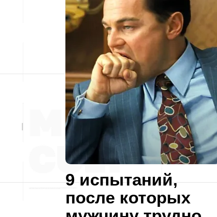
9 испытаний,
после которых
мужчину трудно