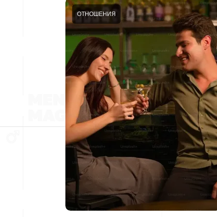
ОТНОШЕНИЯ