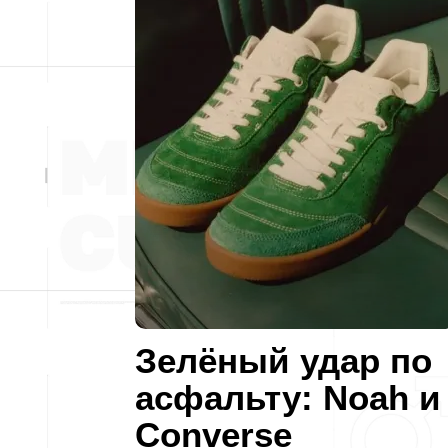
Зелёный удар по
асфальту: Noah и
Converse