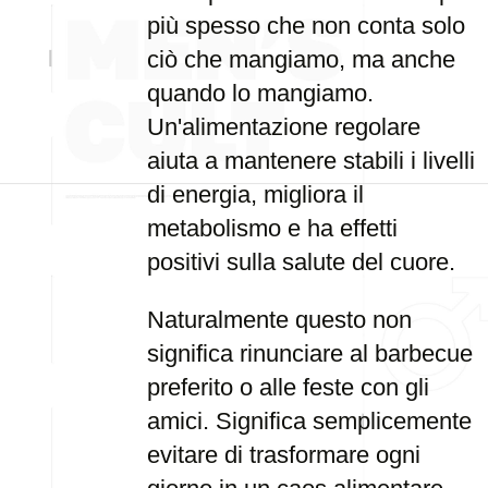
più spesso che non conta solo
ciò che mangiamo, ma anche
quando lo mangiamo.
Un'alimentazione regolare
aiuta a mantenere stabili i livelli
di energia, migliora il
metabolismo e ha effetti
positivi sulla salute del cuore.
Naturalmente questo non
significa rinunciare al barbecue
preferito o alle feste con gli
amici. Significa semplicemente
evitare di trasformare ogni