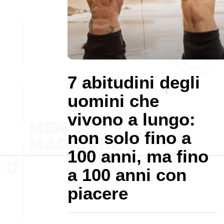
7 abitudini degli
uomini che
vivono a lungo:
non solo fino a
100 anni, ma fino
a 100 anni con
piacere