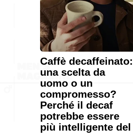
Caffè decaffeinato:
una scelta da
uomo o un
compromesso?
Perché il decaf
potrebbe essere
più intelligente del