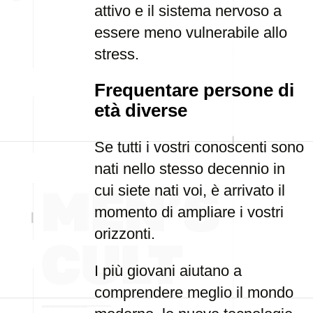
attivo e il sistema nervoso a
essere meno vulnerabile allo
stress.
Frequentare persone di
età diverse
Se tutti i vostri conoscenti sono
nati nello stesso decennio in
cui siete nati voi, è arrivato il
momento di ampliare i vostri
orizzonti.
I più giovani aiutano a
comprendere meglio il mondo