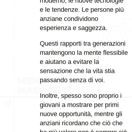
moderno, le nuove tecnologie
e le tendenze. Le persone più
anziane condividono
esperienza e saggezza.
Questi rapporti tra generazioni
mantengono la mente flessibile
e aiutano a evitare la
sensazione che la vita stia
passando senza di voi.
Inoltre, spesso sono proprio i
giovani a mostrare per primi
nuove opportunità, mentre gli
anziani ricordano che ciò che