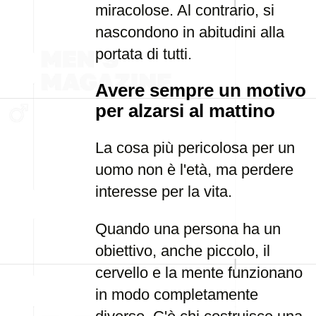
miracolose. Al contrario, si
nascondono in abitudini alla
portata di tutti.
Avere sempre un motivo
per alzarsi al mattino
La cosa più pericolosa per un
uomo non è l'età, ma perdere
interesse per la vita.
Quando una persona ha un
obiettivo, anche piccolo, il
cervello e la mente funzionano
in modo completamente