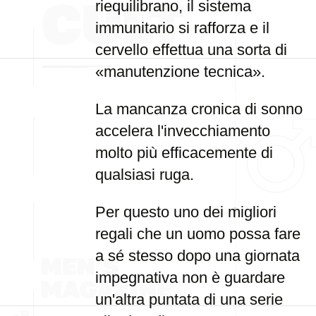
riequilibrano, il sistema
immunitario si rafforza e il
cervello effettua una sorta di
«manutenzione tecnica».
La mancanza cronica di sonno
accelera l'invecchiamento
molto più efficacemente di
qualsiasi ruga.
Per questo uno dei migliori
regali che un uomo possa fare
a sé stesso dopo una giornata
impegnativa non è guardare
un'altra puntata di una serie