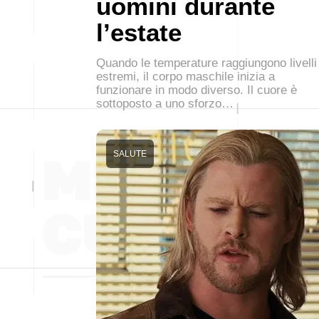
uomini durante
l’estate
Quando le temperature raggiungono livelli
estremi, il corpo maschile inizia a
funzionare in modo diverso. Il cuore è
sottoposto a uno sforzo…
SALUTE