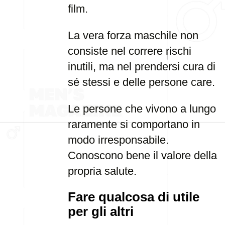
film.
La vera forza maschile non
consiste nel correre rischi
inutili, ma nel prendersi cura di
sé stessi e delle persone care.
Le persone che vivono a lungo
raramente si comportano in
modo irresponsabile.
Conoscono bene il valore della
propria salute.
Fare qualcosa di utile
per gli altri