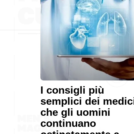
I consigli più
semplici dei medic
che gli uomini
continuano