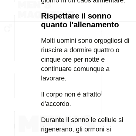
giorno in un caos alimentare.
Rispettare il sonno
quanto l'allenamento
Molti uomini sono orgogliosi di
riuscire a dormire quattro o
cinque ore per notte e
continuare comunque a
lavorare.
Il corpo non è affatto
d'accordo.
Durante il sonno le cellule si
rigenerano, gli ormoni si