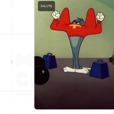
SALUTE