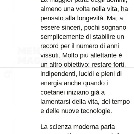
almeno una volta nella vita, ha
pensato alla longevità. Ma, a
essere sinceri, pochi sognano
semplicemente di stabilire un
record per il numero di anni
vissuti. Molto più allettante è
un altro obiettivo: restare forti,
indipendenti, lucidi e pieni di
energia anche quando i
coetanei iniziano già a
lamentarsi della vita, del tempo
e delle nuove tecnologie.
La scienza moderna parla