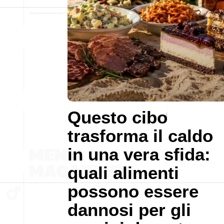
Questo cibo
trasforma il caldo
in una vera sfida:
quali alimenti
possono essere
dannosi per gli