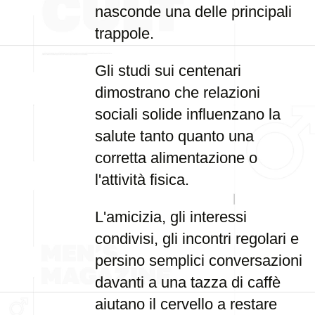
nasconde una delle principali
trappole.
Gli studi sui centenari
dimostrano che relazioni
sociali solide influenzano la
salute tanto quanto una
corretta alimentazione o
l'attività fisica.
L'amicizia, gli interessi
condivisi, gli incontri regolari e
persino semplici conversazioni
davanti a una tazza di caffè
aiutano il cervello a restare