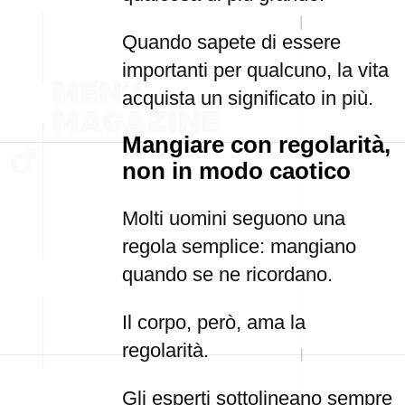
Quando sapete di essere
importanti per qualcuno, la vita
acquista un significato in più.
Mangiare con regolarità,
non in modo caotico
Molti uomini seguono una
regola semplice: mangiano
quando se ne ricordano.
Il corpo, però, ama la
regolarità.
Gli esperti sottolineano sempre