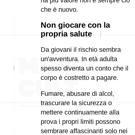
ha più valore non è sempre ciò
che è nuovo.
Non giocare con la
propria salute
Da giovani il rischio sembra
un'avventura. In età adulta
spesso diventa un conto che il
corpo è costretto a pagare.
Fumare, abusare di alcol,
trascurare la sicurezza o
mettere continuamente alla
prova i propri limiti possono
sembrare affascinanti solo nei