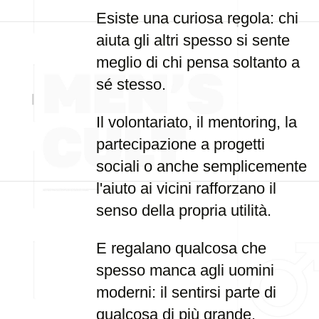
Esiste una curiosa regola: chi
aiuta gli altri spesso si sente
meglio di chi pensa soltanto a
sé stesso.
Il volontariato, il mentoring, la
partecipazione a progetti
sociali o anche semplicemente
l'aiuto ai vicini rafforzano il
senso della propria utilità.
E regalano qualcosa che
spesso manca agli uomini
moderni: il sentirsi parte di
qualcosa di più grande.