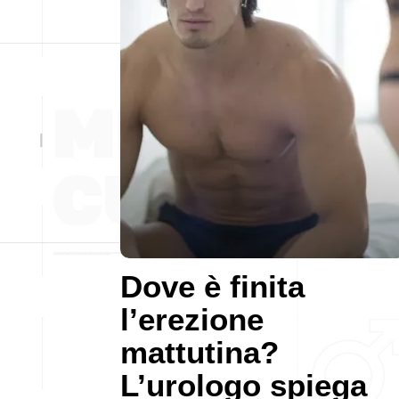
Dove è finita
l’erezione
mattutina?
L’urologo spiega