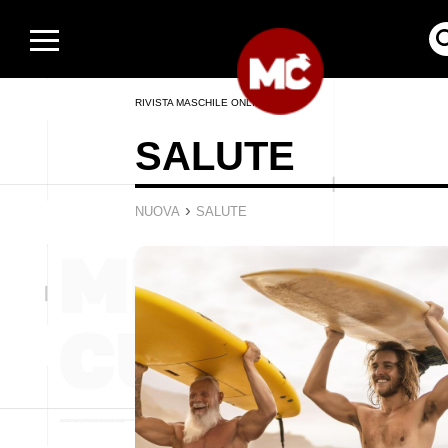
RIVISTA MASCHILE ONLINE
SALUTE
›
NUOVA
SALUTE