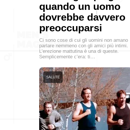
quando un uomo
dovrebbe davvero
preoccuparsi
Ci sono cose di cui gli uomini non amano
parlare nemmeno con gli amici più intimi.
L’erezione mattutina è una di queste.
Semplicemente c’era: ti…
SALUTE