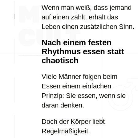
Wenn man weiß, dass jemand
auf einen zählt, erhält das
Leben einen zusätzlichen Sinn.
Nach einem festen
Rhythmus essen statt
chaotisch
Viele Männer folgen beim
Essen einem einfachen
Prinzip: Sie essen, wenn sie
daran denken.
Doch der Körper liebt
Regelmäßigkeit.