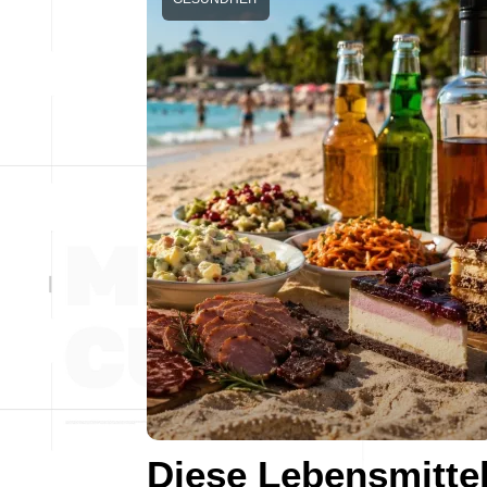
Diese Lebensmitte