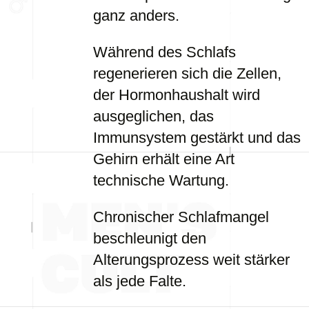
ganz anders.
Während des Schlafs
regenerieren sich die Zellen,
der Hormonhaushalt wird
ausgeglichen, das
Immunsystem gestärkt und das
Gehirn erhält eine Art
technische Wartung.
Chronischer Schlafmangel
beschleunigt den
Alterungsprozess weit stärker
als jede Falte.