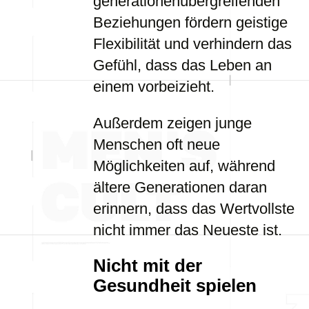
generationenübergreifenden
Beziehungen fördern geistige
Flexibilität und verhindern das
Gefühl, dass das Leben an
einem vorbeizieht.
Außerdem zeigen junge
Menschen oft neue
Möglichkeiten auf, während
ältere Generationen daran
erinnern, dass das Wertvollste
nicht immer das Neueste ist.
Nicht mit der
Gesundheit spielen