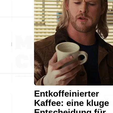
Entkoffeinierter
Kaffee: eine kluge
Entscheidung für