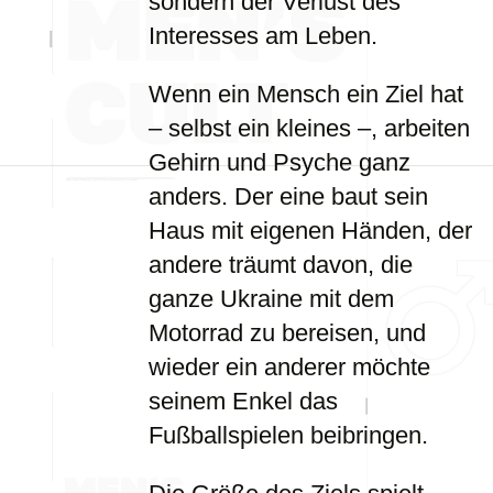
sondern der Verlust des
Interesses am Leben.
Wenn ein Mensch ein Ziel hat
– selbst ein kleines –, arbeiten
Gehirn und Psyche ganz
anders. Der eine baut sein
Haus mit eigenen Händen, der
andere träumt davon, die
ganze Ukraine mit dem
Motorrad zu bereisen, und
wieder ein anderer möchte
seinem Enkel das
Fußballspielen beibringen.