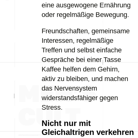
eine ausgewogene Ernährung
oder regelmäßige Bewegung.
Freundschaften, gemeinsame
Interessen, regelmäßige
Treffen und selbst einfache
Gespräche bei einer Tasse
Kaffee helfen dem Gehirn,
aktiv zu bleiben, und machen
das Nervensystem
widerstandsfähiger gegen
Stress.
Nicht nur mit
Gleichaltrigen verkehren