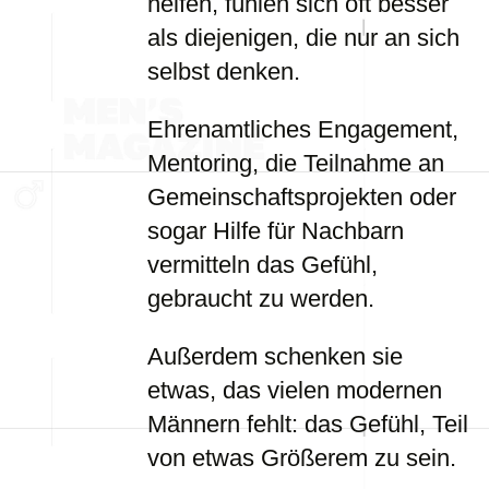
helfen, fühlen sich oft besser
als diejenigen, die nur an sich
selbst denken.
Ehrenamtliches Engagement,
Mentoring, die Teilnahme an
Gemeinschaftsprojekten oder
sogar Hilfe für Nachbarn
vermitteln das Gefühl,
gebraucht zu werden.
Außerdem schenken sie
etwas, das vielen modernen
Männern fehlt: das Gefühl, Teil
von etwas Größerem zu sein.