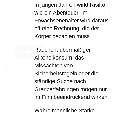
In jungen Jahren wirkt Risiko
wie ein Abenteuer. Im
Erwachsenenalter wird daraus
oft eine Rechnung, die der
Körper bezahlen muss.
Rauchen, übermäßiger
Alkoholkonsum, das
Missachten von
Sicherheitsregeln oder die
ständige Suche nach
Grenzerfahrungen mögen nur
im Film beeindruckend wirken.
Wahre männliche Stärke