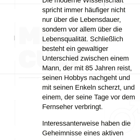
Die moderne Wissenschaft
spricht immer häufiger nicht
nur über die Lebensdauer,
sondern vor allem über die
Lebensqualität. Schließlich
besteht ein gewaltiger
Unterschied zwischen einem
Mann, der mit 85 Jahren reist,
seinen Hobbys nachgeht und
mit seinen Enkeln scherzt, und
einem, der seine Tage vor dem
Fernseher verbringt.
Interessanterweise haben die
Geheimnisse eines aktiven