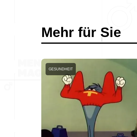
Mehr für Sie
GESUNDHEIT