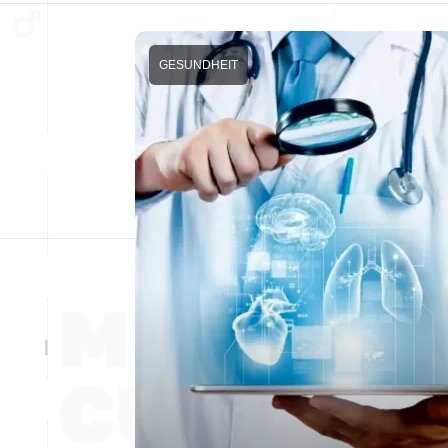
GESUNDHEIT