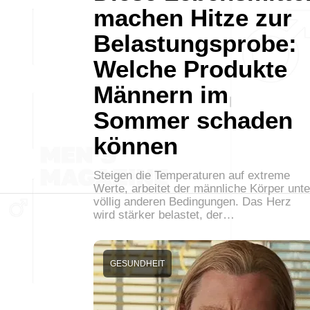
machen Hitze zur
Belastungsprobe:
Welche Produkte
Männern im
Sommer schaden
können
Steigen die Temperaturen auf extreme
Werte, arbeitet der männliche Körper unte
völlig anderen Bedingungen. Das Herz
wird stärker belastet, der…
GESUNDHEIT