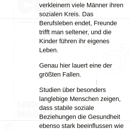
verkleinern viele Männer ihren
sozialen Kreis. Das
Berufsleben endet, Freunde
trifft man seltener, und die
Kinder führen ihr eigenes
Leben.
Genau hier lauert eine der
größten Fallen.
Studien über besonders
langlebige Menschen zeigen,
dass stabile soziale
Beziehungen die Gesundheit
ebenso stark beeinflussen wie