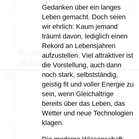
Gedanken über ein langes
Leben gemacht. Doch seien
wir ehrlich: Kaum jemand
träumt davon, lediglich einen
Rekord an Lebensjahren
aufzustellen. Viel attraktiver ist
die Vorstellung, auch dann
noch stark, selbstständig,
geistig fit und voller Energie zu
sein, wenn Gleichaltrige
bereits über das Leben, das
Wetter und neue Technologien
klagen.