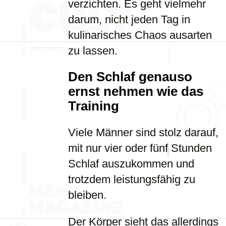
verzichten. Es geht vielmehr
darum, nicht jeden Tag in
kulinarisches Chaos ausarten
zu lassen.
Den Schlaf genauso
ernst nehmen wie das
Training
Viele Männer sind stolz darauf,
mit nur vier oder fünf Stunden
Schlaf auszukommen und
trotzdem leistungsfähig zu
bleiben.
Der Körper sieht das allerdings