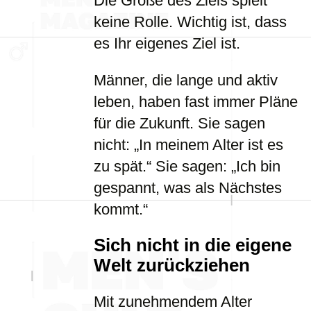
Die Größe des Ziels spielt
keine Rolle. Wichtig ist, dass
es Ihr eigenes Ziel ist.
Männer, die lange und aktiv
leben, haben fast immer Pläne
für die Zukunft. Sie sagen
nicht: „In meinem Alter ist es
zu spät.“ Sie sagen: „Ich bin
gespannt, was als Nächstes
kommt.“
Sich nicht in die eigene
Welt zurückziehen
Mit zunehmendem Alter