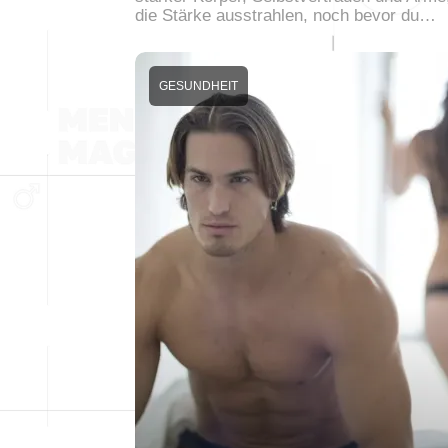
die Stärke ausstrahlen, noch bevor du…
GESUNDHEIT