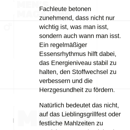
Fachleute betonen
zunehmend, dass nicht nur
wichtig ist, was man isst,
sondern auch wann man isst.
Ein regelmäßiger
Essensrhythmus hilft dabei,
das Energieniveau stabil zu
halten, den Stoffwechsel zu
verbessern und die
Herzgesundheit zu fördern.
Natürlich bedeutet das nicht,
auf das Lieblingsgrillfest oder
festliche Mahlzeiten zu