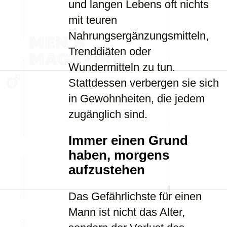
und langen Lebens oft nichts
mit teuren
Nahrungsergänzungsmitteln,
Trenddiäten oder
Wundermitteln zu tun.
Stattdessen verbergen sie sich
in Gewohnheiten, die jedem
zugänglich sind.
Immer einen Grund
haben, morgens
aufzustehen
Das Gefährlichste für einen
Mann ist nicht das Alter,