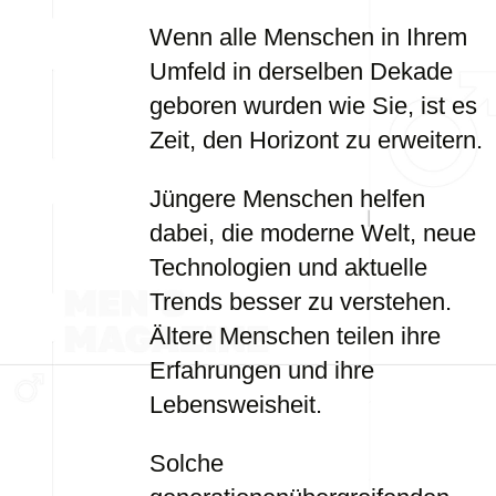
Wenn alle Menschen in Ihrem
Umfeld in derselben Dekade
geboren wurden wie Sie, ist es
Zeit, den Horizont zu erweitern.
Jüngere Menschen helfen
dabei, die moderne Welt, neue
Technologien und aktuelle
Trends besser zu verstehen.
Ältere Menschen teilen ihre
Erfahrungen und ihre
Lebensweisheit.
Solche