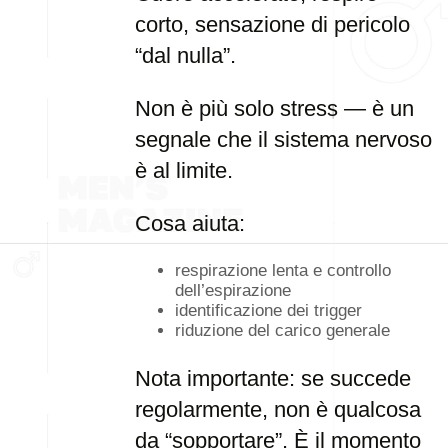
corto, sensazione di pericolo
“dal nulla”.
Non è più solo stress — è un
segnale che il sistema nervoso
è al limite.
Cosa aiuta:
respirazione lenta e controllo
dell’espirazione
identificazione dei trigger
riduzione del carico generale
Nota importante: se succede
regolarmente, non è qualcosa
da “sopportare”. È il momento