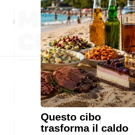
Questo cibo
trasforma il caldo