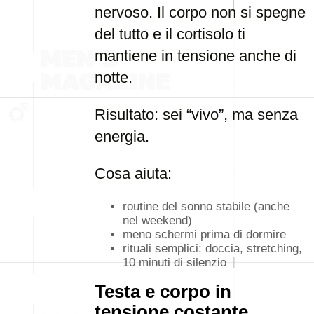
nervoso. Il corpo non si spegne
del tutto e il cortisolo ti
mantiene in tensione anche di
notte.
Risultato: sei “vivo”, ma senza
energia.
Cosa aiuta:
routine del sonno stabile (anche
nel weekend)
meno schermi prima di dormire
rituali semplici: doccia, stretching,
10 minuti di silenzio
Testa e corpo in
tensione costante