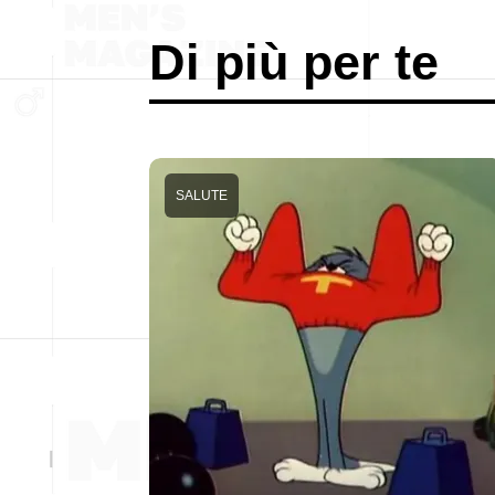
Di più per te
SALUTE