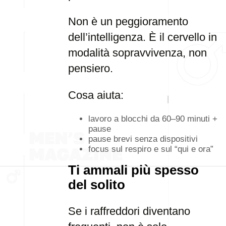
Non è un peggioramento
dell’intelligenza. È il cervello in
modalità sopravvivenza, non
pensiero.
Cosa aiuta:
lavoro a blocchi da 60–90 minuti +
pause
pause brevi senza dispositivi
focus sul respiro e sul “qui e ora”
Ti ammali più spesso
del solito
Se i raffreddori diventano