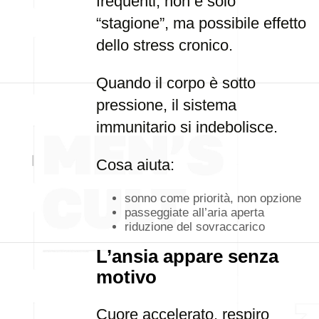
frequenti, non è solo
“stagione”, ma possibile effetto
dello stress cronico.
Quando il corpo è sotto
pressione, il sistema
immunitario si indebolisce.
Cosa aiuta:
sonno come priorità, non opzione
passeggiate all’aria aperta
riduzione del sovraccarico
L’ansia appare senza
motivo
Cuore accelerato, respiro