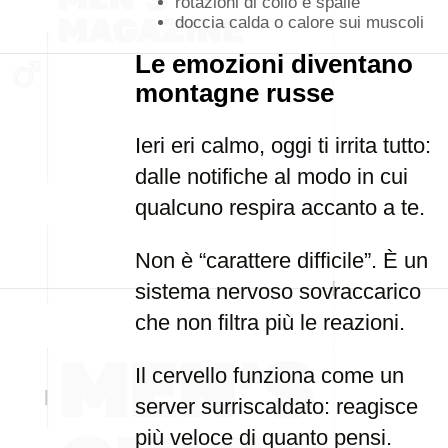
rotazioni di collo e spalle
doccia calda o calore sui muscoli
Le emozioni diventano
montagne russe
Ieri eri calmo, oggi ti irrita tutto:
dalle notifiche al modo in cui
qualcuno respira accanto a te.
Non è “carattere difficile”. È un
sistema nervoso sovraccarico
che non filtra più le reazioni.
Il cervello funziona come un
server surriscaldato: reagisce
più veloce di quanto pensi.