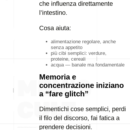
che influenza direttamente
l’intestino.
Cosa aiuta:
alimentazione regolare, anche
senza appetito
più cibi semplici: verdure,
proteine, cereali
acqua — banale ma fondamentale
Memoria e
concentrazione iniziano
a “fare glitch”
Dimentichi cose semplici, perdi
il filo del discorso, fai fatica a
prendere decisioni.