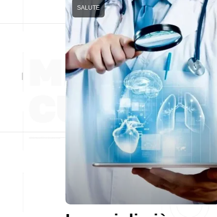
SALUTE