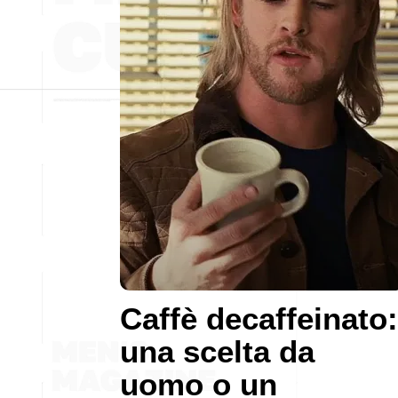
Caffè decaffeinato:
una scelta da
uomo o un