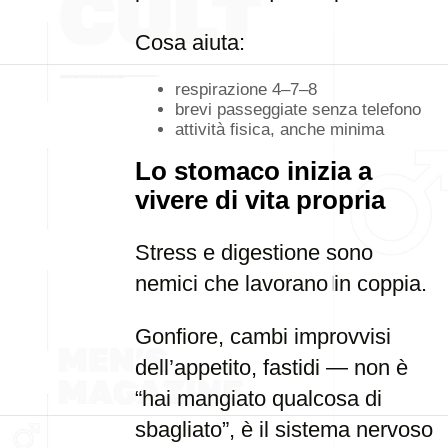
Cosa aiuta:
respirazione 4–7–8
brevi passeggiate senza telefono
attività fisica, anche minima
Lo stomaco inizia a
vivere di vita propria
Stress e digestione sono
nemici che lavorano in coppia.
Gonfiore, cambi improvvisi
dell’appetito, fastidi — non è
“hai mangiato qualcosa di
sbagliato”, è il sistema nervoso