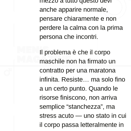
mezzo a tutto questo devi
anche apparire normale,
pensare chiaramente e non
perdere la calma con la prima
persona che incontri.
Il problema è che il corpo
maschile non ha firmato un
contratto per una maratona
infinita. Resiste… ma solo fino
a un certo punto. Quando le
risorse finiscono, non arriva
semplice “stanchezza”, ma
stress acuto — uno stato in cui
il corpo passa letteralmente in