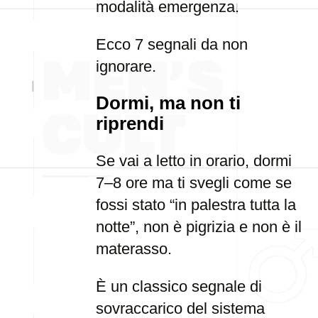
modalità emergenza.
Ecco 7 segnali da non
ignorare.
Dormi, ma non ti
riprendi
Se vai a letto in orario, dormi
7–8 ore ma ti svegli come se
fossi stato “in palestra tutta la
notte”, non è pigrizia e non è il
materasso.
È un classico segnale di
sovraccarico del sistema