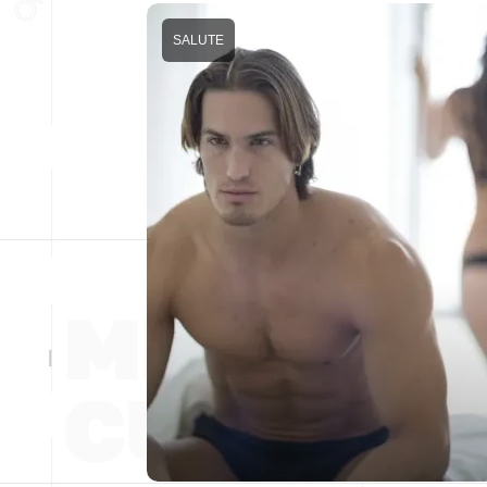
SALUTE