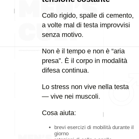
Collo rigido, spalle di cemento,
a volte mal di testa improvvisi
senza motivo.
Non è il tempo e non è “aria
presa”. È il corpo in modalità
difesa continua.
Lo stress non vive nella testa
— vive nei muscoli.
Cosa aiuta:
brevi esercizi di mobilità durante il
giorno