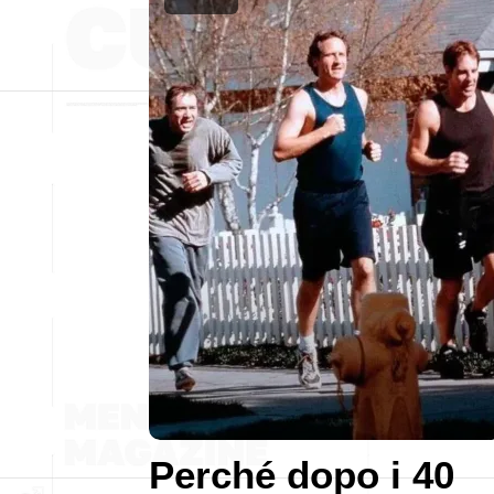
Perché dopo i 40