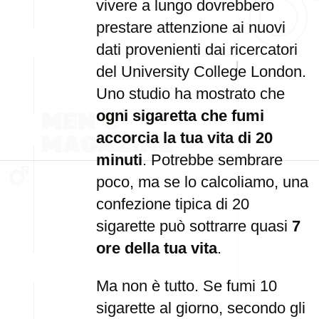
vivere a lungo dovrebbero
prestare attenzione ai nuovi
dati provenienti dai ricercatori
del University College London.
Uno studio ha mostrato che
ogni sigaretta che fumi
accorcia la tua vita di 20
minuti
. Potrebbe sembrare
poco, ma se lo calcoliamo, una
confezione tipica di 20
sigarette può sottrarre quasi
7
ore della tua vita
.
Ma non è tutto. Se fumi 10
sigarette al giorno, secondo gli