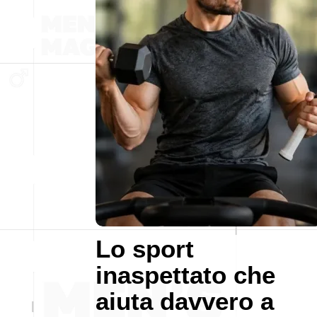
Lo sport
inaspettato che
aiuta davvero a