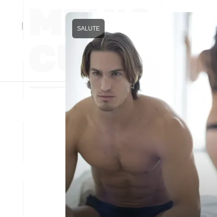
SALUTE