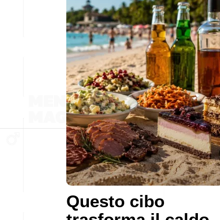
Questo cibo
trasforma il caldo