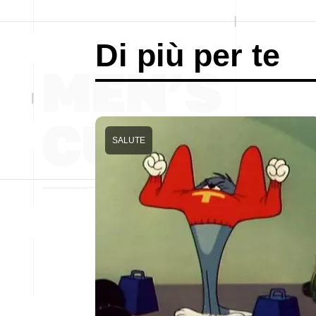
Di più per te
SALUTE