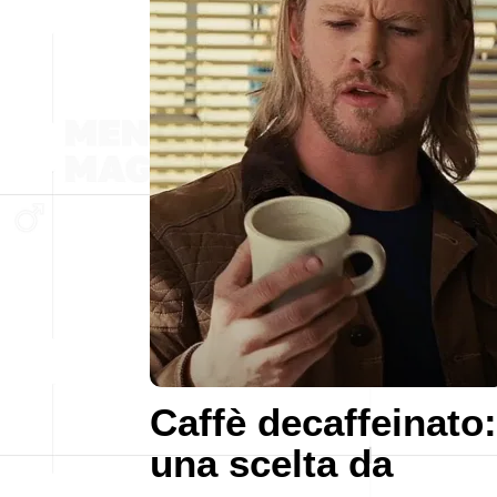
Caffè decaffeinato:
una scelta da