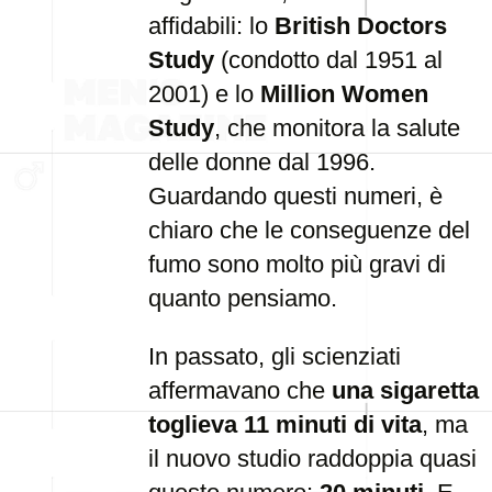
affidabili: lo
British Doctors
Study
(condotto dal 1951 al
2001) e lo
Million Women
Study
, che monitora la salute
delle donne dal 1996.
Guardando questi numeri, è
chiaro che le conseguenze del
fumo sono molto più gravi di
quanto pensiamo.
In passato, gli scienziati
affermavano che
una sigaretta
toglieva 11 minuti di vita
, ma
il nuovo studio raddoppia quasi