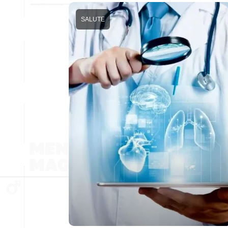
SALUTE