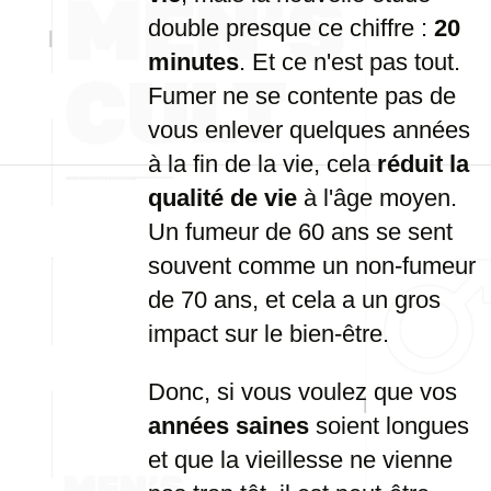
double presque ce chiffre :
20
minutes
. Et ce n'est pas tout.
Fumer ne se contente pas de
vous enlever quelques années
à la fin de la vie, cela
réduit la
qualité de vie
à l'âge moyen.
Un fumeur de 60 ans se sent
souvent comme un non-fumeur
de 70 ans, et cela a un gros
impact sur le bien-être.
Donc, si vous voulez que vos
années saines
soient longues
et que la vieillesse ne vienne