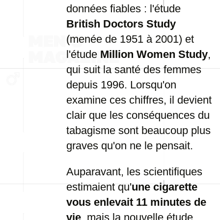
données fiables : l'étude
British Doctors Study
(menée de 1951 à 2001) et
l'étude
Million Women Study
,
qui suit la santé des femmes
depuis 1996. Lorsqu'on
examine ces chiffres, il devient
clair que les conséquences du
tabagisme sont beaucoup plus
graves qu'on ne le pensait.
Auparavant, les scientifiques
estimaient qu'
une cigarette
vous enlevait 11 minutes de
vie
, mais la nouvelle étude