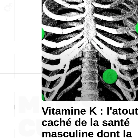
Vitamine K : l'atou
caché de la santé
masculine dont la