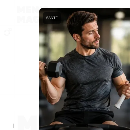
SANTÉ