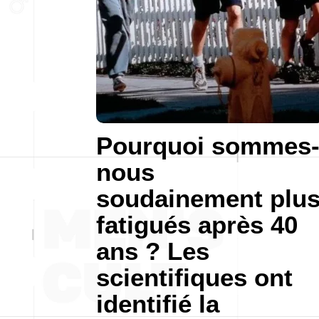
Pourquoi sommes
nous
soudainement plu
fatigués après 40
ans ? Les
scientifiques ont
identifié la