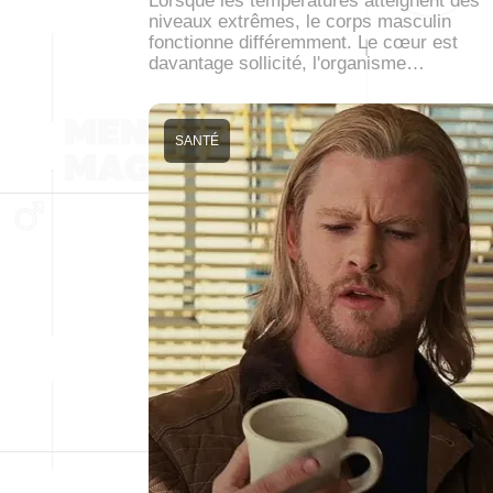
Lorsque les températures atteignent des
niveaux extrêmes, le corps masculin
fonctionne différemment. Le cœur est
davantage sollicité, l'organisme…
SANTÉ