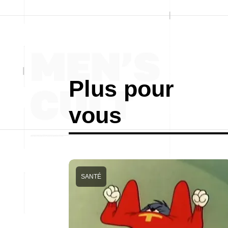
Plus pour
vous
SANTÉ