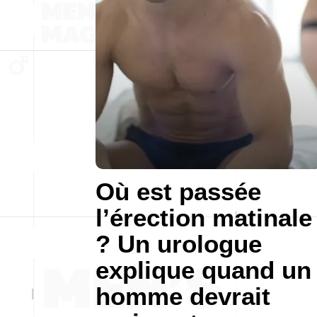
Où est passée
l’érection matinale
? Un urologue
explique quand un
homme devrait