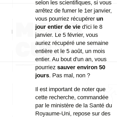
selon les scientifiques, si vous
arrêtez de fumer le 1er janvier,
vous pourriez récupérer
un
jour entier de vie
d'ici le 8
janvier. Le 5 février, vous
auriez récupéré une semaine
entière et le 5 août, un mois
entier. Au bout d'un an, vous
pourriez
sauver environ 50
jours
. Pas mal, non ?
Il est important de noter que
cette recherche, commandée
par le ministère de la Santé du
Royaume-Uni, repose sur des