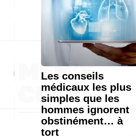
Les conseils
médicaux les plus
simples que les
hommes ignorent
obstinément… à
tort