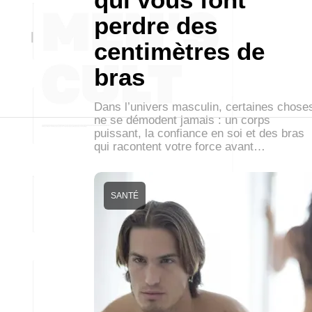
perdre des
centimètres de
bras
Dans l’univers masculin, certaines chose
ne se démodent jamais : un corps
puissant, la confiance en soi et des bras
qui racontent votre force avant…
SANTÉ