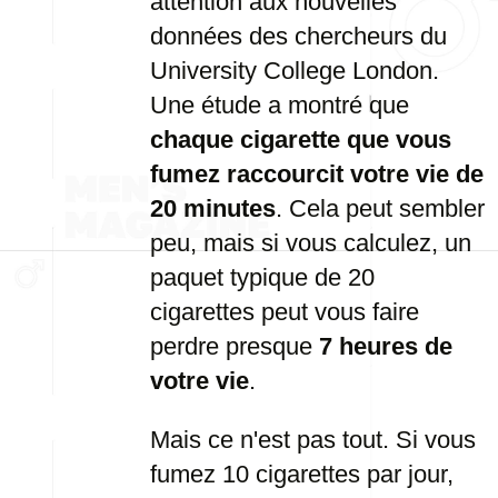
attention aux nouvelles
données des chercheurs du
University College London.
Une étude a montré que
chaque cigarette que vous
fumez raccourcit votre vie de
20 minutes
. Cela peut sembler
peu, mais si vous calculez, un
paquet typique de 20
cigarettes peut vous faire
perdre presque
7 heures de
votre vie
.
Mais ce n'est pas tout. Si vous
fumez 10 cigarettes par jour,