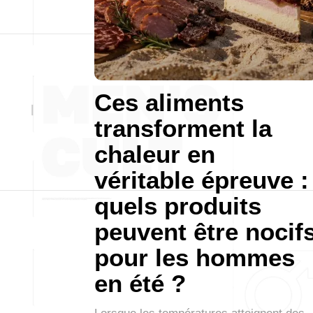
Ces aliments
transforment la
chaleur en
véritable épreuve :
quels produits
peuvent être nocif
pour les hommes
en été ?