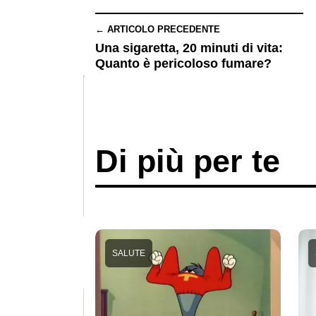
← ARTICOLO PRECEDENTE
Una sigaretta, 20 minuti di vita:
Quanto è pericoloso fumare?
Di più per te
SALUTE