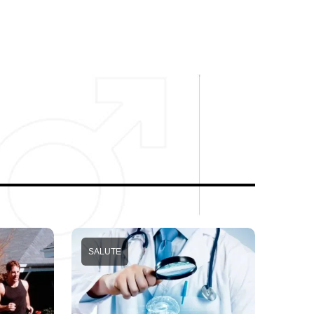
SALUTE