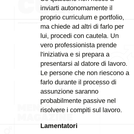
inviarti autonomamente il
proprio curriculum e portfolio,
ma chiede ad altri di farlo per
lui, procedi con cautela. Un
vero professionista prende
l'iniziativa e si prepara a
presentarsi al datore di lavoro.
Le persone che non riescono a
farlo durante il processo di
assunzione saranno
probabilmente passive nel
risolvere i compiti sul lavoro.
Lamentatori