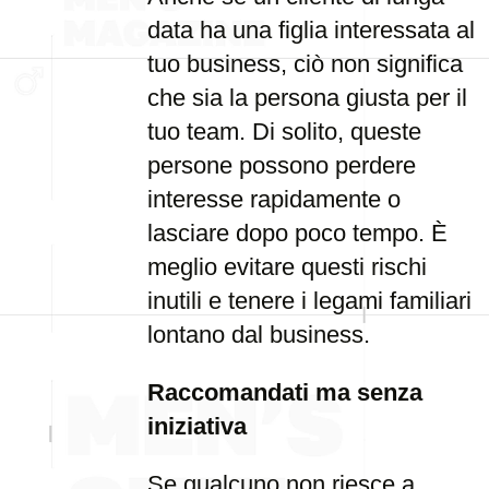
data ha una figlia interessata al
tuo business, ciò non significa
che sia la persona giusta per il
tuo team. Di solito, queste
persone possono perdere
interesse rapidamente o
lasciare dopo poco tempo. È
meglio evitare questi rischi
inutili e tenere i legami familiari
lontano dal business.
Raccomandati ma senza
iniziativa
Se qualcuno non riesce a