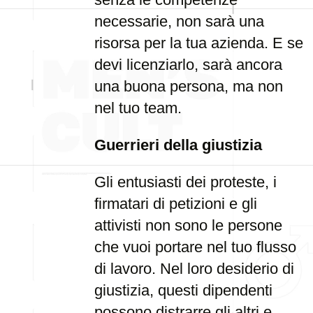
necessarie, non sarà una
risorsa per la tua azienda. E se
devi licenziarlo, sarà ancora
una buona persona, ma non
nel tuo team.
Guerrieri della giustizia
Gli entusiasti dei proteste, i
firmatari di petizioni e gli
attivisti non sono le persone
che vuoi portare nel tuo flusso
di lavoro. Nel loro desiderio di
giustizia, questi dipendenti
possono distrarre gli altri e