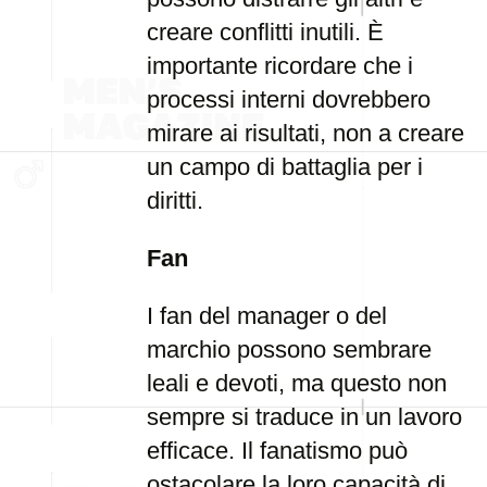
creare conflitti inutili. È
importante ricordare che i
processi interni dovrebbero
mirare ai risultati, non a creare
un campo di battaglia per i
diritti.
Fan
I fan del manager o del
marchio possono sembrare
leali e devoti, ma questo non
sempre si traduce in un lavoro
efficace. Il fanatismo può
ostacolare la loro capacità di