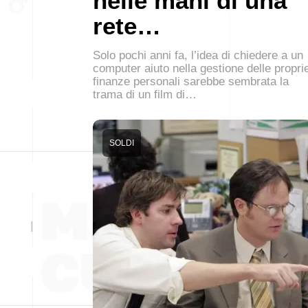
nelle mani di una
rete…
Solo pochi anni fa, l’idea di chiedere a un
computer aiuto nella gestione delle propri
finanze personali sarebbe sembrata la
trama di un film di…
SOLDI