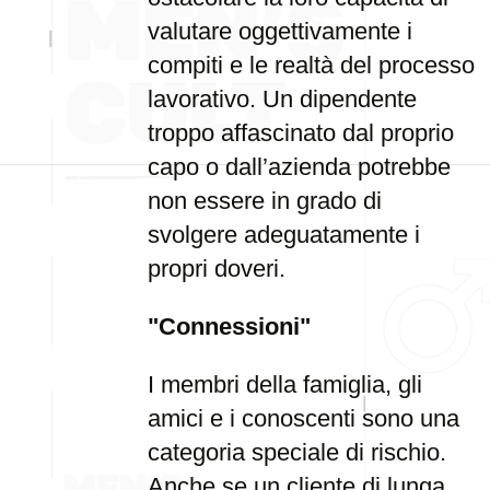
valutare oggettivamente i
compiti e le realtà del processo
lavorativo. Un dipendente
troppo affascinato dal proprio
capo o dall’azienda potrebbe
non essere in grado di
svolgere adeguatamente i
propri doveri.
"Connessioni"
I membri della famiglia, gli
amici e i conoscenti sono una
categoria speciale di rischio.
Anche se un cliente di lunga