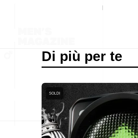
Di più per te
SOLDI