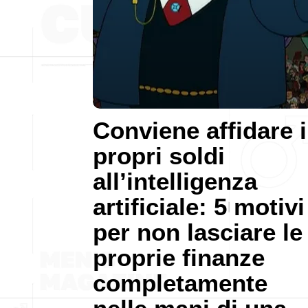
Conviene affidare i
propri soldi
all’intelligenza
artificiale: 5 motivi
per non lasciare le
proprie finanze
completamente