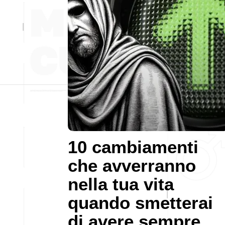
10 cambiamenti
che avverranno
nella tua vita
quando smetterai
di avere sempre