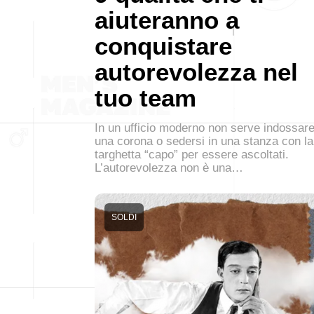
aiuteranno a
conquistare
autorevolezza nel
tuo team
In un ufficio moderno non serve indossar
una corona o sedersi in una stanza con la
targhetta “capo” per essere ascoltati.
L’autorevolezza non è una…
SOLDI