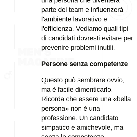
una persona che diventerà
parte del team e influenzerà
l'ambiente lavorativo e
l'efficienza. Vediamo quali tipi
di candidati dovresti evitare per
prevenire problemi inutili.
Persone senza competenze
Questo può sembrare ovvio,
ma è facile dimenticarlo.
Ricorda che essere una «bella
persona» non è una
professione. Un candidato
simpatico e amichevole, ma
senza le competenze