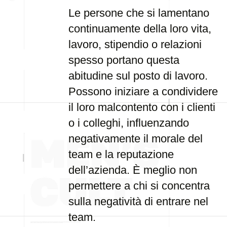
Le persone che si lamentano
continuamente della loro vita,
lavoro, stipendio o relazioni
spesso portano questa
abitudine sul posto di lavoro.
Possono iniziare a condividere
il loro malcontento con i clienti
o i colleghi, influenzando
negativamente il morale del
team e la reputazione
dell’azienda. È meglio non
permettere a chi si concentra
sulla negatività di entrare nel
team.