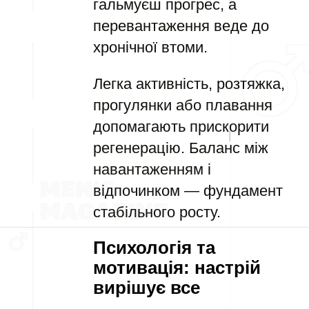
гальмуєш прогрес, а
перевантаження веде до
хронічної втоми.
Легка активність, розтяжка,
прогулянки або плавання
допомагають прискорити
регенерацію. Баланс між
навантаженням і
відпочинком — фундамент
стабільного росту.
Психологія та
мотивація: настрій
вирішує все