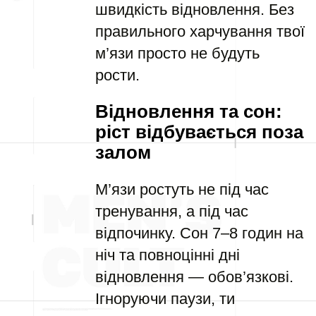
швидкість відновлення. Без
правильного харчування твої
м’язи просто не будуть
рости.
Відновлення та сон:
ріст відбувається поза
залом
М’язи ростуть не під час
тренування, а під час
відпочинку. Сон 7–8 годин на
ніч та повноцінні дні
відновлення — обов’язкові.
Ігноруючи паузи, ти