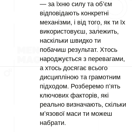
— за їхню силу та об’єм
відповідають конкретні
механізми, і від того, як ти їх
використовуєш, залежить,
наскільки швидко ти
побачиш результат. Хтось
народжується з перевагами,
а хтось досягає всього
дисципліною та грамотним
підходом. Розберемо п’ять
ключових факторів, які
реально визначають, скільки
м’язової маси ти можеш
набрати.