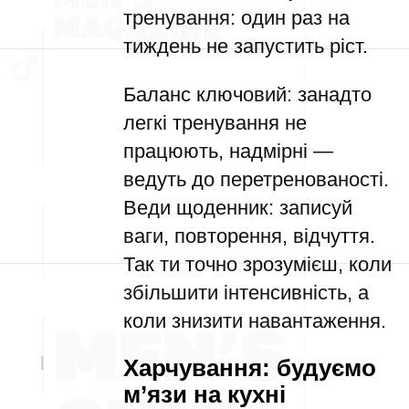
тренування: один раз на
тиждень не запустить ріст.
Баланс ключовий: занадто
легкі тренування не
працюють, надмірні —
ведуть до перетренованості.
Веди щоденник: записуй
ваги, повторення, відчуття.
Так ти точно зрозумієш, коли
збільшити інтенсивність, а
коли знизити навантаження.
Харчування: будуємо
м’язи на кухні