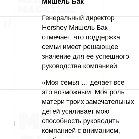
Мишель Бак
Генеральный директор
Hershey Мишель Бак
отмечает, что поддержка
семьи имеет решающее
значение для ее успешного
руководства компанией:
«Моя семья … делает все
это возможным. Моя роль
матери троих замечательных
детей усиливает мою
способность руководить
компанией с вниманием,