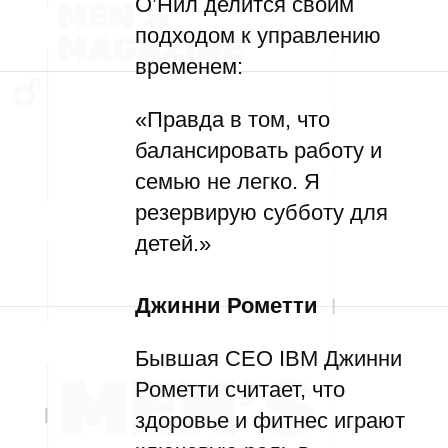
О’Нил делится своим
подходом к управлению
временем:
«Правда в том, что
балансировать работу и
семью не легко. Я
резервирую субботу для
детей.»
Джинни Рометти
Бывшая CEO IBM Джинни
Рометти считает, что
здоровье и фитнес играют