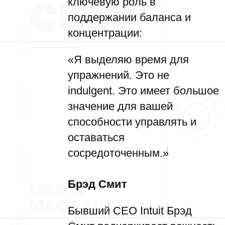
ключевую роль в
поддержании баланса и
концентрации:
«Я выделяю время для
упражнений. Это не
indulgent. Это имеет большое
значение для вашей
способности управлять и
оставаться
сосредоточенным.»
Брэд Смит
Бывший CEO Intuit Брэд