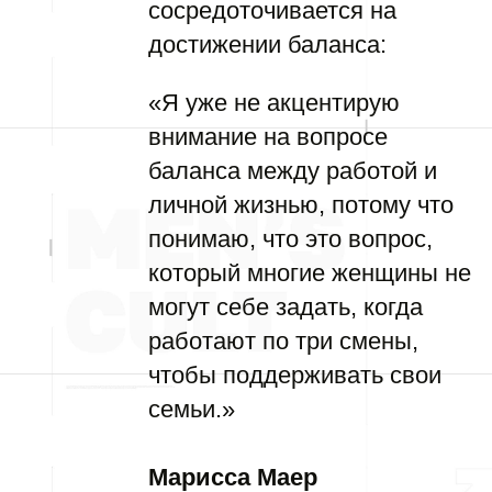
сосредоточивается на
достижении баланса:
«Я уже не акцентирую
внимание на вопросе
баланса между работой и
личной жизнью, потому что
понимаю, что это вопрос,
который многие женщины не
могут себе задать, когда
работают по три смены,
чтобы поддерживать свои
семьи.»
Марисса Маер