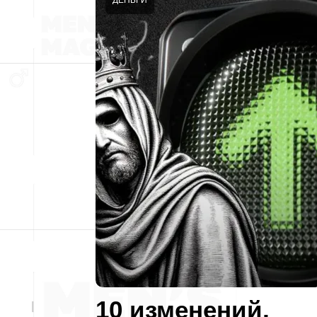
ДЕНЬГИ
10 изменений,