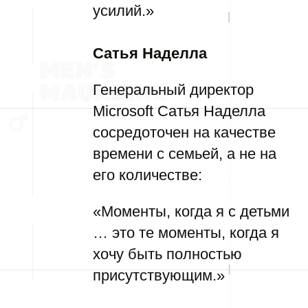
усилий.»
Сатья Наделла
Генеральный директор
Microsoft Сатья Наделла
сосредоточен на качестве
времени с семьей, а не на
его количестве:
«Моменты, когда я с детьми
… это те моменты, когда я
хочу быть полностью
присутствующим.»