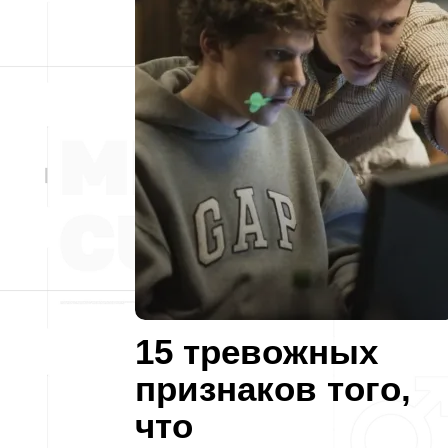
15 тревожных
признаков того,
что