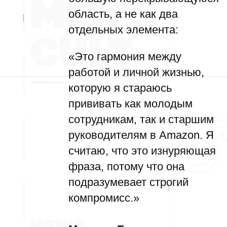
область, а не как два
отдельных элемента:
«Это гармония между
работой и личной жизнью,
которую я стараюсь
прививать как молодым
сотрудникам, так и старшим
руководителям в Amazon. Я
считаю, что это изнуряющая
фраза, потому что она
подразумевает строгий
компромисс.»