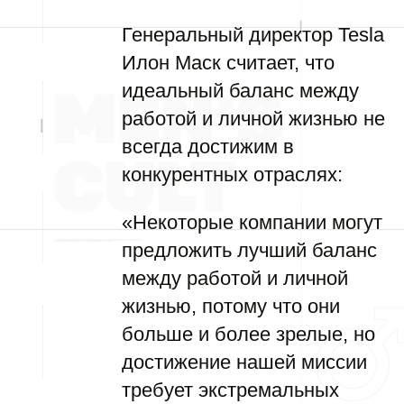
Генеральный директор Tesla
Илон Маск считает, что
идеальный баланс между
работой и личной жизнью не
всегда достижим в
конкурентных отраслях:
«Некоторые компании могут
предложить лучший баланс
между работой и личной
жизнью, потому что они
больше и более зрелые, но
достижение нашей миссии
требует экстремальных