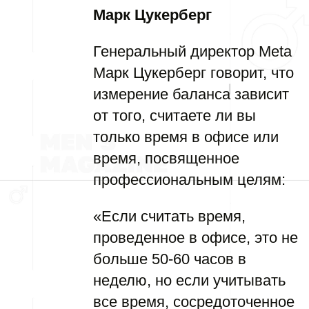
Марк Цукерберг
Генеральный директор Meta
Марк Цукерберг говорит, что
измерение баланса зависит
от того, считаете ли вы
только время в офисе или
время, посвященное
профессиональным целям:
«Если считать время,
проведенное в офисе, это не
больше 50-60 часов в
неделю, но если учитывать
все время, сосредоточенное