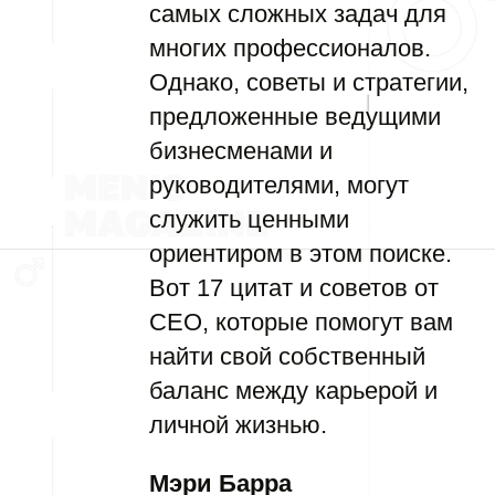
самых сложных задач для
многих профессионалов.
Однако, советы и стратегии,
предложенные ведущими
бизнесменами и
руководителями, могут
служить ценными
ориентиром в этом поиске.
Вот 17 цитат и советов от
CEO, которые помогут вам
найти свой собственный
баланс между карьерой и
личной жизнью.
Мэри Барра