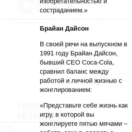
изобретательностью и
состраданием.»
Брайан Дайсон
В своей речи на выпускном в
1991 году Брайан Дайсон,
бывший CEO Coca-Cola,
сравнил баланс между
работой и личной жизнью с
жонглированием:
«Представьте себе жизнь как
игру, в которой вы
жонглируете пятью мячами –