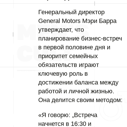
Генеральный директор
General Motors Мэри Барра
утверждает, что
планирование бизнес-встреч
в первой половине дня и
приоритет семейных
обязательств играют
ключевую роль в
достижении баланса между
работой и личной жизнью.
Она делится своим методом:
«Я говорю: „Встреча
начнется в 16:30 и