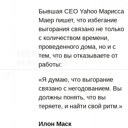
Бывшая CEO Yahoo Марисса
Маер пишет, что избегание
выгорания связано не только
с количеством времени,
проведенного дома, но и с
тем, что вы отказываете от
работы:
«Я думаю, что выгорание
связано с негодованием. Вы
должны понять, что вы
теряете, и найти свой ритм.»
Илон Маск