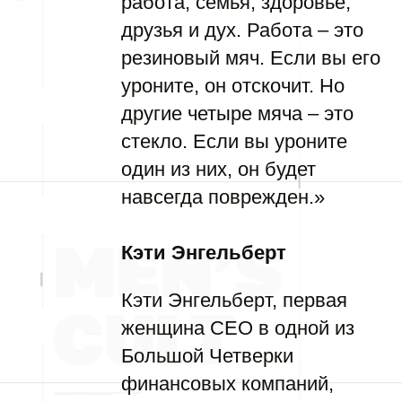
работа, семья, здоровье,
друзья и дух. Работа – это
резиновый мяч. Если вы его
уроните, он отскочит. Но
другие четыре мяча – это
стекло. Если вы уроните
один из них, он будет
навсегда поврежден.»
Кэти Энгельберт
Кэти Энгельберт, первая
женщина CEO в одной из
Большой Четверки
финансовых компаний,