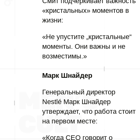
Смит подчеркивает важность
«кристальных» моментов в
жизни:
«Не упустите „кристальные“
моменты. Они важны и не
возместимы.»
Марк Шнайдер
Генеральный директор
Nestlé Марк Шнайдер
утверждает, что работа стоит
на первом месте:
«Когда CEO говорит о