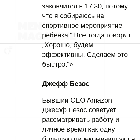
закончится в 17:30, потому
что я собираюсь на
спортивное мероприятие
ребенка.“ Все тогда говорят:
„Хорошо, будем
эффективны. Сделаем это
быстро.“»
Джефф Безос
Бывший CEO Amazon
Джефф Безос советует
рассматривать работу и
личное время как одну
большую перекрывающуюся