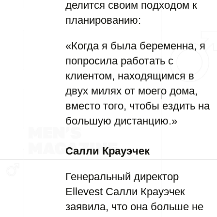
делится своим подходом к
планированию:
«Когда я была беременна, я
попросила работать с
клиентом, находящимся в
двух милях от моего дома,
вместо того, чтобы ездить на
большую дистанцию.»
Салли Крауэчек
Генеральный директор
Ellevest Салли Крауэчек
заявила, что она больше не