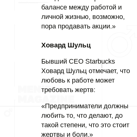
балансе между работой и
личной жизнью, возможно,
пора продавать акции.»
Ховард Шульц
Бывший CEO Starbucks
Ховард Шульц отмечает, что
любовь к работе может
требовать жертв:
«Предприниматели должны
любить то, что делают, до
такой степени, что это стоит
жертвы и боли.»