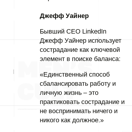
Джефф Уайнер
Бывший CEO LinkedIn
Джефф Уайнер использует
сострадание как ключевой
элемент в поиске баланса:
«Единственный способ
сбалансировать работу и
личную жизнь – это
практиковать сострадание и
не воспринимать ничего и
никого как должное.»