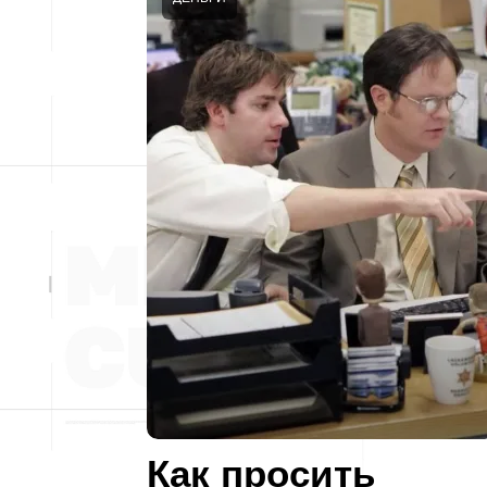
Как просить