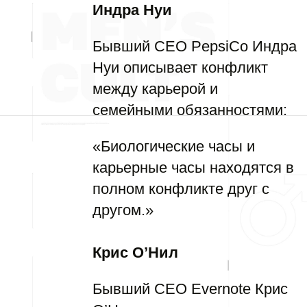
Индра Нуи
Бывший CEO PepsiCo Индра
Нуи описывает конфликт
между карьерой и
семейными обязанностями:
«Биологические часы и
карьерные часы находятся в
полном конфликте друг с
другом.»
Крис О’Нил
Бывший CEO Evernote Крис