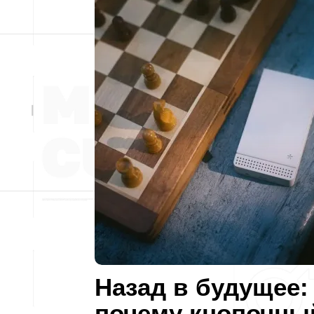
Назад в будущее:
почему кнопочны