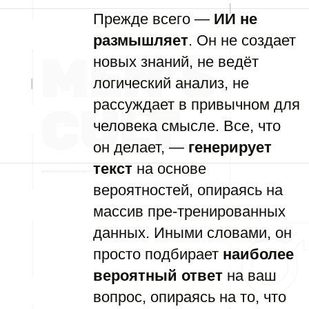
Прежде всего —
ИИ не
размышляет
. Он не создает
новых знаний, не ведёт
логический анализ, не
рассуждает в привычном для
человека смысле. Все, что
он делает, —
генерирует
текст
на основе
вероятностей, опираясь на
массив пре-тренированных
данных. Иными словами, он
просто подбирает
наиболее
вероятный ответ
на ваш
вопрос, опираясь на то, что