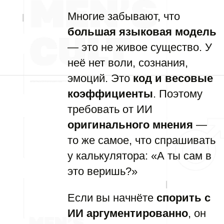
Многие забывают, что
большая языковая модель
— это не живое существо. У
неё нет воли, сознания,
эмоций. Это
код и весовые
коэффициенты
. Поэтому
требовать от ИИ
оригинального мнения
—
то же самое, что спрашивать
у калькулятора: «А ты сам в
это веришь?»
Если вы начнёте
спорить с
ИИ аргументированно
, он