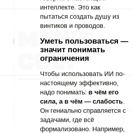
интеллекте. Это как
пытаться создать душу из
винтиков и проводов.
Уметь пользоваться —
значит понимать
ограничения
Чтобы использовать ИИ по-
настоящему эффективно,
надо понимать:
в чём его
сила, а в чём — слабость
.
Он гениально справляется с
задачами, где всё
формализовано. Например,