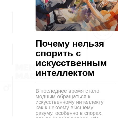
Почему нельзя
спорить с
искусственным
интеллектом
В последнее время стало
модным обращаться к
искусственному интеллекту
как к некоему высшему
разуму, особенно в спорах.