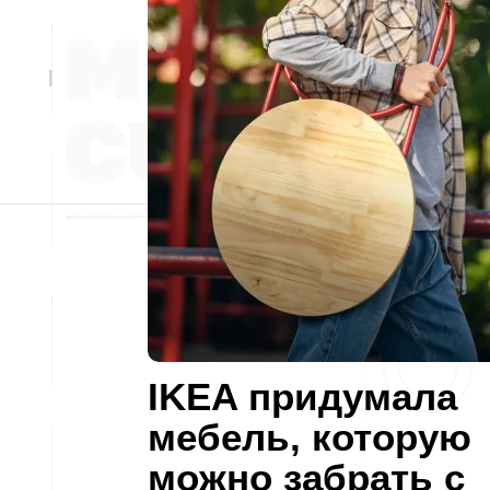
IKEA придумала
мебель, которую
можно забрать с