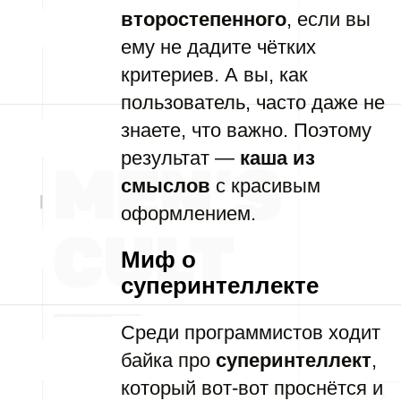
второстепенного
, если вы
ему не дадите чётких
критериев. А вы, как
пользователь, часто даже не
знаете, что важно. Поэтому
результат —
каша из
смыслов
с красивым
оформлением.
Миф о
суперинтеллекте
Среди программистов ходит
байка про
суперинтеллект
,
который вот-вот проснётся и