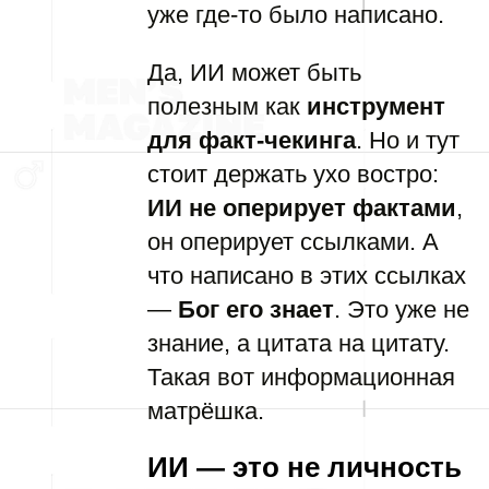
уже где-то было написано.
Да, ИИ может быть
полезным как
инструмент
для факт-чекинга
. Но и тут
стоит держать ухо востро:
ИИ не оперирует фактами
,
он оперирует ссылками. А
что написано в этих ссылках
—
Бог его знает
. Это уже не
знание, а цитата на цитату.
Такая вот информационная
матрёшка.
ИИ — это не личность