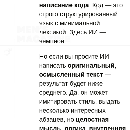
написание кода
. Код — это
строго структурированный
язык с минимальной
лексикой. Здесь ИИ —
чемпион.
Но если вы просите ИИ
написать
оригинальный,
осмысленный текст
—
результат будет ниже
среднего. Да, он может
имитировать стиль, выдать
несколько интересных
абзацев, но
целостная
мысль, логика, внутренняя