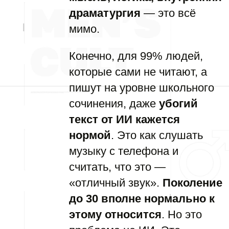
драматургия
— это всё
мимо.
Конечно, для 99% людей,
которые сами не читают, а
пишут на уровне школьного
сочинения, даже
убогий
текст от ИИ кажется
нормой
. Это как слушать
музыку с телефона и
считать, что это —
«отличный звук».
Поколение
до 30 вполне нормально к
этому относится
. Но это