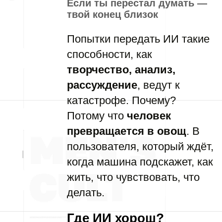
Если ты перестал думать —
твой конец близок
Попытки передать ИИ такие
способности, как
творчество, анализ,
рассуждение
, ведут к
катастрофе. Почему?
Потому что
человек
превращается в овощ
. В
пользователя, который ждёт,
когда машина подскажет, как
жить, что чувствовать, что
делать.
Где ИИ хорош?