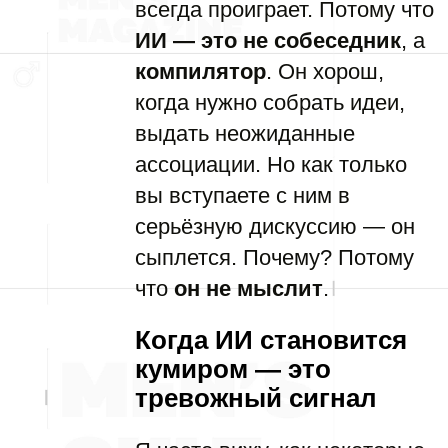
всегда проиграет. Потому что
ИИ — это не собеседник
, а
компилятор
. Он хорош,
когда нужно собрать идеи,
выдать неожиданные
ассоциации. Но как только
вы вступаете с ним в
серьёзную дискуссию — он
сыплется. Почему? Потому
что
он не мыслит
.
Когда ИИ становится
кумиром — это
тревожный сигнал