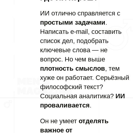
ИИ отлично справляется с
простыми задачами
.
Написать e-mail, составить
список дел, подобрать
ключевые слова — не
вопрос. Но чем выше
плотность смыслов
, тем
хуже он работает. Серьёзный
философский текст?
Социальная аналитика?
ИИ
проваливается
.
Он не умеет
отделять
важное от