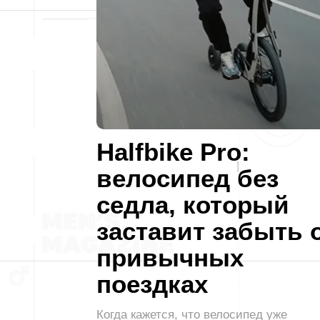
Halfbike Pro:
велосипед без
седла, который
заставит забыть 
привычных
поездках
Когда кажется, что велосипед уже