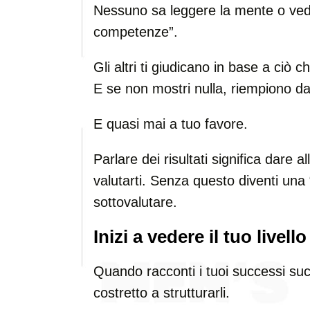
Nessuno sa leggere la mente o veder
competenze”.
Gli altri ti giudicano in base a ciò c
E se non mostri nulla, riempiono da s
E quasi mai a tuo favore.
Parlare dei risultati significa dare
valutarti. Senza questo diventi una 
sottovalutare.
Inizi a vedere il tuo livello
Quando racconti i tuoi successi suc
costretto a strutturarli.