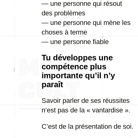
— une personne qui résout
des problèmes
— une personne qui mène les
choses à terme
— une personne fiable
Tu développes une
compétence plus
importante qu’il n’y
paraît
Savoir parler de ses réussites
n’est pas de la « vantardise ».
C’est de la présentation de soi.