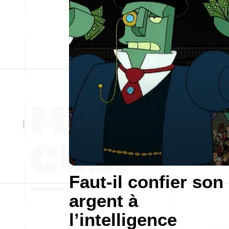
Faut-il confier son
argent à
l’intelligence