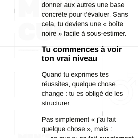
donner aux autres une base
concrète pour t’évaluer. Sans
cela, tu deviens une « boîte
noire » facile à sous-estimer.
Tu commences à voir
ton vrai niveau
Quand tu exprimes tes
réussites, quelque chose
change : tu es obligé de les
structurer.
Pas simplement « j’ai fait
quelque chose », mais :