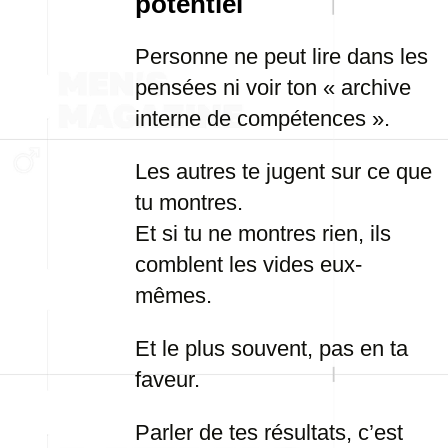
potentiel
Personne ne peut lire dans les
pensées ni voir ton « archive
interne de compétences ».
Les autres te jugent sur ce que
tu montres.
Et si tu ne montres rien, ils
comblent les vides eux-
mêmes.
Et le plus souvent, pas en ta
faveur.
Parler de tes résultats, c’est