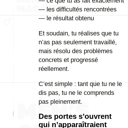
— ce que tu as fait exactement
— les difficultés rencontrées
— le résultat obtenu
Et soudain, tu réalises que tu
n’as pas seulement travaillé,
mais résolu des problèmes
concrets et progressé
réellement.
C’est simple : tant que tu ne le
dis pas, tu ne le comprends
pas pleinement.
Des portes s’ouvrent
qui n’apparaîtraient