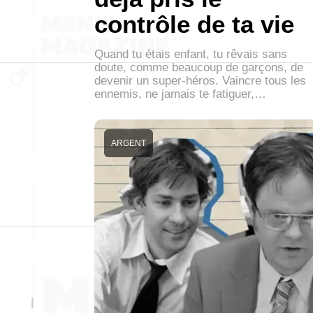
contrôle de ta vie
Quand tu étais enfant, tu rêvais sans
doute, comme beaucoup de garçons, de
devenir un super-héros. Vaincre tous les
ennemis, ne jamais te fatiguer,…
ARGENT