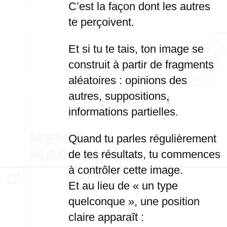
C’est la façon dont les autres
te perçoivent.
Et si tu te tais, ton image se
construit à partir de fragments
aléatoires : opinions des
autres, suppositions,
informations partielles.
Quand tu parles régulièrement
de tes résultats, tu commences
à contrôler cette image.
Et au lieu de « un type
quelconque », une position
claire apparaît :