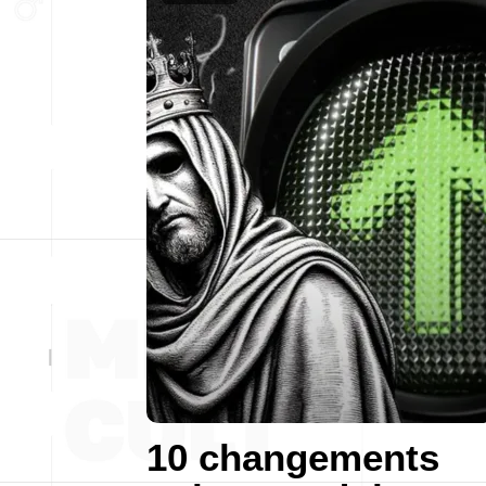
10 changements