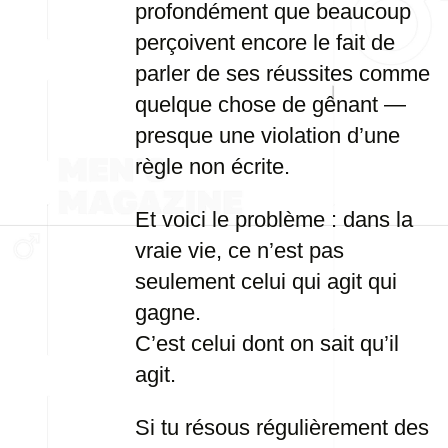
profondément que beaucoup
perçoivent encore le fait de
parler de ses réussites comme
quelque chose de gênant —
presque une violation d’une
règle non écrite.
Et voici le problème : dans la
vraie vie, ce n’est pas
seulement celui qui agit qui
gagne.
C’est celui dont on sait qu’il
agit.
Si tu résous régulièrement des