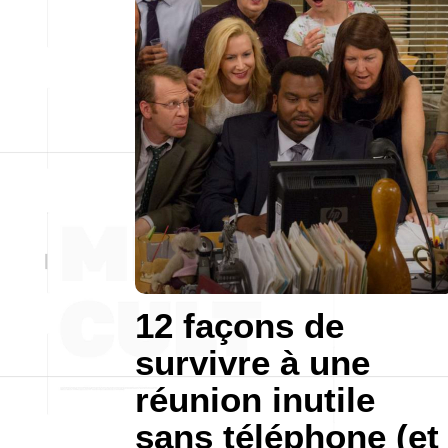
12 façons de
survivre à une
réunion inutile
sans téléphone (et