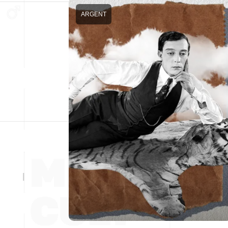
ARGENT