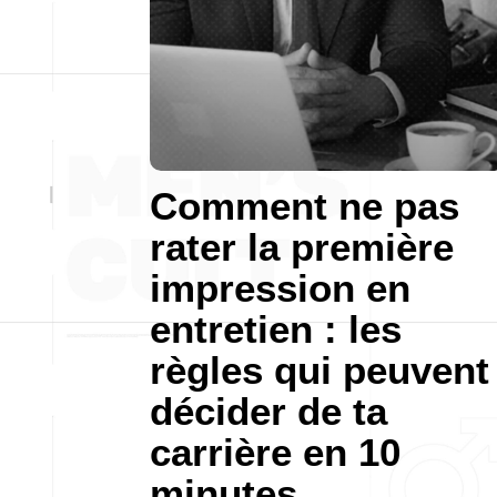
Comment ne pas
rater la première
impression en
entretien : les
règles qui peuvent
décider de ta
carrière en 10
minutes