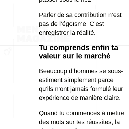
Parler de sa contribution n’est
pas de l’égoïsme. C’est
enregistrer la réalité.
Tu comprends enfin ta
valeur sur le marché
Beaucoup d’hommes se sous-
estiment simplement parce
qu’ils n’ont jamais formulé leur
expérience de manière claire.
Quand tu commences à mettre
des mots sur tes réussites, la