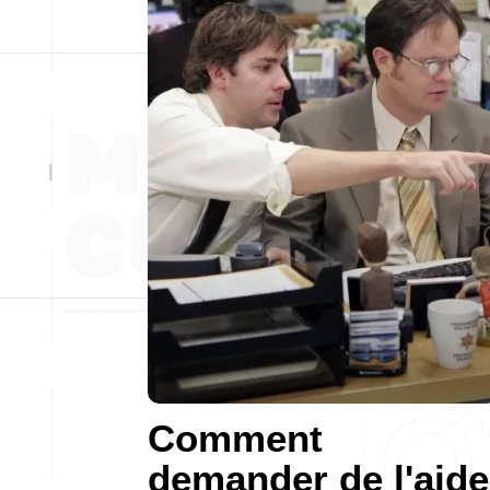
Comment
demander de l'aide