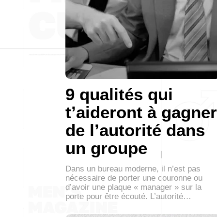
9 qualités qui
t’aideront à gagner
de l’autorité dans
un groupe
Dans un bureau moderne, il n’est pas
nécessaire de porter une couronne ou
d’avoir une plaque « manager » sur la
porte pour être écouté. L’autorité…