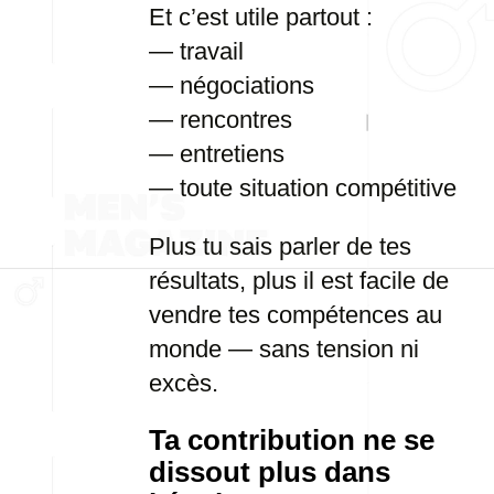
Et c’est utile partout :
— travail
— négociations
— rencontres
— entretiens
— toute situation compétitive
Plus tu sais parler de tes
résultats, plus il est facile de
vendre tes compétences au
monde — sans tension ni
excès.
Ta contribution ne se
dissout plus dans