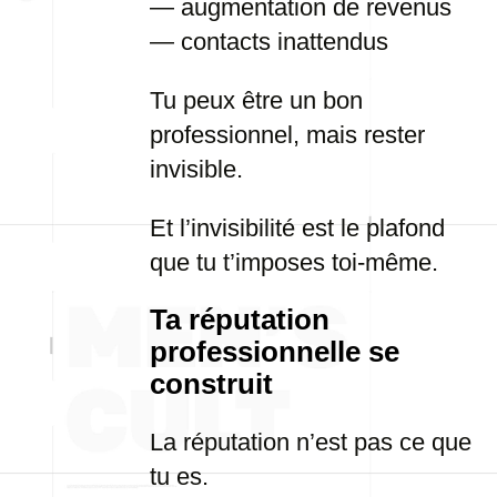
— augmentation de revenus
— contacts inattendus
Tu peux être un bon
professionnel, mais rester
invisible.
Et l’invisibilité est le plafond
que tu t’imposes toi-même.
Ta réputation
professionnelle se
construit
La réputation n’est pas ce que
tu es.