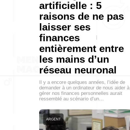
artificielle : 5
raisons de ne pas
laisser ses
finances
entièrement entre
les mains d’un
réseau neuronal
Il y a encore quelques années, l’idée de
demander à un ordinateur de nous aider à
gérer nos finances personnelles aurait
ressemblé au scénario d’un…
ARGENT