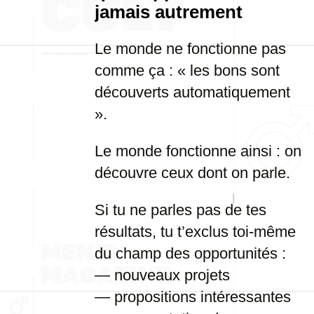
jamais autrement
Le monde ne fonctionne pas
comme ça : « les bons sont
découverts automatiquement
».
Le monde fonctionne ainsi : on
découvre ceux dont on parle.
Si tu ne parles pas de tes
résultats, tu t’exclus toi-même
du champ des opportunités :
— nouveaux projets
— propositions intéressantes