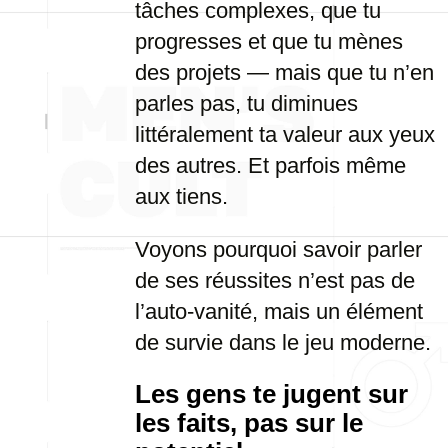
tâches complexes, que tu
progresses et que tu mènes
des projets — mais que tu n’en
parles pas, tu diminues
littéralement ta valeur aux yeux
des autres. Et parfois même
aux tiens.
Voyons pourquoi savoir parler
de ses réussites n’est pas de
l’auto-vanité, mais un élément
de survie dans le jeu moderne.
Les gens te jugent sur
les faits, pas sur le