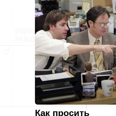
Как просить