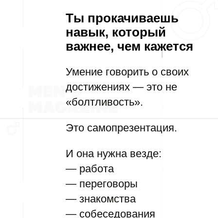
Ты прокачиваешь
навык, который
важнее, чем кажется
Умение говорить о своих
достижениях — это не
«болтливость».
Это самопрезентация.
И она нужна везде:
— работа
— переговоры
— знакомства
— собеседования