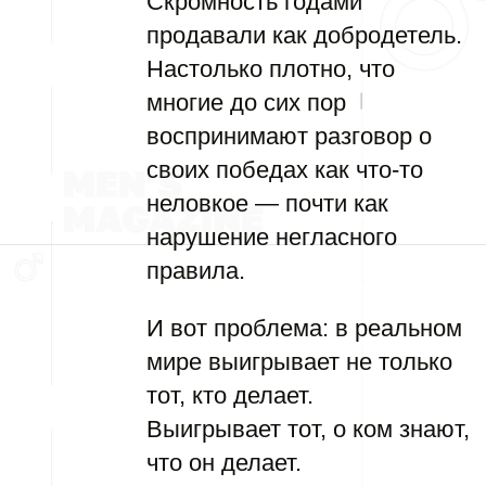
Скромность годами
продавали как добродетель.
Настолько плотно, что
многие до сих пор
воспринимают разговор о
своих победах как что-то
неловкое — почти как
нарушение негласного
правила.
И вот проблема: в реальном
мире выигрывает не только
тот, кто делает.
Выигрывает тот, о ком знают,
что он делает.