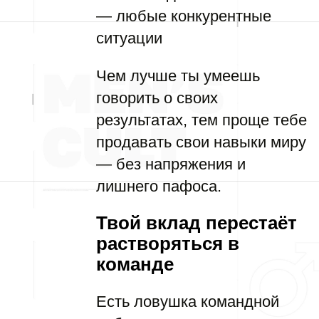
— любые конкурентные
ситуации
Чем лучше ты умеешь
говорить о своих
результатах, тем проще тебе
продавать свои навыки миру
— без напряжения и
лишнего пафоса.
Твой вклад перестаёт
растворяться в
команде
Есть ловушка командной