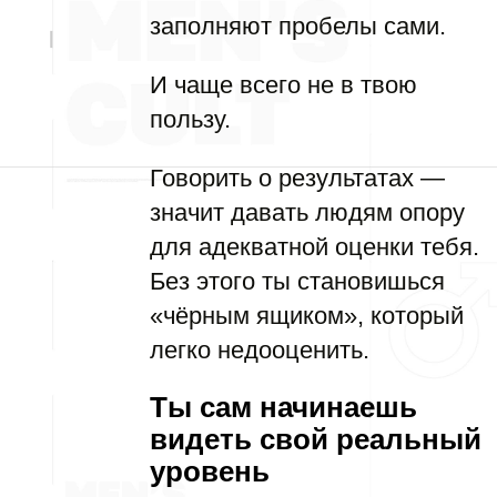
заполняют пробелы сами.
И чаще всего не в твою
пользу.
Говорить о результатах —
значит давать людям опору
для адекватной оценки тебя.
Без этого ты становишься
«чёрным ящиком», который
легко недооценить.
Ты сам начинаешь
видеть свой реальный
уровень