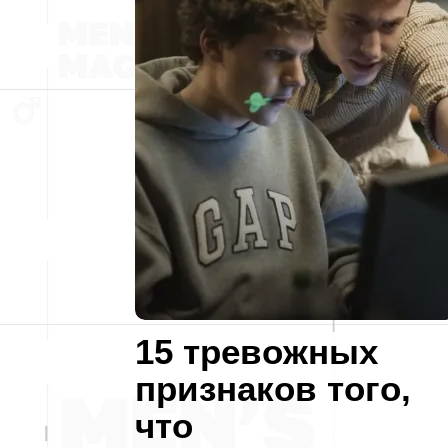
15 тревожных
признаков того,
что