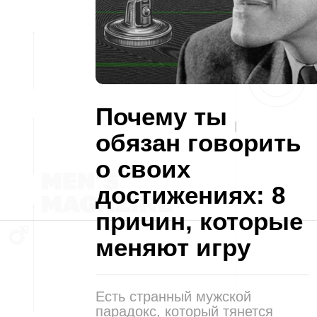
Почему ты
обязан говорить
о своих
достижениях: 8
причин, которые
меняют игру
Есть странный мужской
парадокс, который тянется