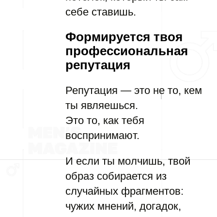
себе ставишь.
Формируется твоя
профессиональная
репутация
Репутация — это не то, кем
ты являешься.
Это то, как тебя
воспринимают.
И если ты молчишь, твой
образ собирается из
случайных фрагментов:
чужих мнений, догадок,