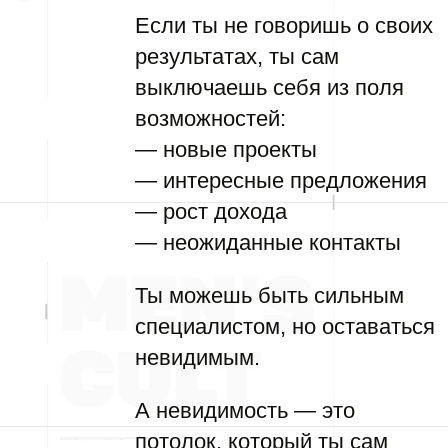
Если ты не говоришь о своих
результатах, ты сам
выключаешь себя из поля
возможностей:
— новые проекты
— интересные предложения
— рост дохода
— неожиданные контакты
Ты можешь быть сильным
специалистом, но оставаться
невидимым.
А невидимость — это
потолок, который ты сам