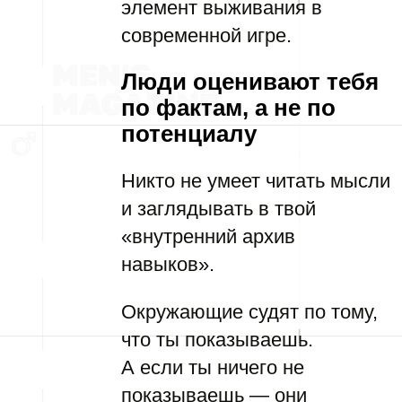
элемент выживания в
современной игре.
Люди оценивают тебя
по фактам, а не по
потенциалу
Никто не умеет читать мысли
и заглядывать в твой
«внутренний архив
навыков».
Окружающие судят по тому,
что ты показываешь.
А если ты ничего не
показываешь — они