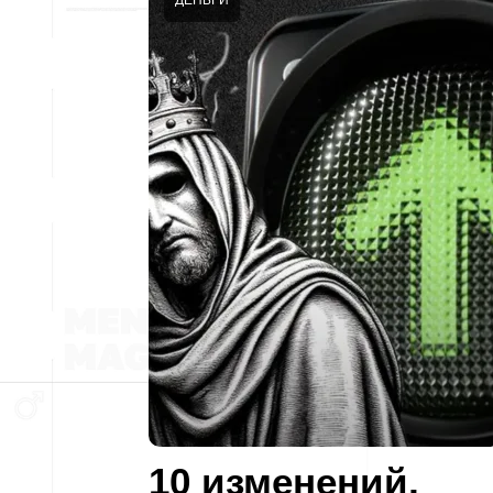
ДЕНЬГИ
10 изменений,