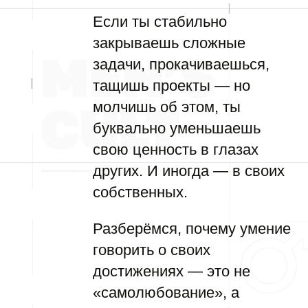
Если ты стабильно
закрываешь сложные
задачи, прокачиваешься,
тащишь проекты — но
молчишь об этом, ты
буквально уменьшаешь
свою ценность в глазах
других. И иногда — в своих
собственных.
Разберёмся, почему умение
говорить о своих
достижениях — это не
«самолюбование», а