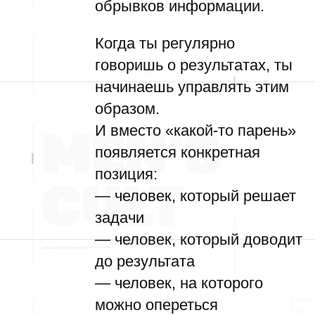
обрывков информации.
Когда ты регулярно
говоришь о результатах, ты
начинаешь управлять этим
образом.
И вместо «какой-то парень»
появляется конкретная
позиция:
— человек, который решает
задачи
— человек, который доводит
до результата
— человек, на которого
можно опереться