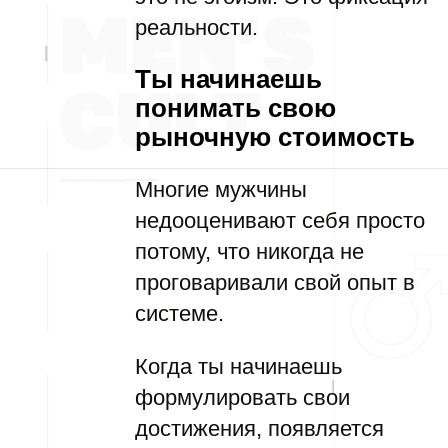
реальности.
Ты начинаешь
понимать свою
рыночную стоимость
Многие мужчины
недооценивают себя просто
потому, что никогда не
проговаривали свой опыт в
системе.
Когда ты начинаешь
формулировать свои
достижения, появляется