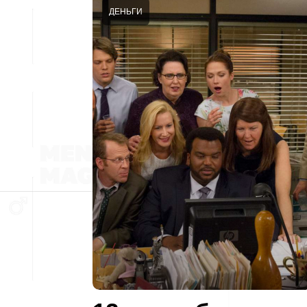
ДЕНЬГИ