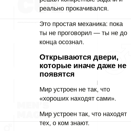
реально прокачивался.
Это простая механика: пока
ты не проговорил — ты не до
конца осознал.
Открываются двери,
которые иначе даже не
появятся
Мир устроен не так, что
«хороших находят сами».
Мир устроен так, что находят
тех, о ком знают.