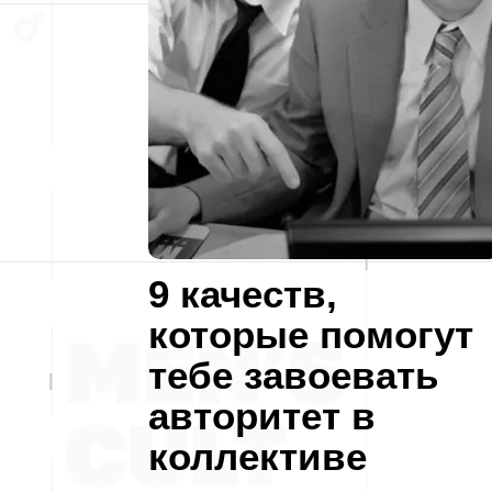
9 качеств,
которые помогут
тебе завоевать
авторитет в
коллективе