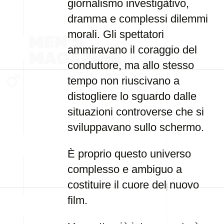
giornalismo investigativo,
dramma e complessi dilemmi
morali. Gli spettatori
ammiravano il coraggio del
conduttore, ma allo stesso
tempo non riuscivano a
distogliere lo sguardo dalle
situazioni controverse che si
sviluppavano sullo schermo.
È proprio questo universo
complesso e ambiguo a
costituire il cuore del nuovo
film.