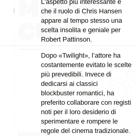
L’aspetto più interessante è
che il ruolo di Chris Hansen
appare al tempo stesso una
scelta insolita e geniale per
Robert Pattinson.
Dopo «Twilight», l’attore ha
costantemente evitato le scelte
più prevedibili. Invece di
dedicarsi ai classici
blockbuster romantici, ha
preferito collaborare con registi
noti per il loro desiderio di
sperimentare e rompere le
regole del cinema tradizionale.