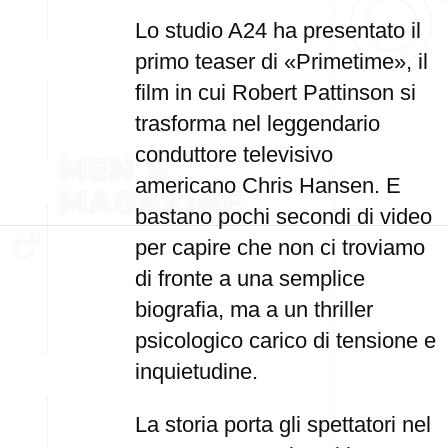
Lo studio A24 ha presentato il
primo teaser di «Primetime», il
film in cui Robert Pattinson si
trasforma nel leggendario
conduttore televisivo
americano Chris Hansen. E
bastano pochi secondi di video
per capire che non ci troviamo
di fronte a una semplice
biografia, ma a un thriller
psicologico carico di tensione e
inquietudine.
La storia porta gli spettatori nel