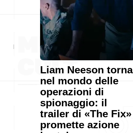
Liam Neeson torna
nel mondo delle
operazioni di
spionaggio: il
trailer di «The Fix»
promette azione