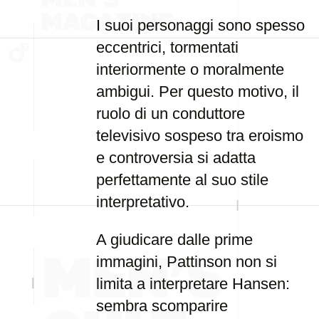
I suoi personaggi sono spesso
eccentrici, tormentati
interiormente o moralmente
ambigui. Per questo motivo, il
ruolo di un conduttore
televisivo sospeso tra eroismo
e controversia si adatta
perfettamente al suo stile
interpretativo.
A giudicare dalle prime
immagini, Pattinson non si
limita a interpretare Hansen:
sembra scomparire