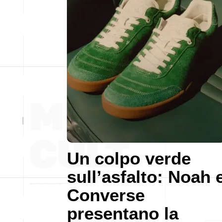
Un colpo verde
sull’asfalto: Noah 
Converse
presentano la