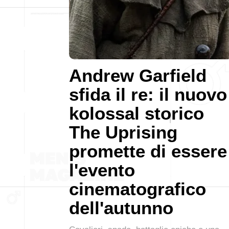
Andrew Garfield
sfida il re: il nuovo
kolossal storico
The Uprising
promette di essere
l'evento
cinematografico
dell'autunno