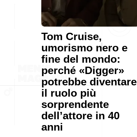
Tom Cruise,
umorismo nero e
fine del mondo:
perché «Digger»
potrebbe diventare
il ruolo più
sorprendente
dell’attore in 40
anni