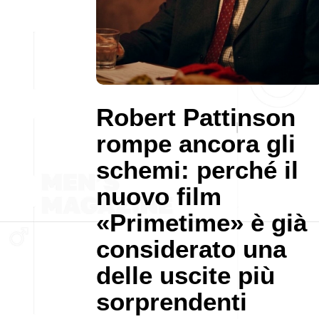
Robert Pattinson
rompe ancora gli
schemi: perché il
nuovo film
«Primetime» è già
considerato una
delle uscite più
sorprendenti