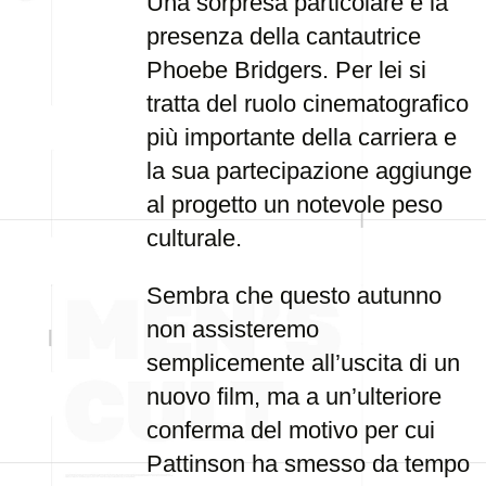
Una sorpresa particolare è la
presenza della cantautrice
Phoebe Bridgers. Per lei si
tratta del ruolo cinematografico
più importante della carriera e
la sua partecipazione aggiunge
al progetto un notevole peso
culturale.
Sembra che questo autunno
non assisteremo
semplicemente all’uscita di un
nuovo film, ma a un’ulteriore
conferma del motivo per cui
Pattinson ha smesso da tempo