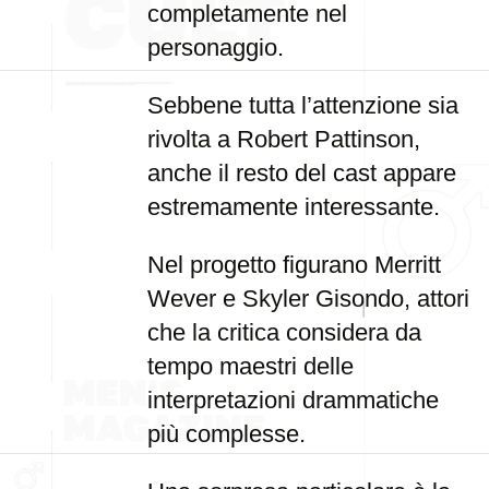
completamente nel
personaggio.
Sebbene tutta l’attenzione sia
rivolta a Robert Pattinson,
anche il resto del cast appare
estremamente interessante.
Nel progetto figurano Merritt
Wever e Skyler Gisondo, attori
che la critica considera da
tempo maestri delle
interpretazioni drammatiche
più complesse.