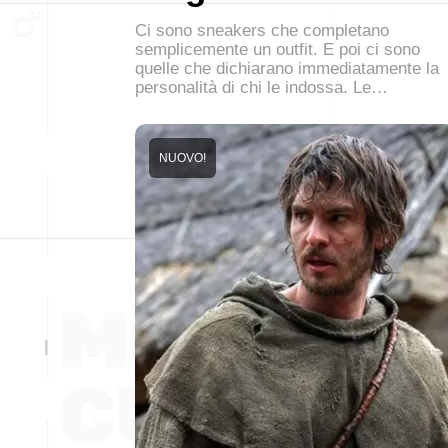
Ci sono sneakers che completano
semplicemente un outfit. E poi ci sono
quelle che dichiarano immediatamente la
personalità di chi le indossa. Le…
NUOVO!