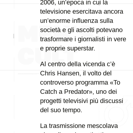
2006, un’epoca in cui la
televisione esercitava ancora
un’enorme influenza sulla
società e gli ascolti potevano
trasformare i giornalisti in vere
e proprie superstar.
Al centro della vicenda c’è
Chris Hansen, il volto del
controverso programma «To
Catch a Predator», uno dei
progetti televisivi più discussi
del suo tempo.
La trasmissione mescolava