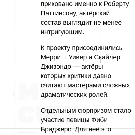
приковано именно к Роберту
Паттинсону, актёрский
состав выглядит не менее
интригующим.
К проекту присоединились
Мерритт Уивер и Скайлер
Джизондо — актёры,
которых критики давно
считают мастерами сложных
драматических ролей.
Отдельным сюрпризом стало
участие певицы Фиби
Бриджерс. Для неё это