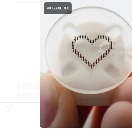
АКТУАЛЬНО!