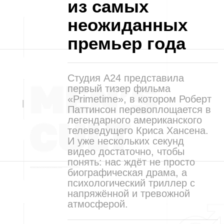
из самых
неожиданных
премьер года
Студия A24 представила
первый тизер фильма
«Primetime», в котором Роберт
Паттинсон перевоплощается в
легендарного американского
телеведущего Криса Хансена.
И уже нескольких секунд
видео достаточно, чтобы
понять: нас ждёт не просто
биографическая драма, а
психологический триллер с
напряжённой и тревожной
атмосферой.