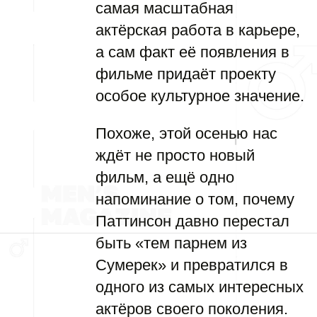
самая масштабная
актёрская работа в карьере,
а сам факт её появления в
фильме придаёт проекту
особое культурное значение.
Похоже, этой осенью нас
ждёт не просто новый
фильм, а ещё одно
напоминание о том, почему
Паттинсон давно перестал
быть «тем парнем из
Сумерек» и превратился в
одного из самых интересных
актёров своего поколения.