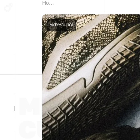
Но…
АКТУАЛЬНО!