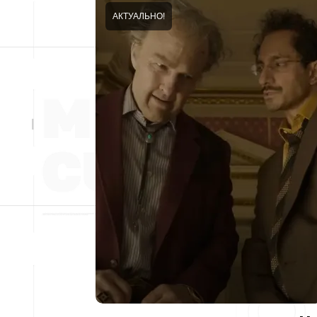
АКТУАЛЬНО!