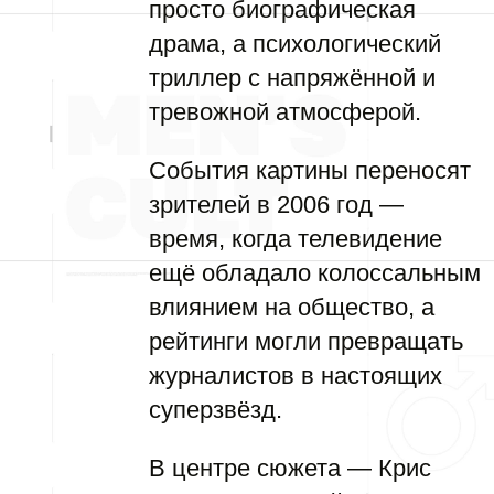
просто биографическая
драма, а психологический
триллер с напряжённой и
тревожной атмосферой.
События картины переносят
зрителей в 2006 год —
время, когда телевидение
ещё обладало колоссальным
влиянием на общество, а
рейтинги могли превращать
журналистов в настоящих
суперзвёзд.
В центре сюжета — Крис