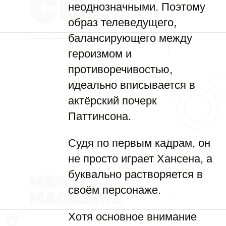
неоднозначными. Поэтому
образ телеведущего,
балансирующего между
героизмом и
противоречивостью,
идеально вписывается в
актёрский почерк
Паттинсона.
Судя по первым кадрам, он
не просто играет Хансена, а
буквально растворяется в
своём персонаже.
Хотя основное внимание