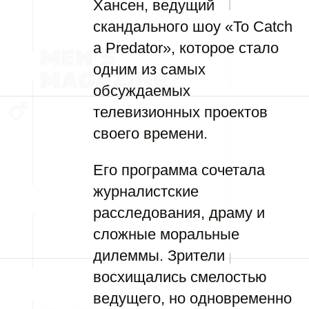
Хансен, ведущий
скандального шоу «To Catch
a Predator», которое стало
одним из самых
обсуждаемых
телевизионных проектов
своего времени.
Его программа сочетала
журналистские
расследования, драму и
сложные моральные
дилеммы. Зрители
восхищались смелостью
ведущего, но одновременно