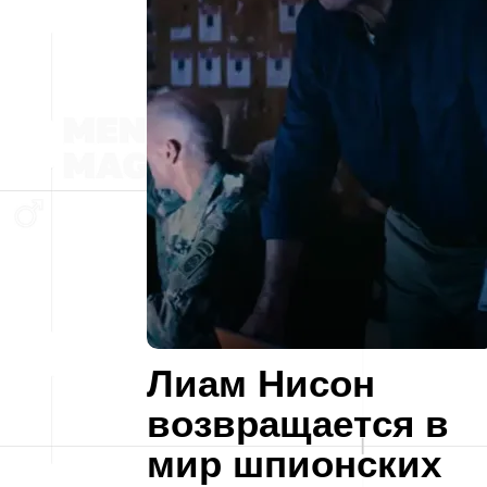
Лиам Нисон
возвращается в
мир шпионских