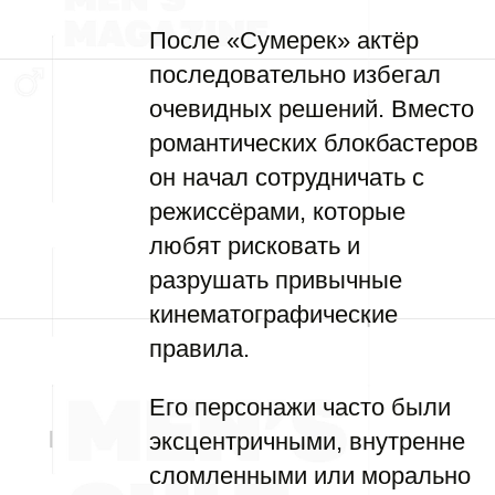
После «Сумерек» актёр
последовательно избегал
очевидных решений. Вместо
романтических блокбастеров
он начал сотрудничать с
режиссёрами, которые
любят рисковать и
разрушать привычные
кинематографические
правила.
Его персонажи часто были
эксцентричными, внутренне
сломленными или морально