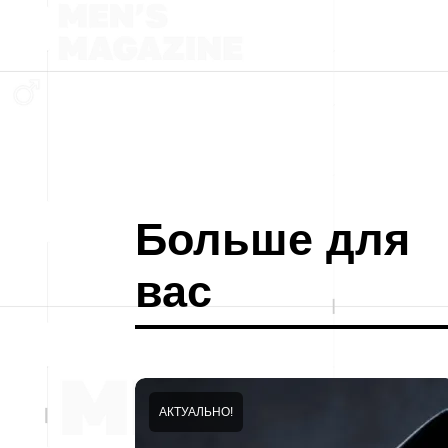
Больше для
вас
АКТУАЛЬНО!