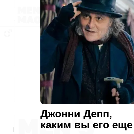
Джонни Депп,
каким вы его еще