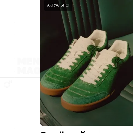
АКТУАЛЬНО!