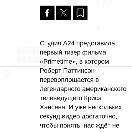
Студия A24 представила
первый тизер фильма
«Primetime», в котором
Роберт Паттинсон
перевоплощается в
легендарного американского
телеведущего Криса
Хансена. И уже нескольких
секунд видео достаточно,
чтобы понять: нас ждёт не