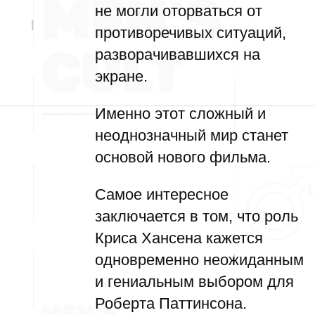
не могли оторваться от
противоречивых ситуаций,
разворачивавшихся на
экране.
Именно этот сложный и
неоднозначный мир станет
основой нового фильма.
Самое интересное
заключается в том, что роль
Криса Хансена кажется
одновременно неожиданным
и гениальным выбором для
Роберта Паттинсона.