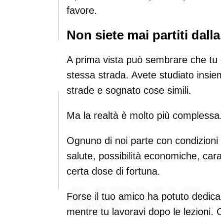
favore.
Non siete mai partiti dall
A prima vista può sembrare che tu e
stessa strada. Avete studiato insi
strade e sognato cose simili.
Ma la realtà è molto più complessa
Ognuno di noi parte con condizioni 
salute, possibilità economiche, ca
certa dose di fortuna.
Forse il tuo amico ha potuto dedica
mentre tu lavoravi dopo le lezioni. 