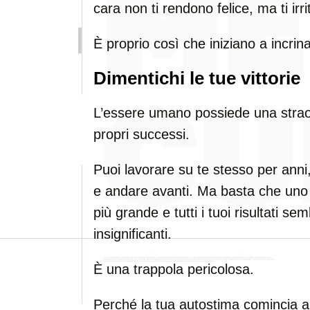
cara non ti rendono felice, ma ti irri
È proprio così che iniziano a incrina
Dimentichi le tue vittorie
L’essere umano possiede una straor
propri successi.
Puoi lavorare su te stesso per anni, 
e andare avanti. Ma basta che uno 
più grande e tutti i tuoi risultati 
insignificanti.
È una trappola pericolosa.
Perché la tua autostima comincia a d