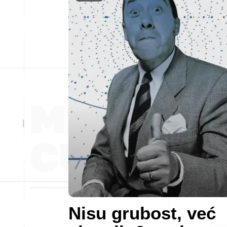
Nisu grubost, već