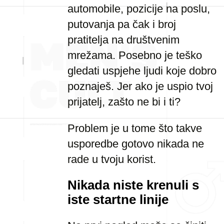
automobile, pozicije na poslu,
putovanja pa čak i broj
pratitelja na društvenim
mrežama. Posebno je teško
gledati uspjehe ljudi koje dobro
poznaješ. Jer ako je uspio tvoj
prijatelj, zašto ne bi i ti?
Problem je u tome što takve
usporedbe gotovo nikada ne
rade u tvoju korist.
Nikada niste krenuli s
iste startne linije