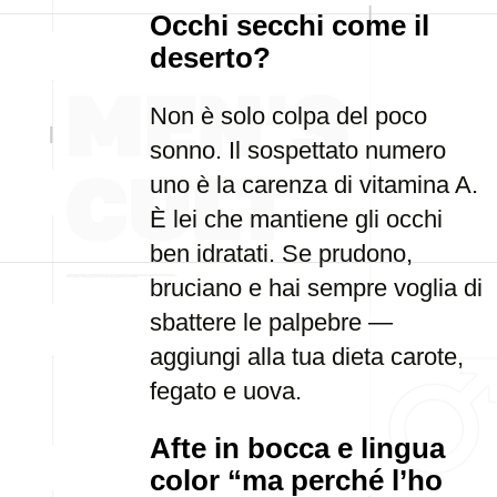
Occhi secchi come il
deserto?
Non è solo colpa del poco
sonno. Il sospettato numero
uno è la carenza di vitamina A.
È lei che mantiene gli occhi
ben idratati. Se prudono,
bruciano e hai sempre voglia di
sbattere le palpebre —
aggiungi alla tua dieta carote,
fegato e uova.
Afte in bocca e lingua
color “ma perché l’ho