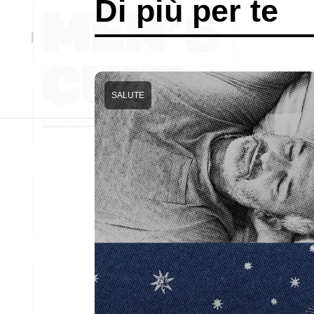
Di più per te
SALUTE