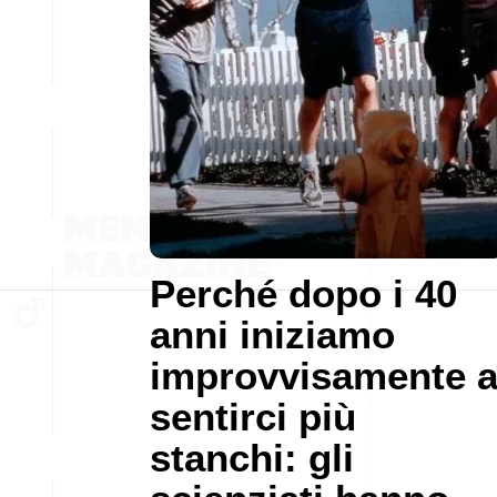
Perché dopo i 40
anni iniziamo
improvvisamente 
sentirci più
stanchi: gli