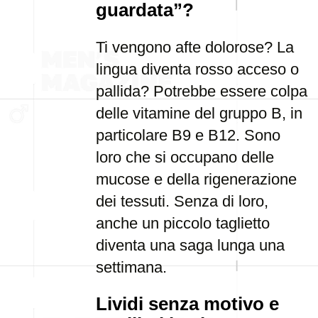
guardata”?
Ti vengono afte dolorose? La
lingua diventa rosso acceso o
pallida? Potrebbe essere colpa
delle vitamine del gruppo B, in
particolare B9 e B12. Sono
loro che si occupano delle
mucose e della rigenerazione
dei tessuti. Senza di loro,
anche un piccolo taglietto
diventa una saga lunga una
settimana.
Lividi senza motivo e