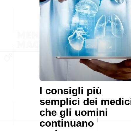
I consigli più
semplici dei medic
che gli uomini
continuano