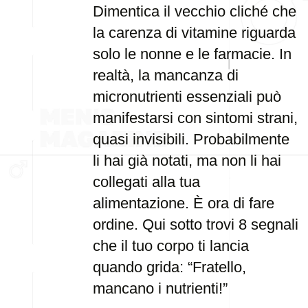
Dimentica il vecchio cliché che
la carenza di vitamine riguarda
solo le nonne e le farmacie. In
realtà, la mancanza di
micronutrienti essenziali può
manifestarsi con sintomi strani,
quasi invisibili. Probabilmente
li hai già notati, ma non li hai
collegati alla tua
alimentazione. È ora di fare
ordine. Qui sotto trovi 8 segnali
che il tuo corpo ti lancia
quando grida: “Fratello,
mancano i nutrienti!”