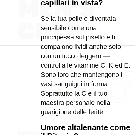
capillari in vista?
Se la tua pelle è diventata
sensibile come una
principessa sul pisello e ti
compaiono lividi anche solo
con un tocco leggero —
controlla le vitamine C, K ed E.
Sono loro che mantengono i
vasi sanguigni in forma.
Soprattutto la C è il tuo
maestro personale nella
guarigione delle ferite.
Umore altalenante come