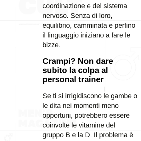
coordinazione e del sistema
nervoso. Senza di loro,
equilibrio, camminata e perfino
il linguaggio iniziano a fare le
bizze.
Crampi? Non dare
subito la colpa al
personal trainer
Se ti si irrigidiscono le gambe o
le dita nei momenti meno
opportuni, potrebbero essere
coinvolte le vitamine del
gruppo B e la D. Il problema è