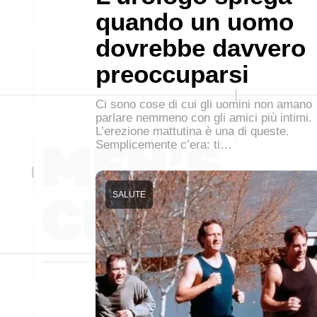
quando un uomo
dovrebbe davvero
preoccuparsi
Ci sono cose di cui gli uomini non amano
parlare nemmeno con gli amici più intimi.
L’erezione mattutina è una di queste.
Semplicemente c’era: ti…
SALUTE