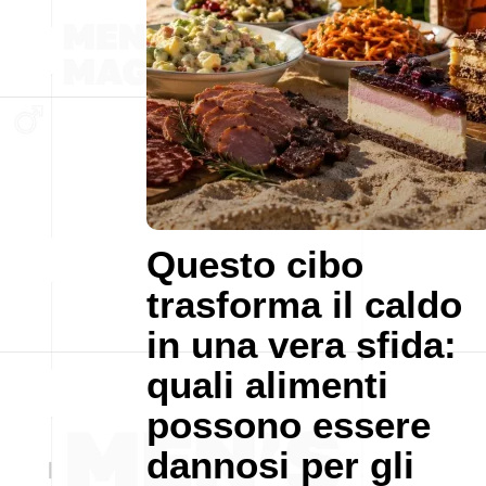
Questo cibo
trasforma il caldo
in una vera sfida:
quali alimenti
possono essere
dannosi per gli