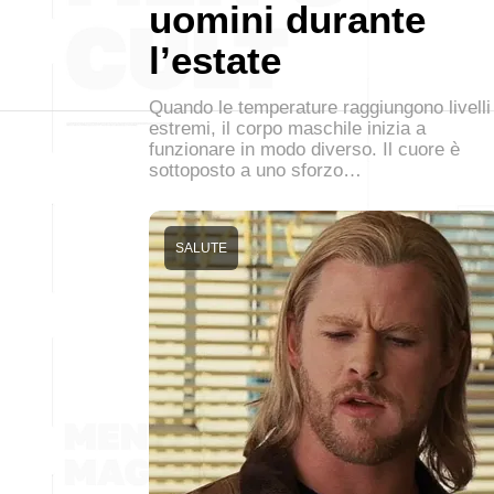
uomini durante
l’estate
Quando le temperature raggiungono livelli
estremi, il corpo maschile inizia a
funzionare in modo diverso. Il cuore è
sottoposto a uno sforzo…
SALUTE