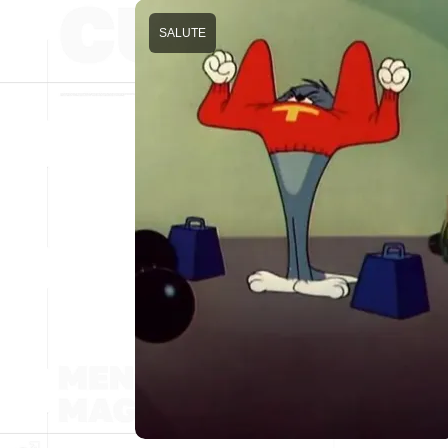
SALUTE