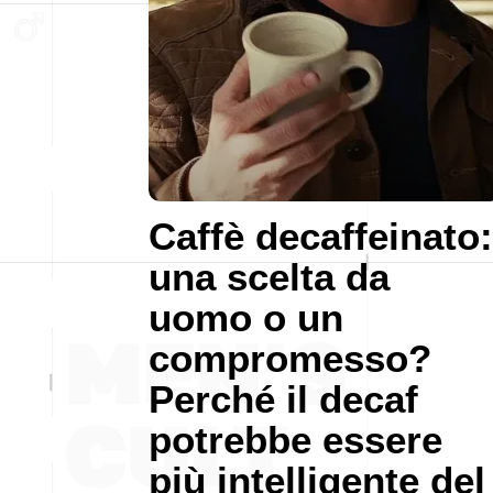
Caffè decaffeinato:
una scelta da
uomo o un
compromesso?
Perché il decaf
potrebbe essere
più intelligente del