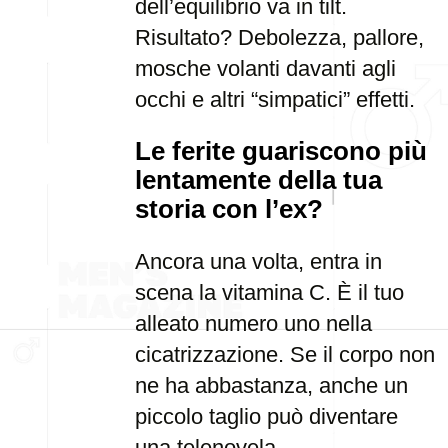
dell’equilibrio va in tilt.
Risultato? Debolezza, pallore,
mosche volanti davanti agli
occhi e altri “simpatici” effetti.
Le ferite guariscono più
lentamente della tua
storia con l’ex?
Ancora una volta, entra in
scena la vitamina C. È il tuo
alleato numero uno nella
cicatrizzazione. Se il corpo non
ne ha abbastanza, anche un
piccolo taglio può diventare
una telenovela.