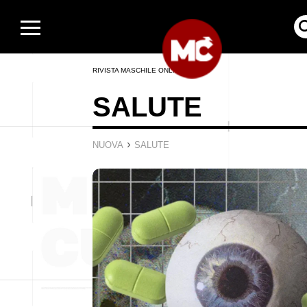
RIVISTA MASCHILE ONLINE
SALUTE
›
NUOVA
SALUTE