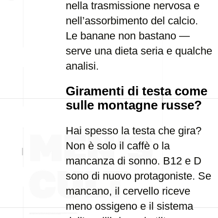
nella trasmissione nervosa e
nell’assorbimento del calcio.
Le banane non bastano —
serve una dieta seria e qualche
analisi.
Giramenti di testa come
sulle montagne russe?
Hai spesso la testa che gira?
Non è solo il caffè o la
mancanza di sonno. B12 e D
sono di nuovo protagoniste. Se
mancano, il cervello riceve
meno ossigeno e il sistema