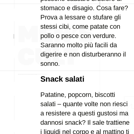
stomaco e disagio. Cosa fare?
Prova a lessare o stufare gli
stessi cibi, come patate con
pollo o pesce con verdure.
Saranno molto più facili da
digerire e non disturberanno il
sonno.
Snack salati
Patatine, popcorn, biscotti
salati – quante volte non riesci
a resistere a questi gustosi ma
dannosi snack? Il sale trattiene
i liquidi nel corpo e al mattino ti