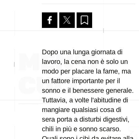
Dopo una lunga giornata di
lavoro, la cena non è solo un
modo per placare la fame, ma
un fattore importante per il
sonno e il benessere generale.
Tuttavia, a volte l'abitudine di
mangiare qualsiasi cosa di
sera porta a disturbi digestivi,
chili in più e sonno scarso.
Quali sono i cibi da evitare alla