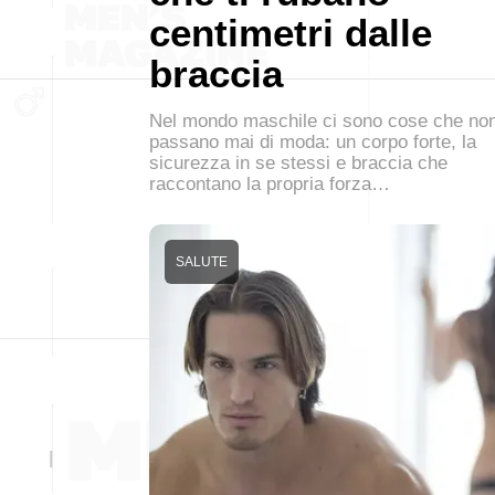
centimetri dalle
braccia
Nel mondo maschile ci sono cose che no
passano mai di moda: un corpo forte, la
sicurezza in se stessi e braccia che
raccontano la propria forza…
SALUTE