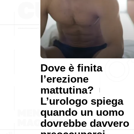
Dove è finita
l’erezione
mattutina?
L’urologo spiega
quando un uomo
dovrebbe davvero