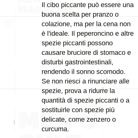
Il cibo piccante può essere una
buona scelta per pranzo o
colazione, ma per la cena non
è l'ideale. Il peperoncino e altre
spezie piccanti possono
causare bruciore di stomaco e
disturbi gastrointestinali,
rendendo il sonno scomodo.
Se non riesci a rinunciare alle
spezie, prova a ridurre la
quantità di spezie piccanti o a
sostituirle con spezie più
delicate, come zenzero o
curcuma.