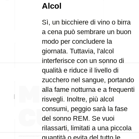
Alcol
Sì, un bicchiere di vino o birra
a cena può sembrare un buon
modo per concludere la
giornata. Tuttavia, l'alcol
interferisce con un sonno di
qualità e riduce il livello di
zucchero nel sangue, portando
alla fame notturna e a frequenti
risvegli. Inoltre, più alcol
consumi, peggio sarà la fase
del sonno REM. Se vuoi
rilassarti, limitati a una piccola
quantità o evita del tutto le