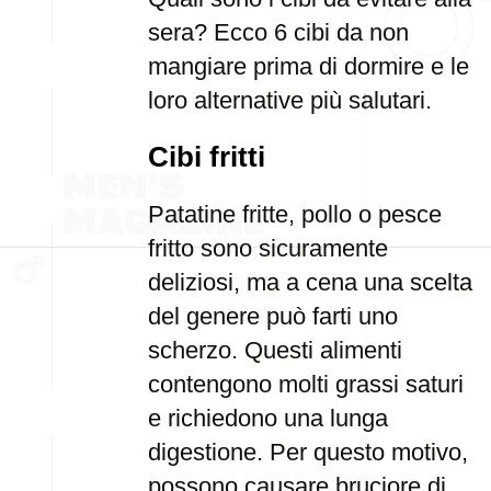
sera? Ecco 6 cibi da non
mangiare prima di dormire e le
loro alternative più salutari.
Cibi fritti
Patatine fritte, pollo o pesce
fritto sono sicuramente
deliziosi, ma a cena una scelta
del genere può farti uno
scherzo. Questi alimenti
contengono molti grassi saturi
e richiedono una lunga
digestione. Per questo motivo,
possono causare bruciore di