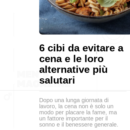
6 cibi da evitare a
cena e le loro
alternative più
salutari
Dopo una lunga giornata di
lavoro, la cena non è solo un
modo per placare la fame, ma
un fattore importante per il
sonno e il benessere generale.