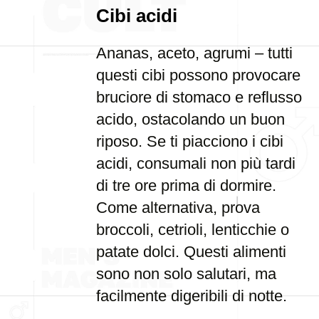
Cibi acidi
Ananas, aceto, agrumi – tutti
questi cibi possono provocare
bruciore di stomaco e reflusso
acido, ostacolando un buon
riposo. Se ti piacciono i cibi
acidi, consumali non più tardi
di tre ore prima di dormire.
Come alternativa, prova
broccoli, cetrioli, lenticchie o
patate dolci. Questi alimenti
sono non solo salutari, ma
facilmente digeribili di notte.