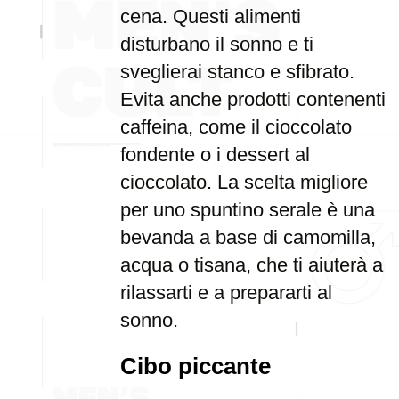
cena. Questi alimenti
disturbano il sonno e ti
sveglierai stanco e sfibrato.
Evita anche prodotti contenenti
caffeina, come il cioccolato
fondente o i dessert al
cioccolato. La scelta migliore
per uno spuntino serale è una
bevanda a base di camomilla,
acqua o tisana, che ti aiuterà a
rilassarti e a prepararti al
sonno.
Cibo piccante