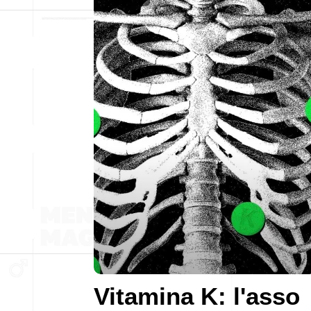
Vitamina K: l'asso