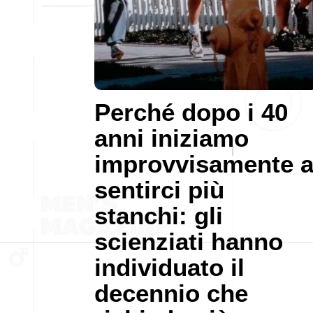
Perché dopo i 40
anni iniziamo
improvvisamente 
sentirci più
stanchi: gli
scienziati hanno
individuato il
decennio che