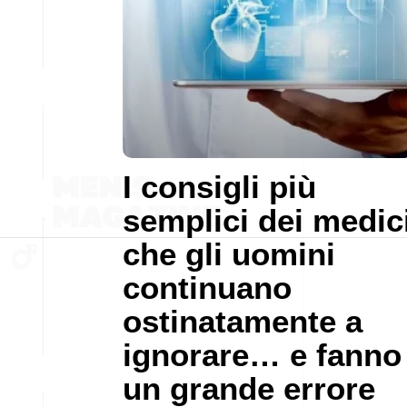
I consigli più
semplici dei medic
che gli uomini
continuano
ostinatamente a
ignorare… e fanno
un grande errore