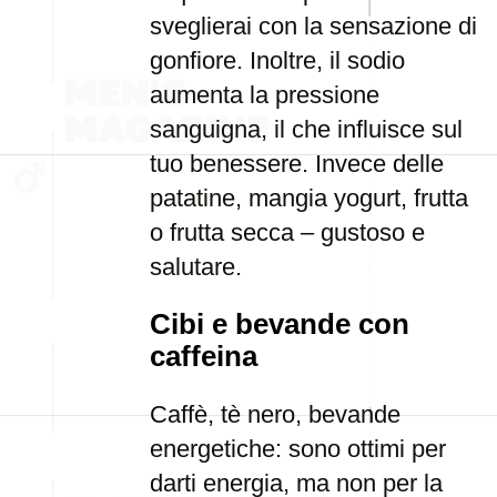
sveglierai con la sensazione di
gonfiore. Inoltre, il sodio
aumenta la pressione
sanguigna, il che influisce sul
tuo benessere. Invece delle
patatine, mangia yogurt, frutta
o frutta secca – gustoso e
salutare.
Cibi e bevande con
caffeina
Caffè, tè nero, bevande
energetiche: sono ottimi per
darti energia, ma non per la