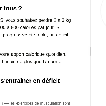
 tous ?
 Si vous souhaitez perdre 2 à 3 kg
500 à 800 calories par jour. Si
s progressive et stable, un déficit
tre apport calorique quotidien.
r besoin de plus que la norme
’entraîner en déficit
ir
— les exercices de musculation sont