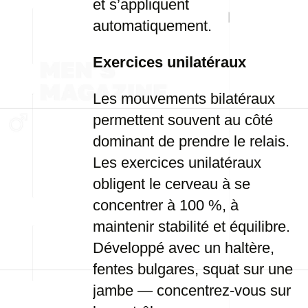
et s’appliquent
automatiquement.
Exercices unilatéraux
Les mouvements bilatéraux
permettent souvent au côté
dominant de prendre le relais.
Les exercices unilatéraux
obligent le cerveau à se
concentrer à 100 %, à
maintenir stabilité et équilibre.
Développé avec un haltère,
fentes bulgares, squat sur une
jambe — concentrez-vous sur