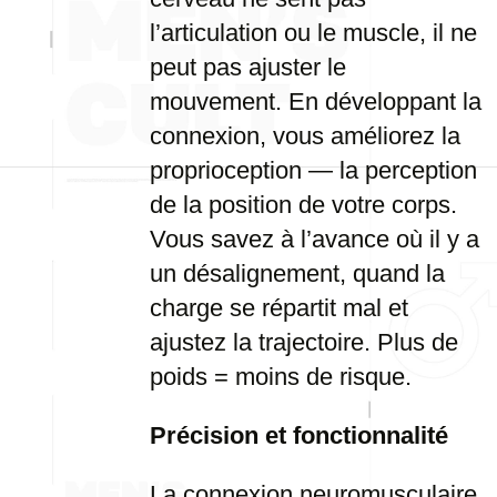
l’articulation ou le muscle, il ne
peut pas ajuster le
mouvement. En développant la
connexion, vous améliorez la
proprioception — la perception
de la position de votre corps.
Vous savez à l’avance où il y a
un désalignement, quand la
charge se répartit mal et
ajustez la trajectoire. Plus de
poids = moins de risque.
Précision et fonctionnalité
La connexion neuromusculaire