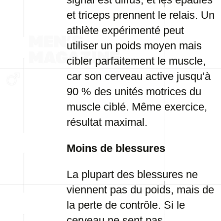
et triceps prennent le relais. Un
athlète expérimenté peut
utiliser un poids moyen mais
cibler parfaitement le muscle,
car son cerveau active jusqu’à
90 % des unités motrices du
muscle ciblé. Même exercice,
résultat maximal.
Moins de blessures
La plupart des blessures ne
viennent pas du poids, mais de
la perte de contrôle. Si le
cerveau ne sent pas