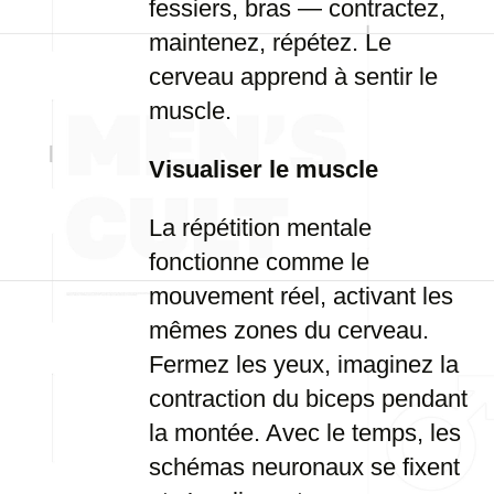
fessiers, bras — contractez,
maintenez, répétez. Le
cerveau apprend à sentir le
muscle.
Visualiser le muscle
La répétition mentale
fonctionne comme le
mouvement réel, activant les
mêmes zones du cerveau.
Fermez les yeux, imaginez la
contraction du biceps pendant
la montée. Avec le temps, les
schémas neuronaux se fixent