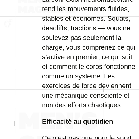
rend les mouvements fluides,
stables et économes. Squats,
deadlifts, tractions — vous ne
soulevez pas seulement la
charge, vous comprenez ce qui
s’active en premier, ce qui suit
et comment le corps fonctionne
comme un système. Les
exercices de force deviennent
une mécanique consciente et
non des efforts chaotiques.
Efficacité au quotidien
Ce n’est pas que pour le sport.