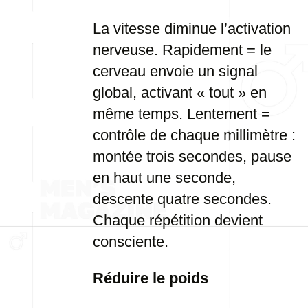
La vitesse diminue l’activation
nerveuse. Rapidement = le
cerveau envoie un signal
global, activant « tout » en
même temps. Lentement =
contrôle de chaque millimètre :
montée trois secondes, pause
en haut une seconde,
descente quatre secondes.
Chaque répétition devient
consciente.
Réduire le poids