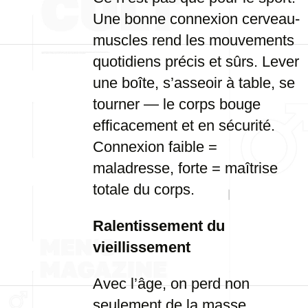
Une bonne connexion cerveau-
muscles rend les mouvements
quotidiens précis et sûrs. Lever
une boîte, s’asseoir à table, se
tourner — le corps bouge
efficacement et en sécurité.
Connexion faible =
maladresse, forte = maîtrise
totale du corps.
Ralentissement du
vieillissement
Avec l’âge, on perd non
seulement de la masse