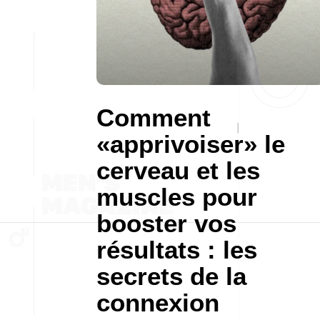
Comment
«apprivoiser» le
cerveau et les
muscles pour
booster vos
résultats : les
secrets de la
connexion