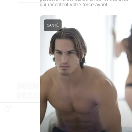
qui racontent votre force avant…
SANTÉ