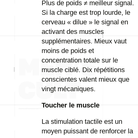
Plus de poids ≠ meilleur signal.
Si la charge est trop lourde, le
cerveau « dilue » le signal en
activant des muscles
supplémentaires. Mieux vaut
moins de poids et
concentration totale sur le
muscle ciblé. Dix répétitions
conscientes valent mieux que
vingt mécaniques.
Toucher le muscle
La stimulation tactile est un
moyen puissant de renforcer la