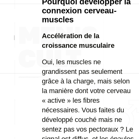
Pourquoi développer la
connexion cerveau-
muscles
Accélération de la
croissance musculaire
Oui, les muscles ne
grandissent pas seulement
grâce à la charge, mais selon
la manière dont votre cerveau
« active » les fibres
nécessaires. Vous faites du
développé couché mais ne
sentez pas vos pectoraux ? Le
signal est diffus, et les épaules