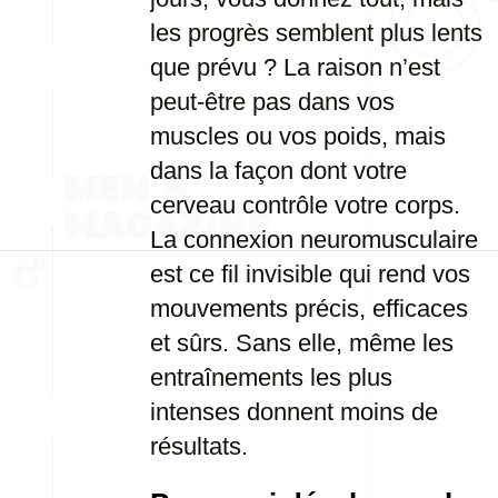
les progrès semblent plus lents
que prévu ? La raison n’est
peut-être pas dans vos
muscles ou vos poids, mais
dans la façon dont votre
cerveau contrôle votre corps.
La connexion neuromusculaire
est ce fil invisible qui rend vos
mouvements précis, efficaces
et sûrs. Sans elle, même les
entraînements les plus
intenses donnent moins de
résultats.