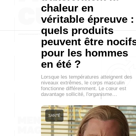
chaleur en
véritable épreuve :
quels produits
peuvent être nocif
pour les hommes
en été ?
Lorsque les températures atteignent des
niveaux extrêmes, le corps masculin
fonctionne différemment. Le cœur est
davantage sollicité, l'organisme…
SANTÉ