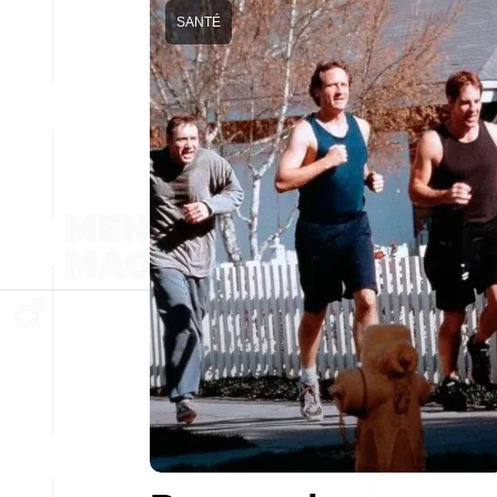
SANTÉ