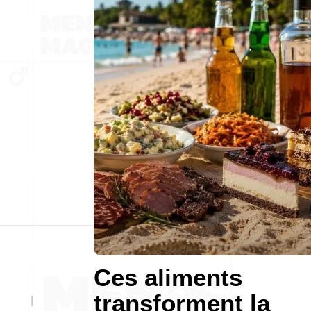
Ces aliments
transforment la