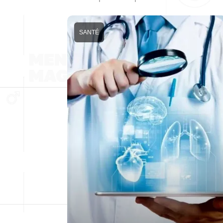
SANTÉ