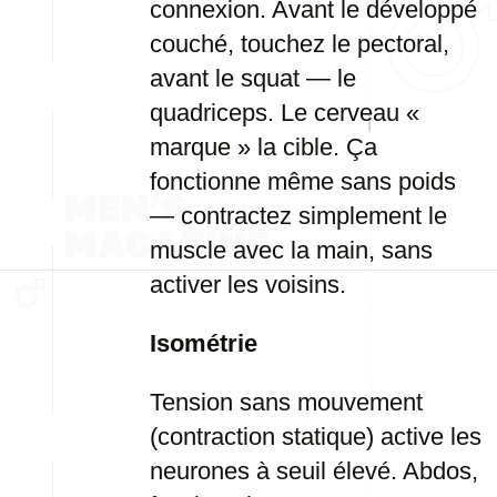
connexion. Avant le développé
couché, touchez le pectoral,
avant le squat — le
quadriceps. Le cerveau «
marque » la cible. Ça
fonctionne même sans poids
— contractez simplement le
muscle avec la main, sans
activer les voisins.
Isométrie
Tension sans mouvement
(contraction statique) active les
neurones à seuil élevé. Abdos,