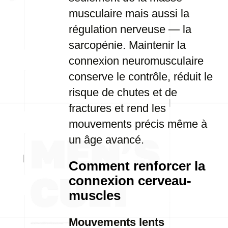
musculaire mais aussi la
régulation nerveuse — la
sarcopénie. Maintenir la
connexion neuromusculaire
conserve le contrôle, réduit le
risque de chutes et de
fractures et rend les
mouvements précis même à
un âge avancé.
Comment renforcer la
connexion cerveau-
muscles
Mouvements lents