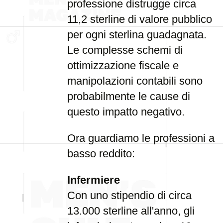
professione distrugge circa
11,2 sterline di valore pubblico
per ogni sterlina guadagnata.
Le complesse schemi di
ottimizzazione fiscale e
manipolazioni contabili sono
probabilmente le cause di
questo impatto negativo.
Ora guardiamo le professioni a
basso reddito:
Infermiere
Con uno stipendio di circa
13.000 sterline all'anno, gli