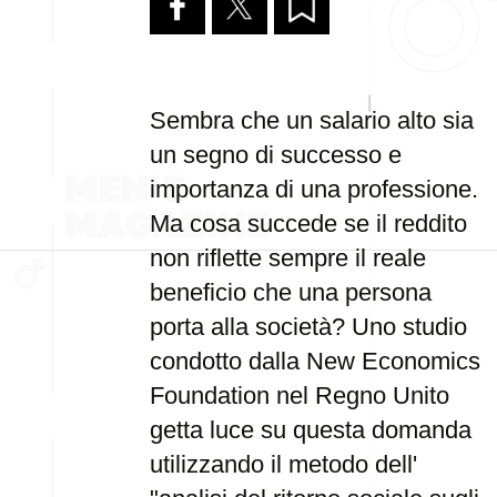
Sembra che un salario alto sia
un segno di successo e
importanza di una professione.
Ma cosa succede se il reddito
non riflette sempre il reale
beneficio che una persona
porta alla società? Uno studio
condotto dalla New Economics
Foundation nel Regno Unito
getta luce su questa domanda
utilizzando il metodo dell'