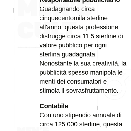
Guadagnando circa
cinquecentomila sterline
all'anno, questa professione
distrugge circa 11,5 sterline di
valore pubblico per ogni
sterlina guadagnata.
Nonostante la sua creatività, la
pubblicità spesso manipola le
menti dei consumatori e
stimola il sovrasfruttamento.
Contabile
Con uno stipendio annuale di
circa 125.000 sterline, questa