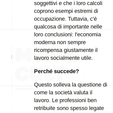
soggettivi e che i loro calcoli
coprono esempi estremi di
occupazione. Tuttavia, c'è
qualcosa di importante nelle
loro conclusioni: l'economia
moderna non sempre
ricompensa giustamente il
lavoro socialmente utile.
Perché succede?
Questo solleva la questione di
come la società valuta il
lavoro. Le professioni ben
retribuite sono spesso legate