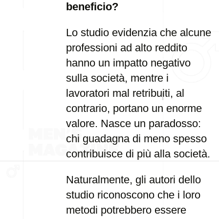
beneficio?
Lo studio evidenzia che alcune
professioni ad alto reddito
hanno un impatto negativo
sulla società, mentre i
lavoratori mal retribuiti, al
contrario, portano un enorme
valore. Nasce un paradosso:
chi guadagna di meno spesso
contribuisce di più alla società.
Naturalmente, gli autori dello
studio riconoscono che i loro
metodi potrebbero essere