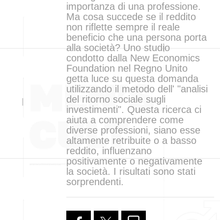
importanza di una professione.
Ma cosa succede se il reddito
non riflette sempre il reale
beneficio che una persona porta
alla società? Uno studio
condotto dalla New Economics
Foundation nel Regno Unito
getta luce su questa domanda
utilizzando il metodo dell' "analisi
del ritorno sociale sugli
investimenti". Questa ricerca ci
aiuta a comprendere come
diverse professioni, siano esse
altamente retribuite o a basso
reddito, influenzano
positivamente o negativamente
la società. I risultati sono stati
sorprendenti.