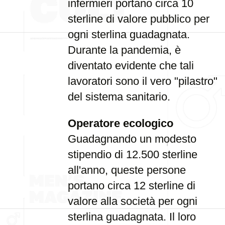
infermieri portano circa 10
sterline di valore pubblico per
ogni sterlina guadagnata.
Durante la pandemia, è
diventato evidente che tali
lavoratori sono il vero "pilastro"
del sistema sanitario.
Operatore ecologico
Guadagnando un modesto
stipendio di 12.500 sterline
all'anno, queste persone
portano circa 12 sterline di
valore alla società per ogni
sterlina guadagnata. Il loro