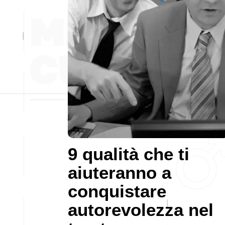
9 qualità che ti
aiuteranno a
conquistare
autorevolezza nel