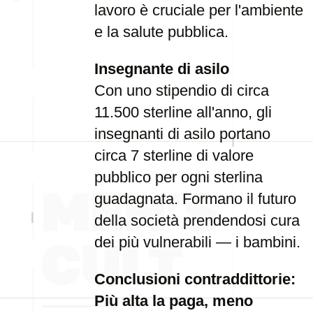
lavoro è cruciale per l'ambiente
e la salute pubblica.
Insegnante di asilo
Con uno stipendio di circa
11.500 sterline all'anno, gli
insegnanti di asilo portano
circa 7 sterline di valore
pubblico per ogni sterlina
guadagnata. Formano il futuro
della società prendendosi cura
dei più vulnerabili — i bambini.
Conclusioni contraddittorie:
Più alta la paga, meno