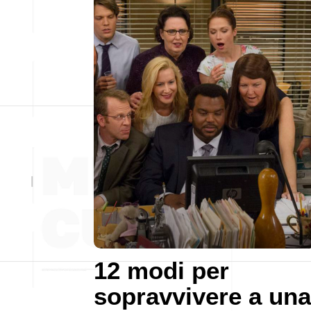
12 modi per
sopravvivere a una