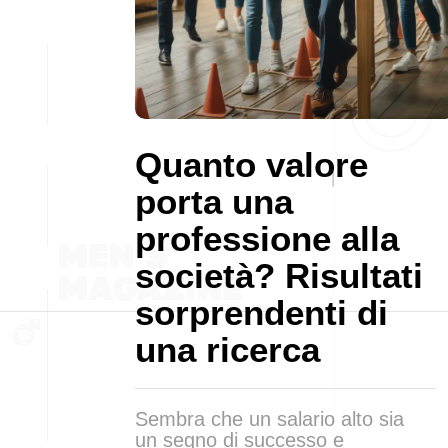
Quanto valore
porta una
professione alla
società? Risultati
sorprendenti di
una ricerca
Sembra che un salario alto sia
un segno di successo e