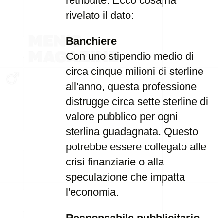
retribuite. Ecco cosa ha
rivelato il dato:
Banchiere
Con uno stipendio medio di
circa cinque milioni di sterline
all'anno, questa professione
distrugge circa sette sterline di
valore pubblico per ogni
sterlina guadagnata. Questo
potrebbe essere collegato alle
crisi finanziarie o alla
speculazione che impatta
l'economia.
Responsabile pubblicitario