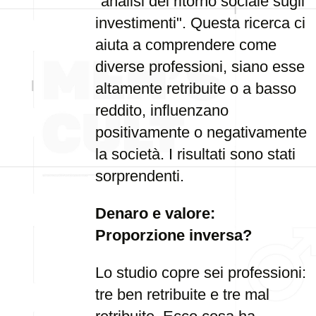
"analisi del ritorno sociale sugli
investimenti". Questa ricerca ci
aiuta a comprendere come
diverse professioni, siano esse
altamente retribuite o a basso
reddito, influenzano
positivamente o negativamente
la società. I risultati sono stati
sorprendenti.
Denaro e valore:
Proporzione inversa?
Lo studio copre sei professioni:
tre ben retribuite e tre mal