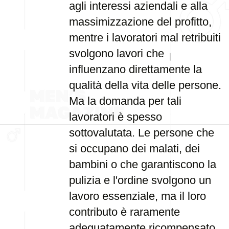
agli interessi aziendali e alla
massimizzazione del profitto,
mentre i lavoratori mal retribuiti
svolgono lavori che
influenzano direttamente la
qualità della vita delle persone.
Ma la domanda per tali
lavoratori è spesso
sottovalutata. Le persone che
si occupano dei malati, dei
bambini o che garantiscono la
pulizia e l'ordine svolgono un
lavoro essenziale, ma il loro
contributo è raramente
adeguatamente ricompensato.