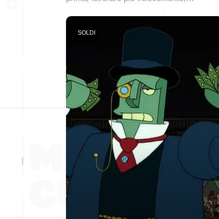
SOLDI