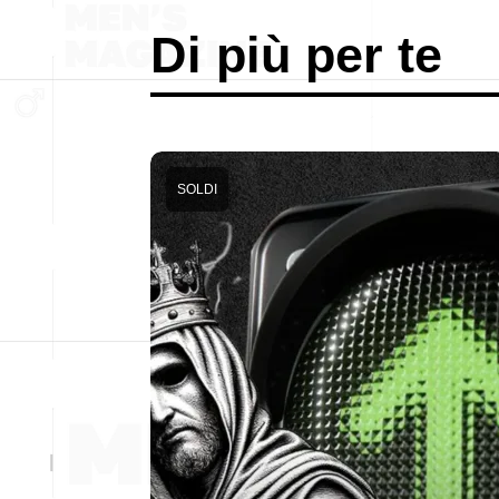
Di più per te
SOLDI