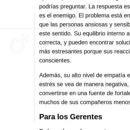
podrías preguntar. La respuesta es
es el enemigo. El problema está e
que las personas ansiosas y sensi
este sentido. Su equilibrio interno
correcta, y pueden encontrar soluci
más estresantes porque sus reacci
conscientes.
Además, su alto nivel de empatía e
estrés se vea de manera negativa, 
convertirse en una fuente de fortal
muchos de sus compañeros menos 
Para los Gerentes