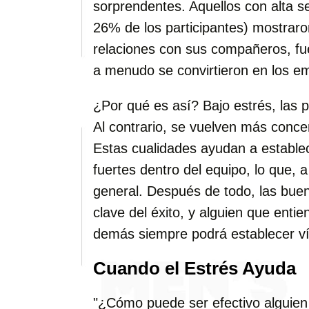
sorprendentes. Aquellos con alta s
26% de los participantes) mostraro
relaciones con sus compañeros, fu
a menudo se convirtieron en los e
¿Por qué es así? Bajo estrés, las 
Al contrario, se vuelven más conce
Estas cualidades ayudan a estable
fuertes dentro del equipo, lo que, 
general. Después de todo, las buen
clave del éxito, y alguien que enti
demás siempre podrá establecer ví
Cuando el Estrés Ayuda
"¿Cómo puede ser efectivo alguien