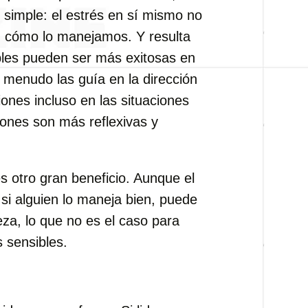
 simple: el estrés en sí mismo no
n cómo lo manejamos. Y resulta
bles pueden ser más exitosas en
 a menudo las guía en la dirección
ones incluso en las situaciones
ones son más reflexivas y
s otro gran beneficio. Aunque el
si alguien lo maneja bien, puede
eza, lo que no es el caso para
sensibles.