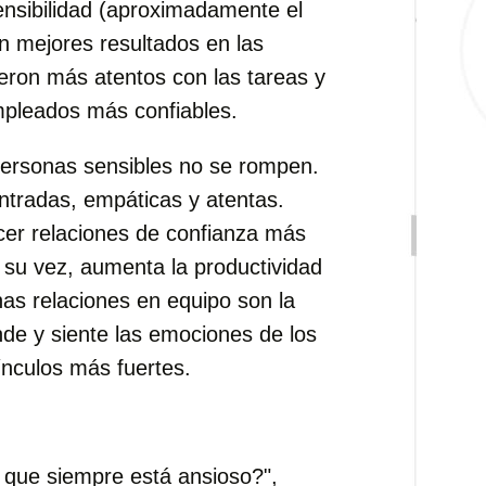
ensibilidad (aproximadamente el
n mejores resultados en las
eron más atentos con las tareas y
mpleados más confiables.
personas sensibles no se rompen.
ntradas, empáticas y atentas.
cer relaciones de confianza más
a su vez, aumenta la productividad
as relaciones en equipo son la
ende y siente las emociones de los
nculos más fuertes.
 que siempre está ansioso?",