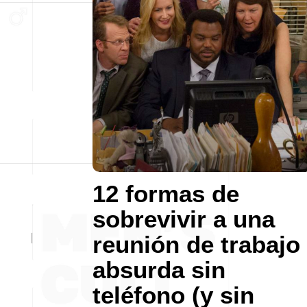
12 formas de
sobrevivir a una
reunión de trabajo
absurda sin
teléfono (y sin