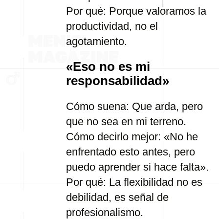
Por qué: Porque valoramos la
productividad, no el
agotamiento.
«Eso no es mi
responsabilidad»
Cómo suena: Que arda, pero
que no sea en mi terreno.
Cómo decirlo mejor: «No he
enfrentado esto antes, pero
puedo aprender si hace falta».
Por qué: La flexibilidad no es
debilidad, es señal de
profesionalismo.