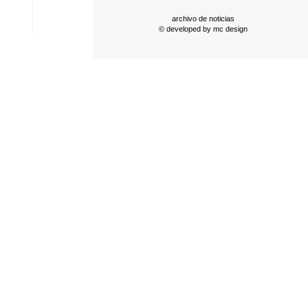
archivo de noticias
© developed by
mc design