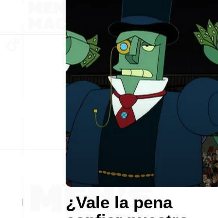
¿Vale la pena