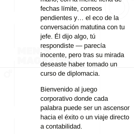
fechas límite, correos
pendientes y… el eco de la
conversación matutina con tu
jefe. Él dijo algo, tú
respondiste — parecía
inocente, pero tras su mirada
deseaste haber tomado un
curso de diplomacia.
Bienvenido al juego
corporativo donde cada
palabra puede ser un ascensor
hacia el éxito o un viaje directo
a contabilidad.