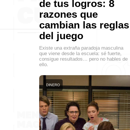
de tus logros: 8
razones que
cambian las reglas
del juego
Existe una extraña paradoja masculina
que viene desde la escuela: sé fuerte,
consigue resultados… pero no hables de
ello.
DINERO