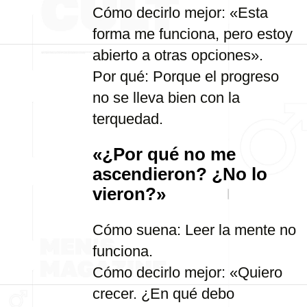
Cómo decirlo mejor: «Esta
forma me funciona, pero estoy
abierto a otras opciones».
Por qué: Porque el progreso
no se lleva bien con la
terquedad.
«¿Por qué no me
ascendieron? ¿No lo
vieron?»
Cómo suena: Leer la mente no
funciona.
Cómo decirlo mejor: «Quiero
crecer. ¿En qué debo