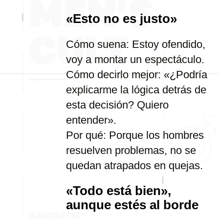
«Esto no es justo»
Cómo suena: Estoy ofendido,
voy a montar un espectáculo.
Cómo decirlo mejor: «¿Podría
explicarme la lógica detrás de
esta decisión? Quiero
entender».
Por qué: Porque los hombres
resuelven problemas, no se
quedan atrapados en quejas.
«Todo está bien»,
aunque estés al borde