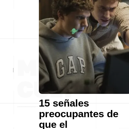
15 señales
preocupantes de
que el