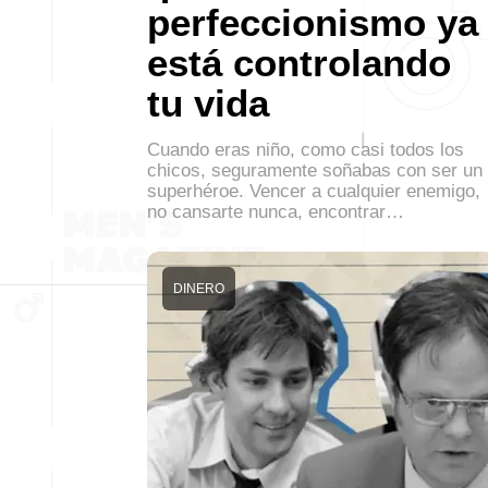
perfeccionismo ya
está controlando
tu vida
Cuando eras niño, como casi todos los
chicos, seguramente soñabas con ser un
superhéroe. Vencer a cualquier enemigo,
no cansarte nunca, encontrar…
DINERO