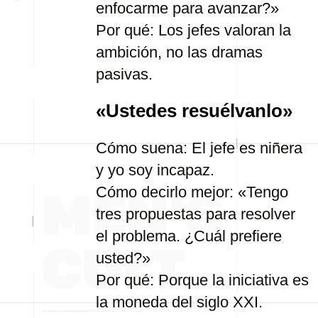
enfocarme para avanzar?»
Por qué: Los jefes valoran la
ambición, no las dramas
pasivas.
«Ustedes resuélvanlo»
Cómo suena: El jefe es niñera
y yo soy incapaz.
Cómo decirlo mejor: «Tengo
tres propuestas para resolver
el problema. ¿Cuál prefiere
usted?»
Por qué: Porque la iniciativa es
la moneda del siglo XXI.