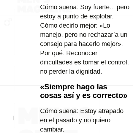
Cómo suena: Soy fuerte... pero
estoy a punto de explotar.
Cómo decirlo mejor: «Lo
manejo, pero no rechazaría un
consejo para hacerlo mejor».
Por qué: Reconocer
dificultades es tomar el control,
no perder la dignidad.
«Siempre hago las
cosas así y es correcto»
Cómo suena: Estoy atrapado
en el pasado y no quiero
cambiar.