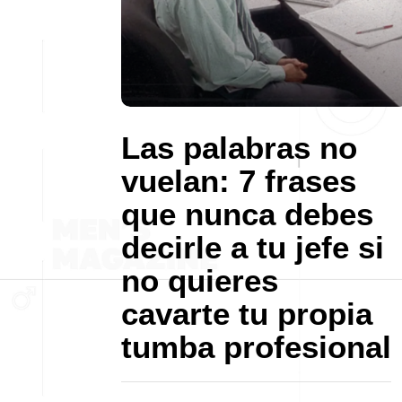
Las palabras no
vuelan: 7 frases
que nunca debes
decirle a tu jefe si
no quieres
cavarte tu propia
tumba profesional