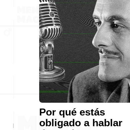
Por qué estás
obligado a hablar