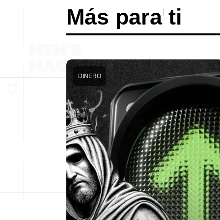
Más para ti
DINERO