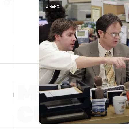
DINERO