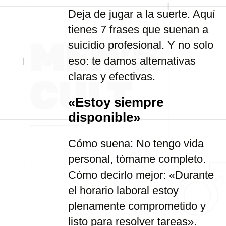
Deja de jugar a la suerte. Aquí
tienes 7 frases que suenan a
suicidio profesional. Y no solo
eso: te damos alternativas
claras y efectivas.
«Estoy siempre
disponible»
Cómo suena: No tengo vida
personal, tómame completo.
Cómo decirlo mejor: «Durante
el horario laboral estoy
plenamente comprometido y
listo para resolver tareas».