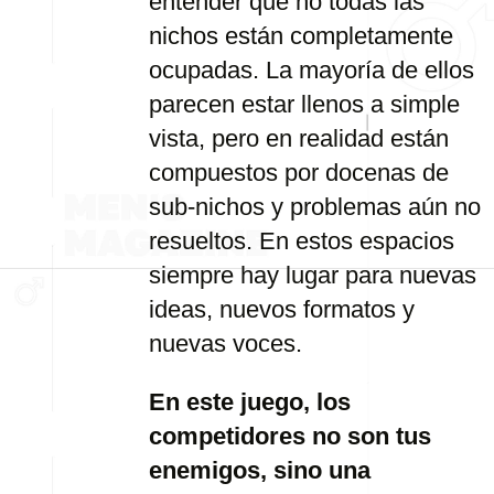
entender que no todas las
nichos están completamente
ocupadas. La mayoría de ellos
parecen estar llenos a simple
vista, pero en realidad están
compuestos por docenas de
sub-nichos y problemas aún no
resueltos. En estos espacios
siempre hay lugar para nuevas
ideas, nuevos formatos y
nuevas voces.
En este juego, los
competidores no son tus
enemigos, sino una