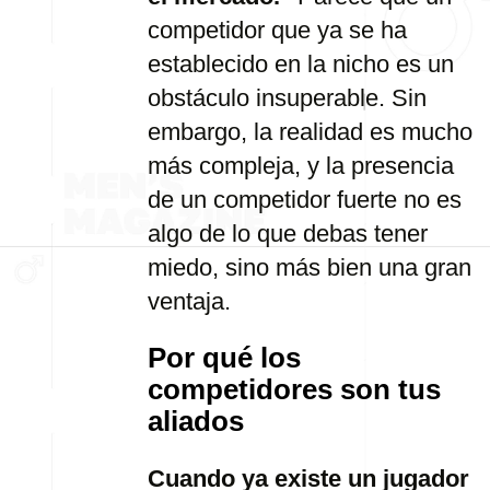
competidor que ya se ha
establecido en la nicho es un
obstáculo insuperable. Sin
embargo, la realidad es mucho
más compleja, y la presencia
de un competidor fuerte no es
algo de lo que debas tener
miedo, sino más bien una gran
ventaja.
Por qué los
competidores son tus
aliados
Cuando ya existe un jugador