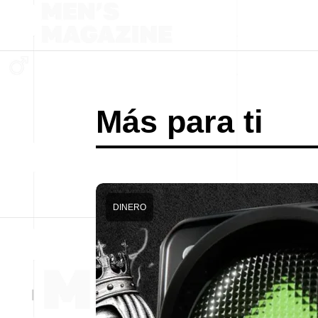
Más para ti
DINERO