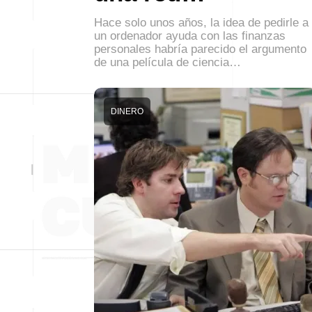
Hace solo unos años, la idea de pedirle a
un ordenador ayuda con las finanzas
personales habría parecido el argumento
de una película de ciencia…
DINERO