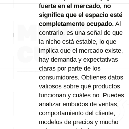
fuerte en el mercado, no
significa que el espacio esté
completamente ocupado.
Al
contrario, es una señal de que
la nicho está estable, lo que
implica que el mercado existe,
hay demanda y expectativas
claras por parte de los
consumidores. Obtienes datos
valiosos sobre qué productos
funcionan y cuáles no. Puedes
analizar embudos de ventas,
comportamiento del cliente,
modelos de precios y mucho