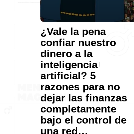
¿Vale la pena
confiar nuestro
dinero a la
inteligencia
artificial? 5
razones para no
dejar las finanzas
completamente
bajo el control de
una red…