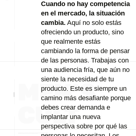
Cuando no hay competencia
en el mercado, la situación
cambia.
Aquí no solo estás
ofreciendo un producto, sino
que realmente estás
cambiando la forma de pensar
de las personas. Trabajas con
una audiencia fría, que aún no
siente la necesidad de tu
producto. Este es siempre un
camino más desafiante porque
debes crear demanda e
implantar una nueva
perspectiva sobre por qué las
personas lo necesitan. Los