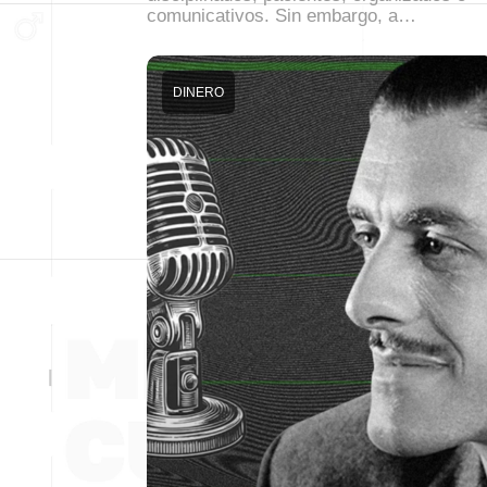
comunicativos. Sin embargo, a…
DINERO