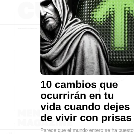
10 cambios que
ocurrirán en tu
vida cuando dejes
de vivir con prisas
Parece que el mundo entero se ha puesto