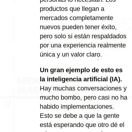
productos que llegan a
mercados completamente
nuevos pueden tener éxito,
pero solo si están respaldados
por una experiencia realmente
única y un valor claro.
Un gran ejemplo de esto es
la inteligencia artificial (IA).
Hay muchas conversaciones y
mucho bombo, pero casi no ha
habido implementaciones.
Esto se debe a que la gente
está esperando que otro dé el