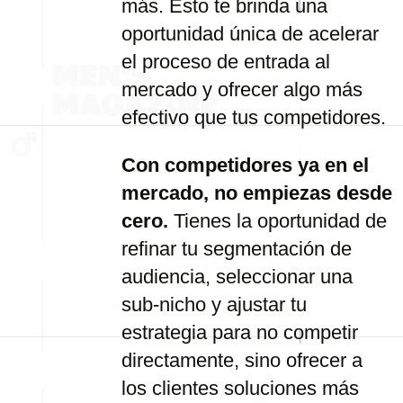
más. Esto te brinda una
oportunidad única de acelerar
el proceso de entrada al
mercado y ofrecer algo más
efectivo que tus competidores.
Con competidores ya en el
mercado, no empiezas desde
cero.
Tienes la oportunidad de
refinar tu segmentación de
audiencia, seleccionar una
sub-nicho y ajustar tu
estrategia para no competir
directamente, sino ofrecer a
los clientes soluciones más