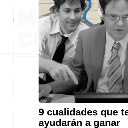
9 cualidades que t
ayudarán a ganar