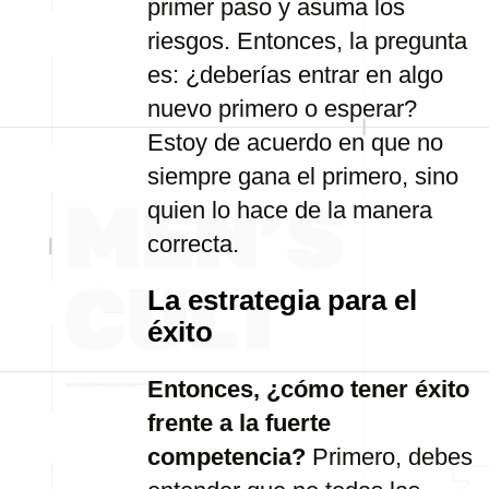
primer paso y asuma los
riesgos. Entonces, la pregunta
es: ¿deberías entrar en algo
nuevo primero o esperar?
Estoy de acuerdo en que no
siempre gana el primero, sino
quien lo hace de la manera
correcta.
La estrategia para el
éxito
Entonces, ¿cómo tener éxito
frente a la fuerte
competencia?
Primero, debes