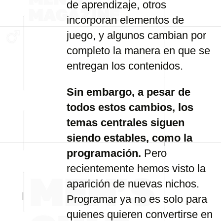
de aprendizaje, otros
incorporan elementos de
juego, y algunos cambian por
completo la manera en que se
entregan los contenidos.
Sin embargo, a pesar de
todos estos cambios, los
temas centrales siguen
siendo estables, como la
programación.
Pero
recientemente hemos visto la
aparición de nuevas nichos.
Programar ya no es solo para
quienes quieren convertirse en