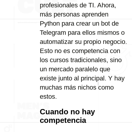
profesionales de TI. Ahora,
más personas aprenden
Python para crear un bot de
Telegram para ellos mismos o
automatizar su propio negocio.
Esto no es competencia con
los cursos tradicionales, sino
un mercado paralelo que
existe junto al principal. Y hay
muchas más nichos como
estos.
Cuando no hay
competencia