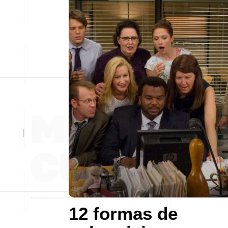
12 formas de