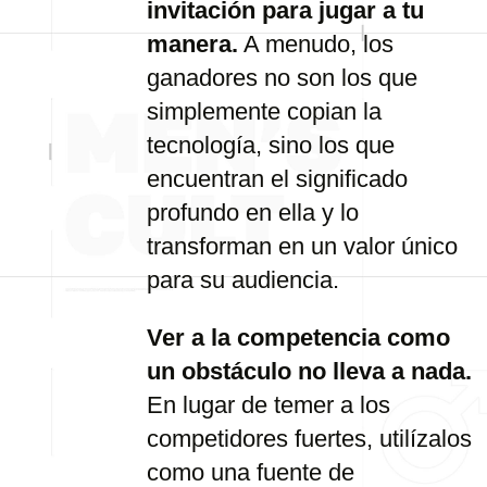
invitación para jugar a tu
manera.
A menudo, los
ganadores no son los que
simplemente copian la
tecnología, sino los que
encuentran el significado
profundo en ella y lo
transforman en un valor único
para su audiencia.
Ver a la competencia como
un obstáculo no lleva a nada.
En lugar de temer a los
competidores fuertes, utilízalos
como una fuente de