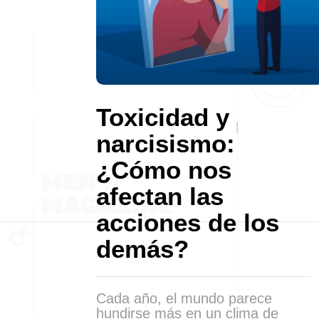
Toxicidad y
narcisismo:
¿Cómo nos
afectan las
acciones de los
demás?
Cada año, el mundo parece
hundirse más en un clima de