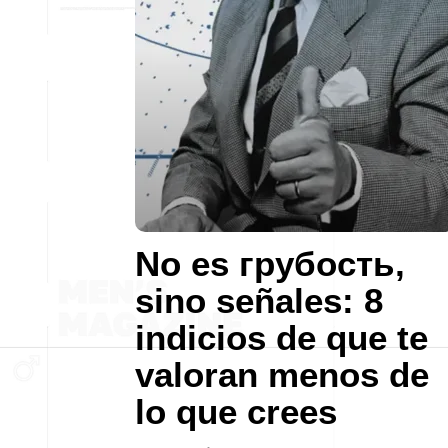
No es грубость,
sino señales: 8
indicios de que te
valoran menos de
lo que crees