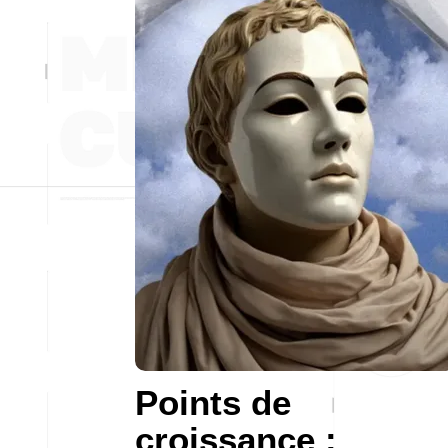
Points de
croissance :