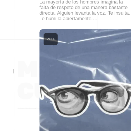
La mayoría de los hombres imagina la
falta de respeto de una manera bastante
directa. Alguien levanta la voz. Te insulta.
Te humilla abiertamente.…
VIDA