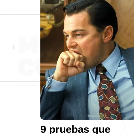
9 pruebas que