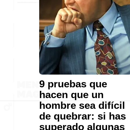
9 pruebas que
hacen que un
hombre sea difícil
de quebrar: si has
superado algunas