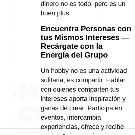
dinero no es todo, pero es un
buen plus.
Encuentra Personas con
tus Mismos Intereses —
Recárgate con la
Energía del Grupo
Un hobby no es una actividad
solitaria, es compartir. Hablar
con quienes comparten tus
intereses aporta inspiración y
ganas de crear. Participa en
eventos, intercambia
experiencias, ofrece y recibe