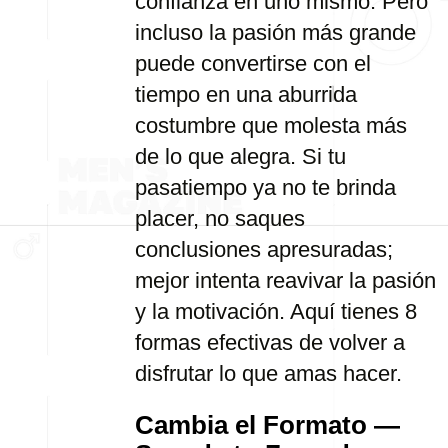
confianza en uno mismo. Pero
incluso la pasión más grande
puede convertirse con el
tiempo en una aburrida
costumbre que molesta más
de lo que alegra. Si tu
pasatiempo ya no te brinda
placer, no saques
conclusiones apresuradas;
mejor intenta reavivar la pasión
y la motivación. Aquí tienes 8
formas efectivas de volver a
disfrutar lo que amas hacer.
Cambia el Formato —