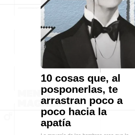
10 cosas que, al
posponerlas, te
arrastran poco a
poco hacia la
apatía