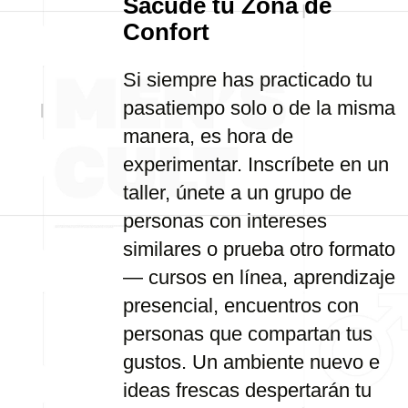
Sacude tu Zona de
Confort
Si siempre has practicado tu
pasatiempo solo o de la misma
manera, es hora de
experimentar. Inscríbete en un
taller, únete a un grupo de
personas con intereses
similares o prueba otro formato
— cursos en línea, aprendizaje
presencial, encuentros con
personas que compartan tus
gustos. Un ambiente nuevo e
ideas frescas despertarán tu