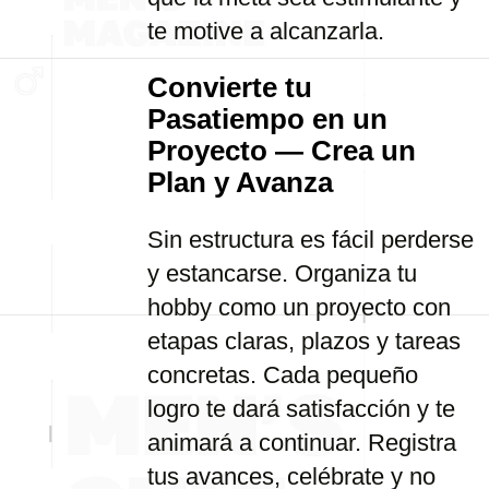
te motive a alcanzarla.
Convierte tu
Pasatiempo en un
Proyecto — Crea un
Plan y Avanza
Sin estructura es fácil perderse
y estancarse. Organiza tu
hobby como un proyecto con
etapas claras, plazos y tareas
concretas. Cada pequeño
logro te dará satisfacción y te
animará a continuar. Registra
tus avances, celébrate y no