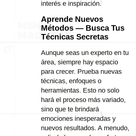
interés e inspiración.
Aprende Nuevos
Métodos — Busca Tus
Técnicas Secretas
Aunque seas un experto en tu
área, siempre hay espacio
para crecer. Prueba nuevas
técnicas, enfoques o
herramientas. Esto no solo
hará el proceso más variado,
sino que te brindará
emociones inesperadas y
nuevos resultados. A menudo,