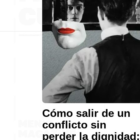
Cómo salir de un
conflicto sin
perder la dignidad: