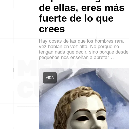
de ellas, eres más
fuerte de lo que
crees
Hay cosas de las que los hombres rara
vez hablan en voz alta. No porque no
tengan nada que decir, sino porque desde
pequeños nos enseñan a apretar…
VIDA