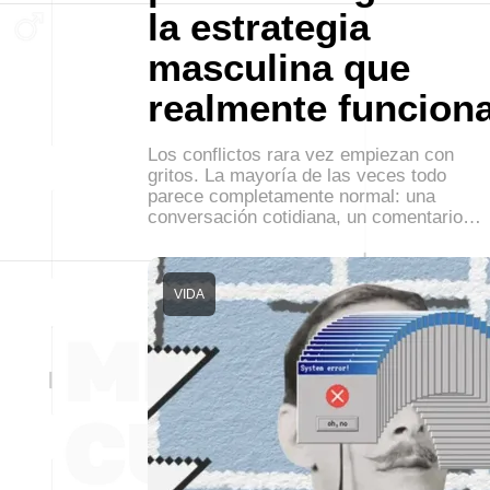
la estrategia
masculina que
realmente funcion
Los conflictos rara vez empiezan con
gritos. La mayoría de las veces todo
parece completamente normal: una
conversación cotidiana, un comentario…
VIDA