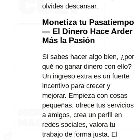
olvides descansar.
Monetiza tu Pasatiempo
— El Dinero Hace Arder
Más la Pasión
Si sabes hacer algo bien, ¿por
qué no ganar dinero con ello?
Un ingreso extra es un fuerte
incentivo para crecer y
mejorar. Empieza con cosas
pequeñas: ofrece tus servicios
a amigos, crea un perfil en
redes sociales, valora tu
trabajo de forma justa. El