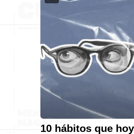
10 hábitos que hoy