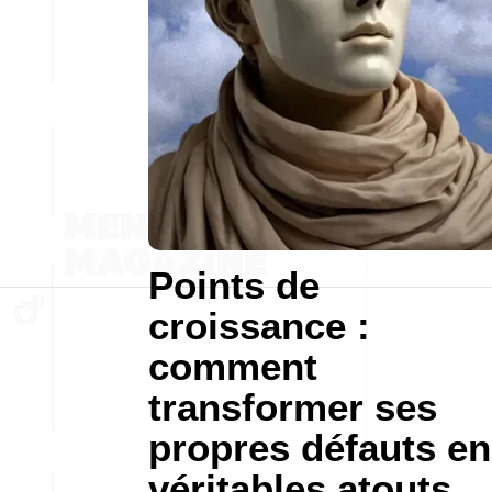
Points de
croissance :
comment
transformer ses
propres défauts en
véritables atouts