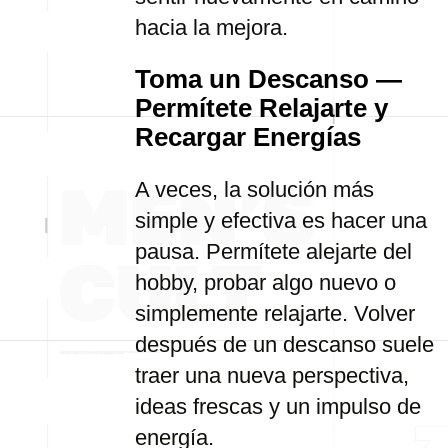
hacia la mejora.
Toma un Descanso —
Permítete Relajarte y
Recargar Energías
A veces, la solución más
simple y efectiva es hacer una
pausa. Permítete alejarte del
hobby, probar algo nuevo o
simplemente relajarte. Volver
después de un descanso suele
traer una nueva perspectiva,
ideas frescas y un impulso de
energía.