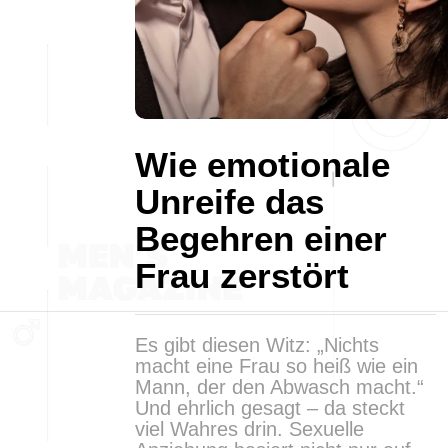
Wie emotionale
Unreife das
Begehren einer
Frau zerstört
Es gibt diesen Witz: „Nichts
macht eine Frau so heiß wie ein
Mann, der den Abwasch macht.“
Und ehrlich gesagt – da steckt
viel Wahres drin. Sexuelle