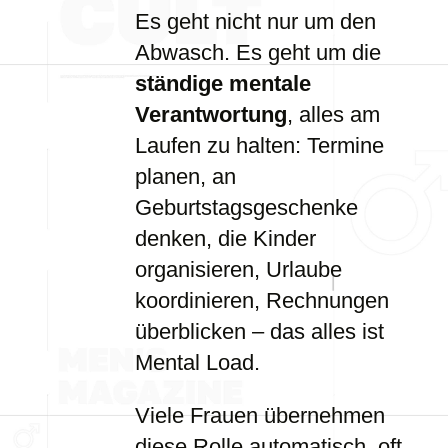
Es geht nicht nur um den
Abwasch. Es geht um die
ständige mentale
Verantwortung
, alles am
Laufen zu halten: Termine
planen, an
Geburtstagsgeschenke
denken, die Kinder
organisieren, Urlaube
koordinieren, Rechnungen
überblicken – das alles ist
Mental Load.
Viele Frauen übernehmen
diese Rolle automatisch, oft