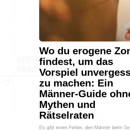
Wo du erogene Zo
findest, um das
Vorspiel unvergess
zu machen: Ein
Männer-Guide ohn
Mythen und
Rätselraten
Es gibt einen Fehler, den Männer beim Se