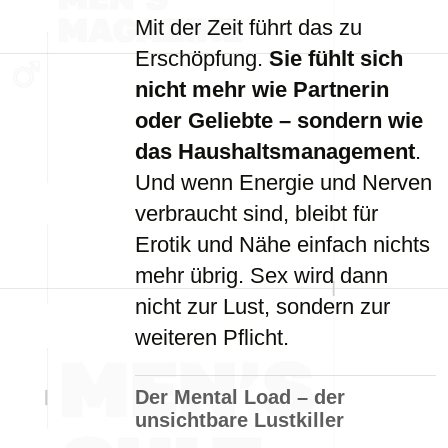
Mit der Zeit führt das zu
Erschöpfung.
Sie fühlt sich
nicht mehr wie Partnerin
oder Geliebte – sondern wie
das Haushaltsmanagement
.
Und wenn Energie und Nerven
verbraucht sind, bleibt für
Erotik und Nähe einfach nichts
mehr übrig. Sex wird dann
nicht zur Lust, sondern zur
weiteren Pflicht.
Der Mental Load – der
unsichtbare Lustkiller