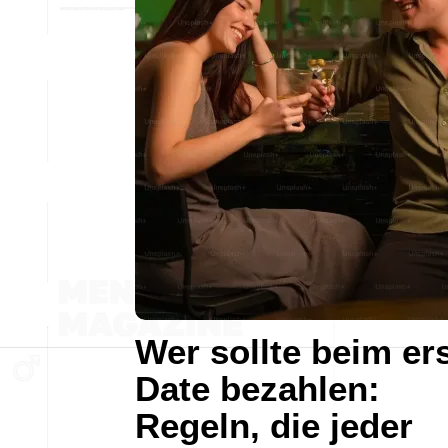
Wer sollte beim er
Date bezahlen:
Regeln, die jeder