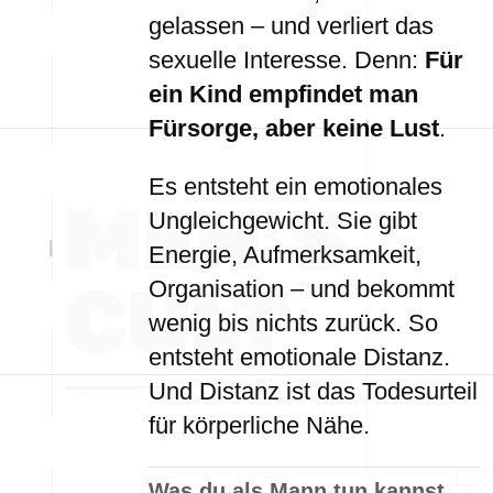
gelassen – und verliert das
sexuelle Interesse. Denn:
Für
ein Kind empfindet man
Fürsorge, aber keine Lust
.
Es entsteht ein emotionales
Ungleichgewicht. Sie gibt
Energie, Aufmerksamkeit,
Organisation – und bekommt
wenig bis nichts zurück. So
entsteht emotionale Distanz.
Und Distanz ist das Todesurteil
für körperliche Nähe.
Was du als Mann tun kannst