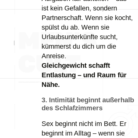
ist kein Gefallen, sondern
Partnerschaft. Wenn sie kocht,
spülst du ab. Wenn sie
Urlaubsunterkünfte sucht,
kümmerst du dich um die
Anreise.
Gleichgewicht schafft
Entlastung – und Raum für
Nähe.
3. Intimität beginnt außerhalb
des Schlafzimmers
Sex beginnt nicht im Bett. Er
beginnt im Alltag – wenn sie