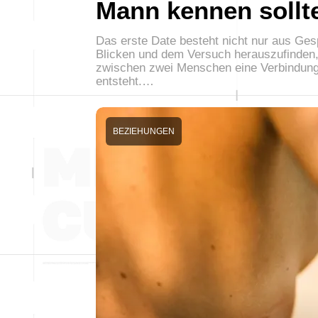
Mann kennen sollt
Das erste Date besteht nicht nur aus Ge
Blicken und dem Versuch herauszufinden,
zwischen zwei Menschen eine Verbindun
entsteht.…
BEZIEHUNGEN