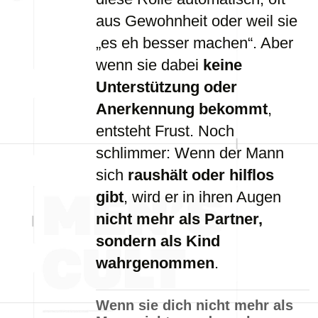
aus Gewohnheit oder weil sie
„es eh besser machen“. Aber
wenn sie dabei
keine
Unterstützung oder
Anerkennung bekommt
,
entsteht Frust. Noch
schlimmer: Wenn der Mann
sich
raushält oder hilflos
gibt
, wird er in ihren Augen
nicht mehr als Partner,
sondern als Kind
wahrgenommen
.
Wenn sie dich nicht mehr als