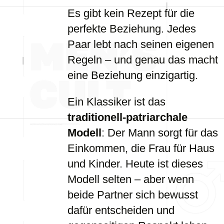
Es gibt kein Rezept für die
perfekte Beziehung. Jedes
Paar lebt nach seinen eigenen
Regeln – und genau das macht
eine Beziehung einzigartig.
Ein Klassiker ist das
traditionell-patriarchale
Modell
: Der Mann sorgt für das
Einkommen, die Frau für Haus
und Kinder. Heute ist dieses
Modell selten – aber wenn
beide Partner sich bewusst
dafür entscheiden und