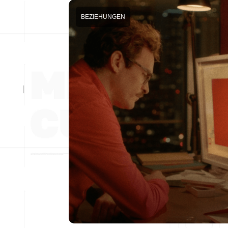
BEZIEHUNGEN