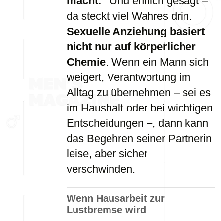
macht.“
Und ehrlich gesagt –
da steckt viel Wahres drin.
Sexuelle Anziehung basiert
nicht nur auf körperlicher
Chemie
. Wenn ein Mann sich
weigert, Verantwortung im
Alltag zu übernehmen – sei es
im Haushalt oder bei wichtigen
Entscheidungen –, dann kann
das Begehren seiner Partnerin
leise, aber sicher
verschwinden.
Wenn Hausarbeit zur
Lustbremse wird