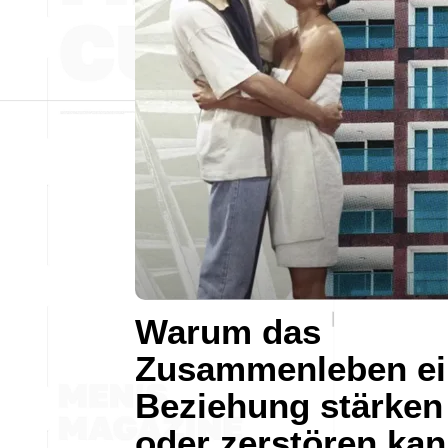
Warum das
Zusammenleben ei
Beziehung stärken
oder zerstören ka