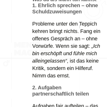
1. Ehrlich sprechen – ohne
Schuldzuweisungen
Probleme unter den Teppich
kehren bringt nichts. Fang ein
offenes Gespräch an – ohne
Vorwürfe. Wenn sie sagt:
„Ich
bin erschöpft und fühle mich
alleingelassen“
, ist das keine
Kritik, sondern ein Hilferuf.
Nimm das ernst.
2. Aufgaben
partnerschaftlich teilen
Aufgaben fair aufteilen – das