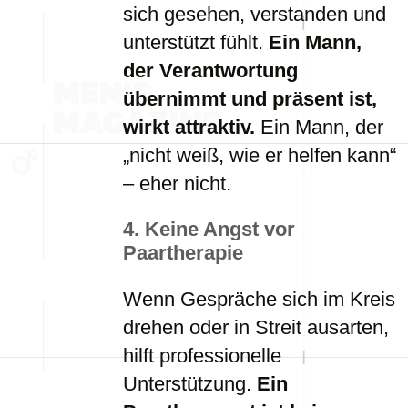
sich gesehen, verstanden und
unterstützt fühlt.
Ein Mann,
der Verantwortung
übernimmt und präsent ist,
wirkt attraktiv.
Ein Mann, der
„nicht weiß, wie er helfen kann“
– eher nicht.
4. Keine Angst vor
Paartherapie
Wenn Gespräche sich im Kreis
drehen oder in Streit ausarten,
hilft professionelle
Unterstützung.
Ein