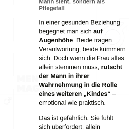
Mann sieht, sondern als
Pflegefall
In einer gesunden Beziehung
begegnet man sich
auf
Augenhöhe
. Beide tragen
Verantwortung, beide kümmern
sich. Doch wenn die Frau alles
allein stemmen muss,
rutscht
der Mann in ihrer
Wahrnehmung in die Rolle
eines weiteren „Kindes“
–
emotional wie praktisch.
Das ist gefährlich. Sie fühlt
sich überfordert, allein