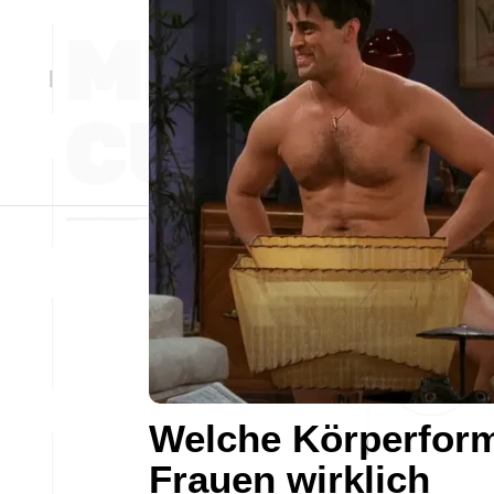
Welche Körperfor
Frauen wirklich