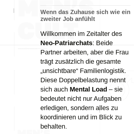
Wenn das Zuhause sich wie ein
zweiter Job anfühlt
Willkommen im Zeitalter des
Neo-Patriarchats
: Beide
Partner arbeiten, aber die Frau
trägt zusätzlich die gesamte
„unsichtbare“ Familienlogistik.
Diese Doppelbelastung nennt
sich auch
Mental Load
– sie
bedeutet nicht nur Aufgaben
erledigen, sondern alles zu
koordinieren und im Blick zu
behalten.