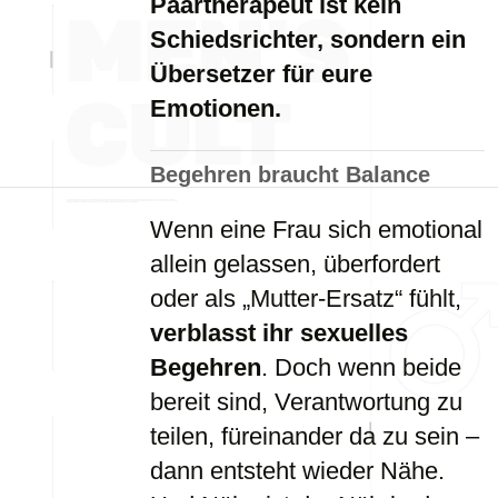
Paartherapeut ist kein
Schiedsrichter, sondern ein
Übersetzer für eure
Emotionen.
Begehren braucht Balance
Wenn eine Frau sich emotional
allein gelassen, überfordert
oder als „Mutter-Ersatz“ fühlt,
verblasst ihr sexuelles
Begehren
. Doch wenn beide
bereit sind, Verantwortung zu
teilen, füreinander da zu sein –
dann entsteht wieder Nähe.