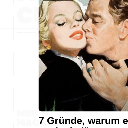
7 Gründe, warum e