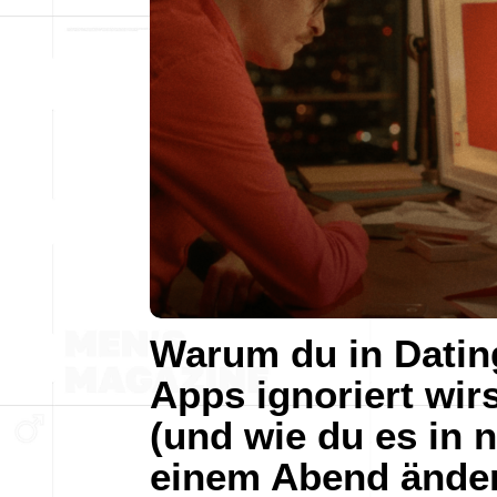
Warum du in Datin
Apps ignoriert wir
(und wie du es in 
einem Abend ände