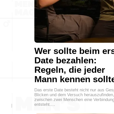
Wer sollte beim er
Date bezahlen:
Regeln, die jeder
Mann kennen sollt
Das erste Date besteht nicht nur aus Ge
Blicken und dem Versuch herauszufinden,
zwischen zwei Menschen eine Verbindun
entsteht.…