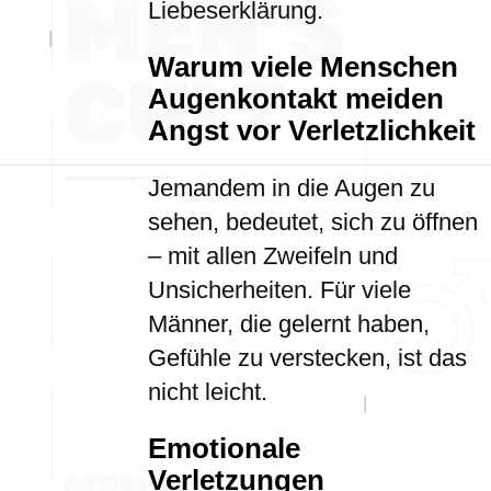
Liebeserklärung.
Warum viele Menschen
Augenkontakt meiden
Angst vor Verletzlichkeit
Jemandem in die Augen zu
sehen, bedeutet, sich zu öffnen
– mit allen Zweifeln und
Unsicherheiten. Für viele
Männer, die gelernt haben,
Gefühle zu verstecken, ist das
nicht leicht.
Emotionale
Verletzungen