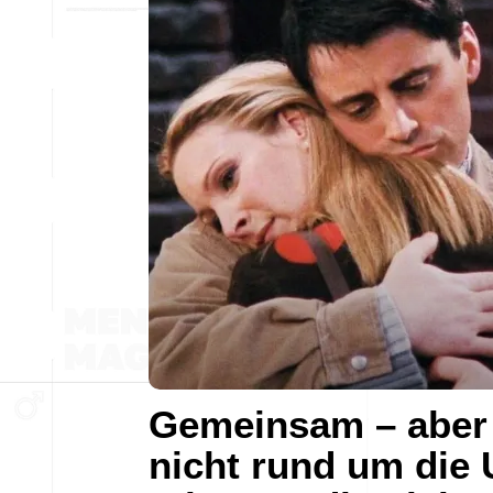
Gemeinsam – aber
nicht rund um die 