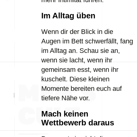
Im Alltag üben
Wenn dir der Blick in die
Augen im Bett schwerfällt, fang
im Alltag an. Schau sie an,
wenn sie lacht, wenn ihr
gemeinsam esst, wenn ihr
kuschelt. Diese kleinen
Momente bereiten euch auf
tiefere Nähe vor.
Mach keinen
Wettbewerb daraus