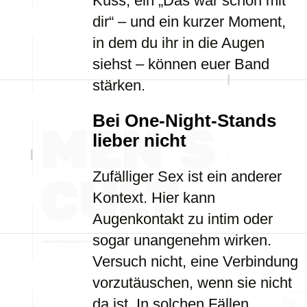
Kuss, ein „Das war schön mit
dir“ – und ein kurzer Moment,
in dem du ihr in die Augen
siehst – können euer Band
stärken.
Bei One-Night-Stands
lieber nicht
Zufälliger Sex ist ein anderer
Kontext. Hier kann
Augenkontakt zu intim oder
sogar unangenehm wirken.
Versuch nicht, eine Verbindung
vorzutäuschen, wenn sie nicht
da ist. In solchen Fällen