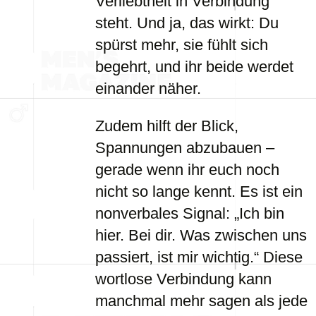
Verliebtheit in Verbindung
steht. Und ja, das wirkt: Du
spürst mehr, sie fühlt sich
begehrt, und ihr beide werdet
einander näher.
Zudem hilft der Blick,
Spannungen abzubauen –
gerade wenn ihr euch noch
nicht so lange kennt. Es ist ein
nonverbales Signal: „Ich bin
hier. Bei dir. Was zwischen uns
passiert, ist mir wichtig.“ Diese
wortlose Verbindung kann
manchmal mehr sagen als jede