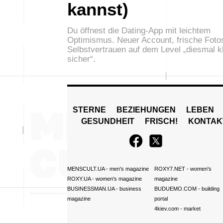
kannst)
Du öffnest die Dating-App mit leichtem
Optimismus. Neuer Account, frische Foto
Selbstvertrauen auf dem Level „diesmal k
sicher“.
STERNE
BEZIEHUNGEN
LEBEN
GESUNDHEIT
FRISCH!
KONTAK
MENSCULT.UA
- men's magazine
ROXY7.NET
- women's
ROXY.UA
- women's magazine
magazine
BUSINESSMAN.UA
- business
BUDUEMO.COM
- building
magazine
portal
4kiev.com
- market