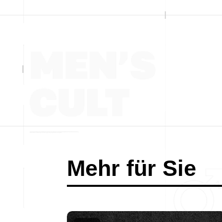
Mehr für Sie