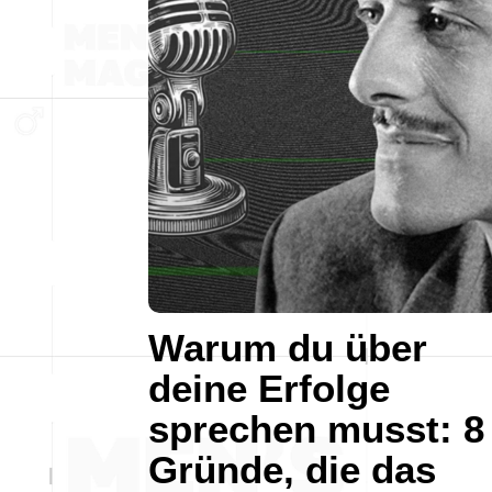
Warum du über
deine Erfolge
sprechen musst: 8
Gründe, die das