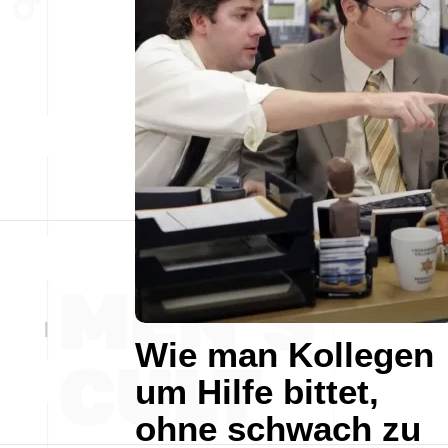
Wie man Kollegen
um Hilfe bittet,
ohne schwach zu