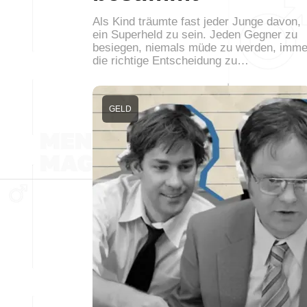
Als Kind träumte fast jeder Junge davon,
ein Superheld zu sein. Jeden Gegner zu
besiegen, niemals müde zu werden, imme
die richtige Entscheidung zu…
GELD