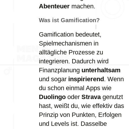
Abenteuer
machen.
Was ist Gamification?
Gamification bedeutet,
Spielmechanismen in
alltägliche Prozesse zu
integrieren. Dadurch wird
Finanzplanung
unterhaltsam
und sogar
inspirierend
. Wenn
du schon einmal Apps wie
Duolingo
oder
Strava
genutzt
hast, weißt du, wie effektiv das
Prinzip von Punkten, Erfolgen
und Levels ist. Dasselbe