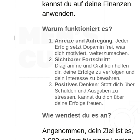
kannst du auf deine Finanzen
anwenden.
Warum funktioniert es?
Anreize und Aufregung
: Jeder
Erfolg setzt Dopamin frei, was
dich motiviert, weiterzumachen.
Sichtbarer Fortschritt
:
Diagramme und Grafiken helfen
dir, deine Erfolge zu verfolgen und
dein Interesse zu bewahren.
Positives Denken
: Statt dich über
Schulden und Ausgaben zu
stressen, kannst du dich über
deine Erfolge freuen.
Wie wendest du es an?
Angenommen, dein Ziel ist es,