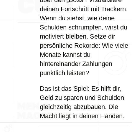
deinen Fortschritt mit Trackern:
Wenn du siehst, wie deine
Schulden schrumpfen, wirst du
motiviert bleiben. Setze dir
persönliche Rekorde: Wie viele
Monate kannst du
hintereinander Zahlungen
pünktlich leisten?
Das ist das Spiel: Es hilft dir,
Geld zu sparen und Schulden
gleichzeitig abzubauen. Die
Macht liegt in deinen Händen.