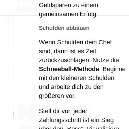
Geldsparen zu einem
gemeinsamen Erfolg.
Schulden abbauen
Wenn Schulden dein Chef
sind, dann ist es Zeit,
zurückzuschlagen. Nutze die
Schneeball-Methode
: Beginne
mit den kleineren Schulden
und arbeite dich zu den
größeren vor.
Stell dir vor, jeder
Zahlungsschritt ist ein Sieg
über den „Boss“. Visualisiere