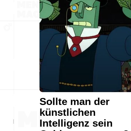
Sollte man der
künstlichen
Intelligenz sein