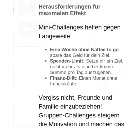
Herausforderungen für
maximalen Effekt
Mini-Challenges helfen gegen
Langeweile:
Eine Woche ohne Kaffee to go
–
spare das Geld für dein Ziel.
Spenden-Limit
: Setze dir ein Ziel,
nicht mehr als eine bestimmte
Summe pro Tag auszugeben.
Finanz-Diät
: Einen Monat ohne
Impulskäufe.
Vergiss nicht, Freunde und
Familie einzubeziehen!
Gruppen-Challenges steigern
die Motivation und machen das