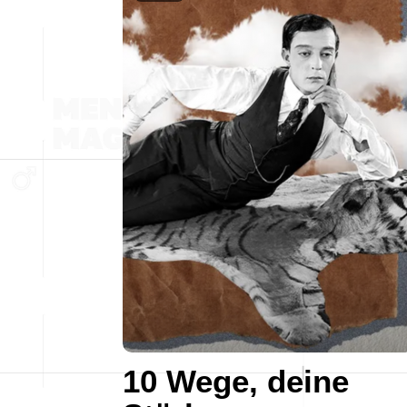
10 Wege, deine