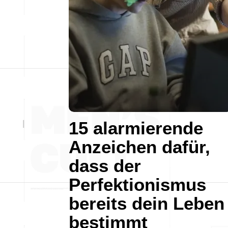
15 alarmierende
Anzeichen dafür,
dass der
Perfektionismus
bereits dein Leben
bestimmt