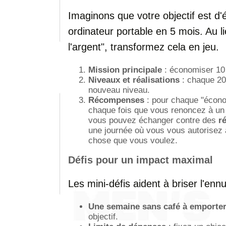
Imaginons que votre objectif est d
ordinateur portable en 5 mois. Au 
l'argent", transformez cela en jeu.
Mission principale
: économiser 10
Niveaux et réalisations
: chaque 2
nouveau niveau.
Récompenses
: pour chaque "écono
chaque fois que vous renoncez à un 
vous pouvez échanger contre des
r
une journée où vous vous autorisez 
chose que vous voulez.
Défis pour un impact maximal
Les mini-défis aident à briser l'ennu
Une semaine sans café à emporte
objectif.