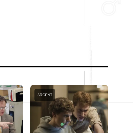
ARGENT