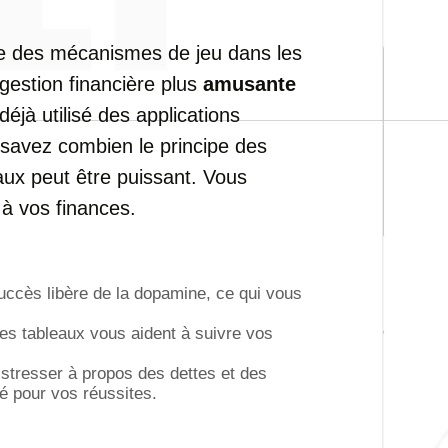
ire des mécanismes de jeu dans les
gestion financière plus
amusante
déjà utilisé des applications
 savez combien le principe des
eaux peut être puissant. Vous
à vos finances.
ccès libère de la dopamine, ce qui vous
les tableaux vous aident à suivre vos
 stresser à propos des dettes et des
é pour vos réussites.