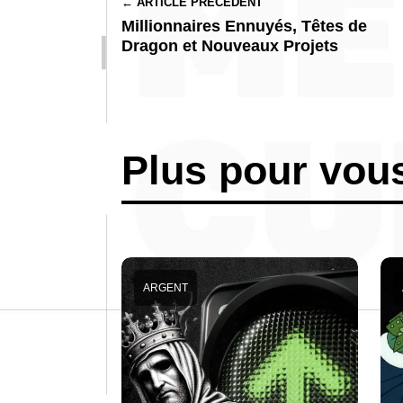
← ARTICLE PRÉCÉDENT
Millionnaires Ennuyés, Têtes de
Dragon et Nouveaux Projets
Plus pour vou
ARGENT