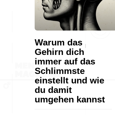
Warum das
Gehirn dich
immer auf das
Schlimmste
einstellt und wie
du damit
umgehen kannst