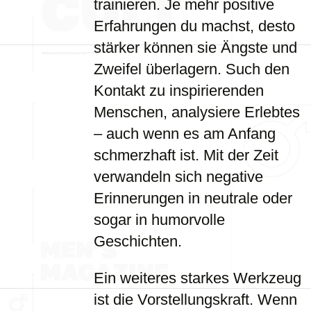
trainieren. Je mehr positive
Erfahrungen du machst, desto
stärker können sie Ängste und
Zweifel überlagern. Such den
Kontakt zu inspirierenden
Menschen, analysiere Erlebtes
– auch wenn es am Anfang
schmerzhaft ist. Mit der Zeit
verwandeln sich negative
Erinnerungen in neutrale oder
sogar in humorvolle
Geschichten.
Ein weiteres starkes Werkzeug
ist die Vorstellungskraft. Wenn