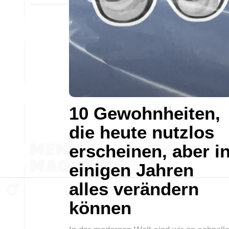
10 Gewohnheiten,
die heute nutzlos
erscheinen, aber i
einigen Jahren
alles verändern
können