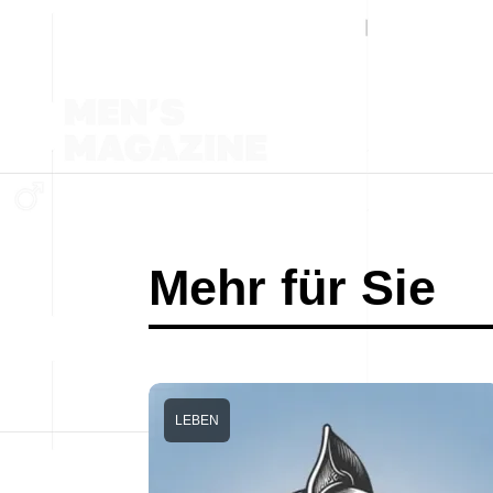
Mehr für Sie
LEBEN