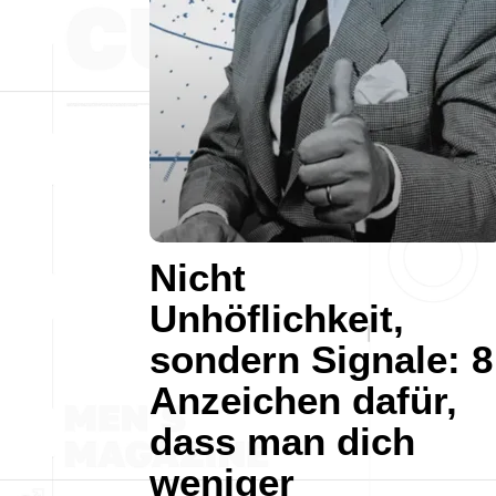
Nicht
Unhöflichkeit,
sondern Signale: 8
Anzeichen dafür,
dass man dich
weniger