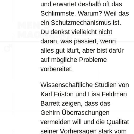
und erwartet deshalb oft das
Schlimmste. Warum? Weil das
ein Schutzmechanismus ist.
Du denkst vielleicht nicht
daran, was passiert, wenn
alles gut läuft, aber bist dafür
auf mögliche Probleme
vorbereitet.
Wissenschaftliche Studien von
Karl Friston und Lisa Feldman
Barrett zeigen, dass das
Gehirn Überraschungen
vermeiden will und die Qualität
seiner Vorhersagen stark vom