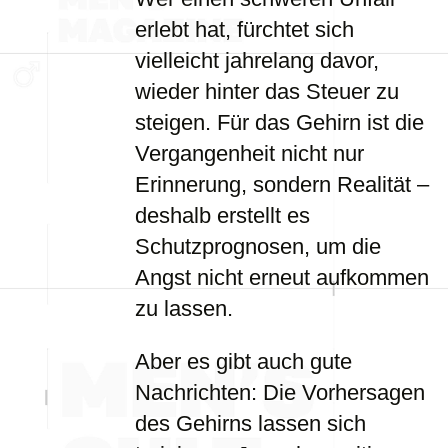
erlebt hat, fürchtet sich
vielleicht jahrelang davor,
wieder hinter das Steuer zu
steigen. Für das Gehirn ist die
Vergangenheit nicht nur
Erinnerung, sondern Realität –
deshalb erstellt es
Schutzprognosen, um die
Angst nicht erneut aufkommen
zu lassen.
Aber es gibt auch gute
Nachrichten: Die Vorhersagen
des Gehirns lassen sich