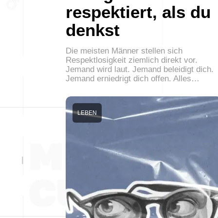
respektiert, als du
denkst
Die meisten Männer stellen sich
Respektlosigkeit ziemlich direkt vor.
Jemand wird laut. Jemand beleidigt dich.
Jemand erniedrigt dich offen. Alles…
LEBEN