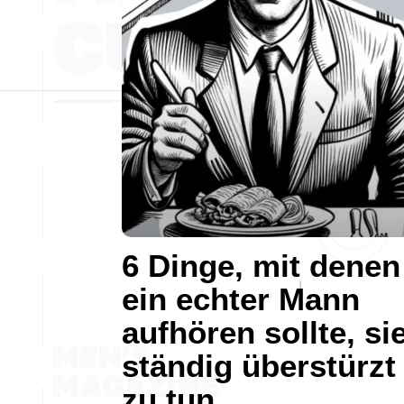
6 Dinge, mit denen
ein echter Mann
aufhören sollte, si
ständig überstürzt
zu tun