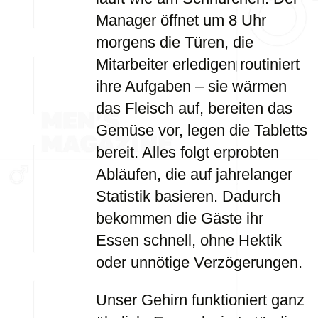
Manager öffnet um 8 Uhr
morgens die Türen, die
Mitarbeiter erledigen routiniert
ihre Aufgaben – sie wärmen
das Fleisch auf, bereiten das
Gemüse vor, legen die Tabletts
bereit. Alles folgt erprobten
Abläufen, die auf jahrelanger
Statistik basieren. Dadurch
bekommen die Gäste ihr
Essen schnell, ohne Hektik
oder unnötige Verzögerungen.
Unser Gehirn funktioniert ganz