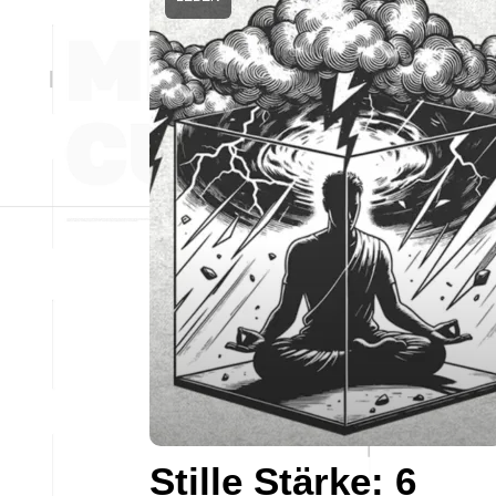
Stille Stärke: 6