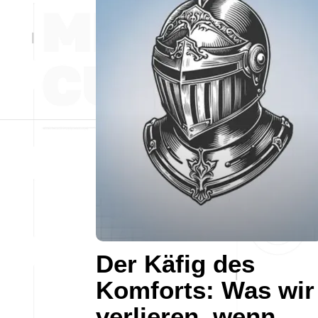
Der Käfig des
Komforts: Was wir
verlieren, wenn