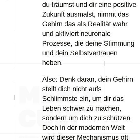
du träumst und dir eine positive
Zukunft ausmalst, nimmt das
Gehirn das als Realität wahr
und aktiviert neuronale
Prozesse, die deine Stimmung
und dein Selbstvertrauen
heben.
Also: Denk daran, dein Gehirn
stellt dich nicht aufs
Schlimmste ein, um dir das
Leben schwer zu machen,
sondern um dich zu schützen.
Doch in der modernen Welt
wird dieser Mechanismus oft