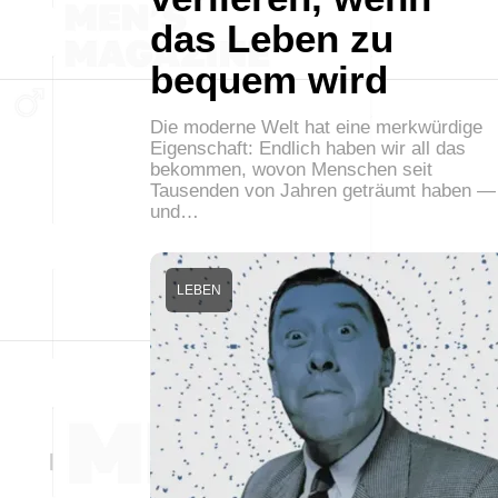
das Leben zu
bequem wird
Die moderne Welt hat eine merkwürdige
Eigenschaft: Endlich haben wir all das
bekommen, wovon Menschen seit
Tausenden von Jahren geträumt haben —
und…
LEBEN