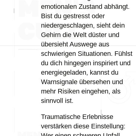
emotionalen Zustand abhängt.
Bist du gestresst oder
niedergeschlagen, sieht dein
Gehirn die Welt düster und
übersieht Auswege aus
schwierigen Situationen. Fühlst
du dich hingegen inspiriert und
energiegeladen, kannst du
Warnsignale übersehen und
mehr Risiken eingehen, als
sinnvoll ist.
Traumatische Erlebnisse
verstärken diese Einstellung:
Wer einen schweren Unfall