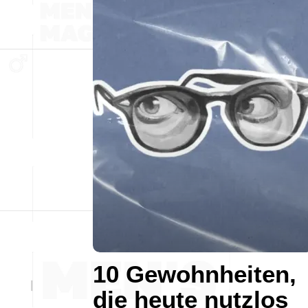
10 Gewohnheiten,
die heute nutzlos