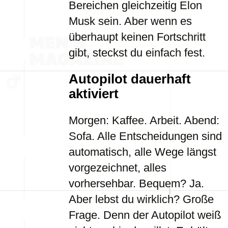
Bereichen gleichzeitig Elon
Musk sein. Aber wenn es
überhaupt keinen Fortschritt
gibt, steckst du einfach fest.
Autopilot dauerhaft
aktiviert
Morgen: Kaffee. Arbeit. Abend:
Sofa. Alle Entscheidungen sind
automatisch, alle Wege längst
vorgezeichnet, alles
vorhersehbar. Bequem? Ja.
Aber lebst du wirklich? Große
Frage. Denn der Autopilot weiß