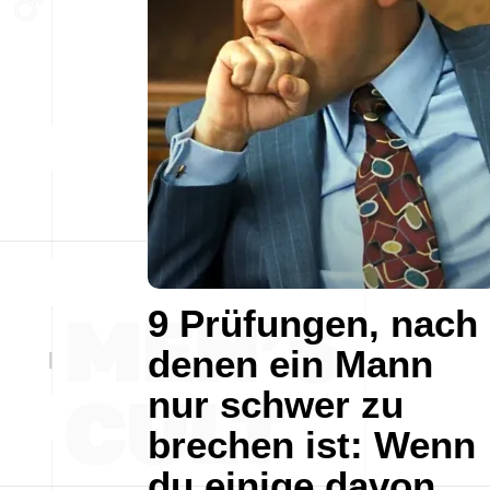
9 Prüfungen, nach
denen ein Mann
nur schwer zu
brechen ist: Wenn
du einige davon