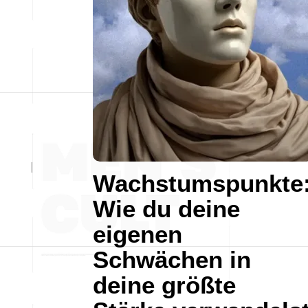
Wachstumspunkte
Wie du deine
eigenen
Schwächen in
deine größte