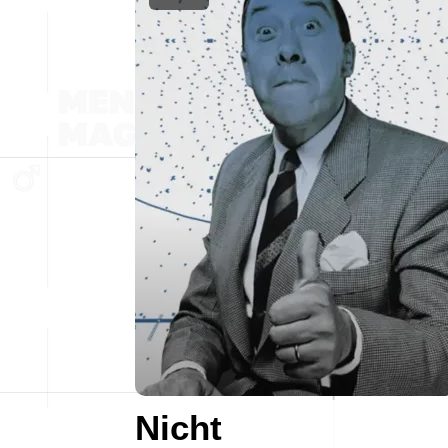
Nicht