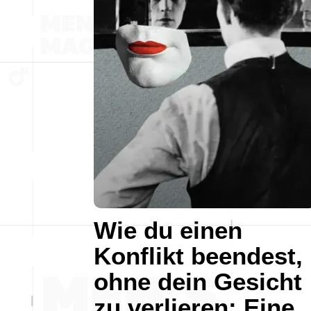
Wie du einen
Konflikt beendest,
ohne dein Gesicht
zu verlieren: Eine