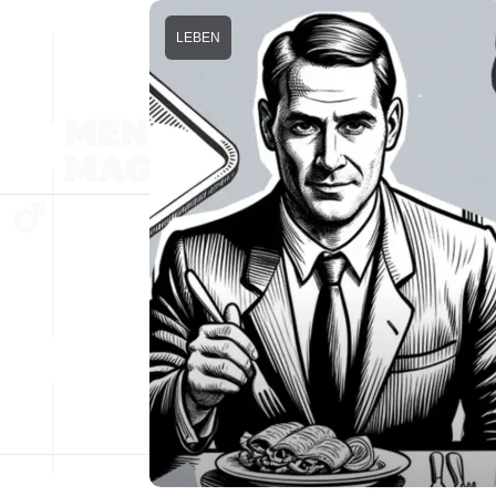
LEBEN