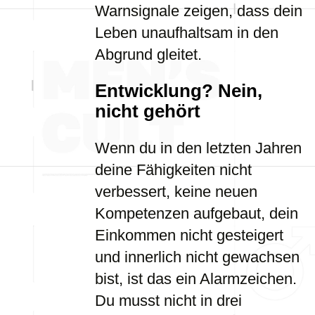
Warnsignale zeigen, dass dein
Leben unaufhaltsam in den
Abgrund gleitet.
Entwicklung? Nein,
nicht gehört
Wenn du in den letzten Jahren
deine Fähigkeiten nicht
verbessert, keine neuen
Kompetenzen aufgebaut, dein
Einkommen nicht gesteigert
und innerlich nicht gewachsen
bist, ist das ein Alarmzeichen.
Du musst nicht in drei