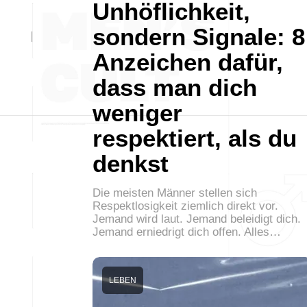
Unhöflichkeit,
sondern Signale: 8
Anzeichen dafür,
dass man dich
weniger
respektiert, als du
denkst
Die meisten Männer stellen sich
Respektlosigkeit ziemlich direkt vor.
Jemand wird laut. Jemand beleidigt dich.
Jemand erniedrigt dich offen. Alles…
LEBEN