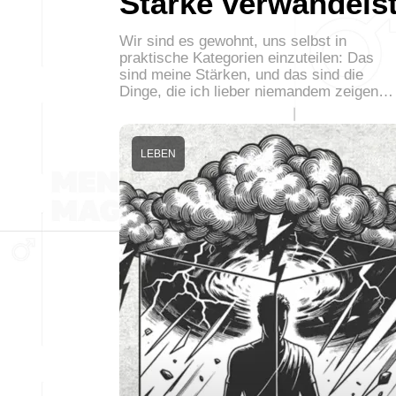
Stärke verwandels
Wir sind es gewohnt, uns selbst in
praktische Kategorien einzuteilen: Das
sind meine Stärken, und das sind die
Dinge, die ich lieber niemandem zeigen…
LEBEN