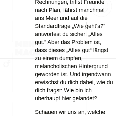
Rechnungen, triffst Freunde
nach Plan, fährst manchmal
ans Meer und auf die
Standardfrage „Wie geht’s?“
antwortest du sicher: „Alles
gut.“ Aber das Problem ist,
dass dieses „Alles gut“ längst
zu einem dumpfen,
melancholischen Hintergrund
geworden ist. Und irgendwann
erwischst du dich dabei, wie du
dich fragst: Wie bin ich
überhaupt hier gelandet?
Schauen wir uns an, welche