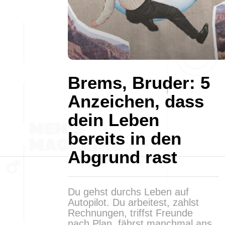
Brems, Bruder: 5
Anzeichen, dass
dein Leben
bereits in den
Abgrund rast
Du gehst durchs Leben auf
Autopilot. Du arbeitest, zahlst
Rechnungen, triffst Freunde
nach Plan, fährst manchmal ans