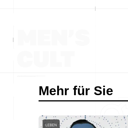
Mehr für Sie
LEBEN