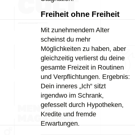
Freiheit ohne Freiheit
Mit zunehmendem Alter
scheinst du mehr
Möglichkeiten zu haben, aber
gleichzeitig verlierst du deine
gesamte Freizeit in Routinen
und Verpflichtungen. Ergebnis:
Dein inneres „Ich“ sitzt
irgendwo im Schrank,
gefesselt durch Hypotheken,
Kredite und fremde
Erwartungen.