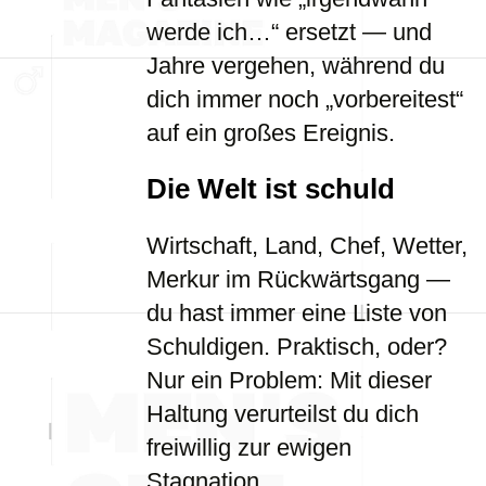
werde ich…“ ersetzt — und
Jahre vergehen, während du
dich immer noch „vorbereitest“
auf ein großes Ereignis.
Die Welt ist schuld
Wirtschaft, Land, Chef, Wetter,
Merkur im Rückwärtsgang —
du hast immer eine Liste von
Schuldigen. Praktisch, oder?
Nur ein Problem: Mit dieser
Haltung verurteilst du dich
freiwillig zur ewigen
Stagnation.