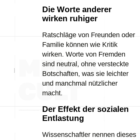
Die Worte anderer
wirken ruhiger
Ratschläge von Freunden oder
Familie können wie Kritik
wirken. Worte von Fremden
sind neutral, ohne versteckte
Botschaften, was sie leichter
und manchmal nützlicher
macht.
Der Effekt der sozialen
Entlastung
Wissenschaftler nennen dieses