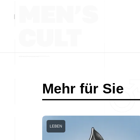
Mehr für Sie
LEBEN