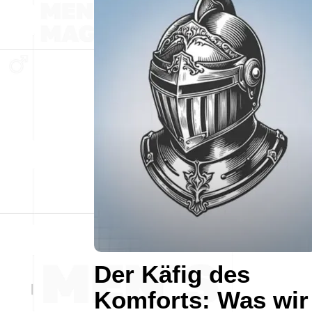
Der Käfig des
Komforts: Was wir