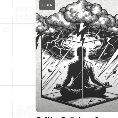
LEBEN