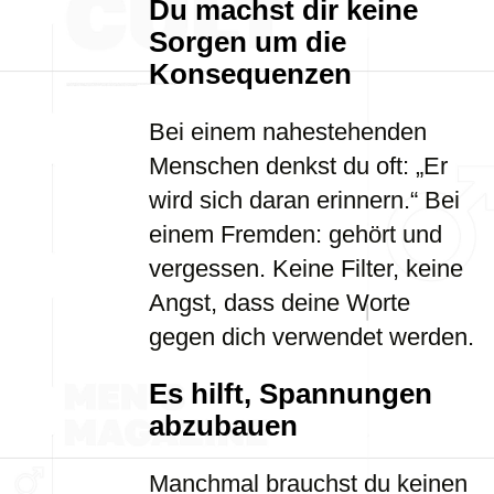
Du machst dir keine
Sorgen um die
Konsequenzen
Bei einem nahestehenden
Menschen denkst du oft: „Er
wird sich daran erinnern.“ Bei
einem Fremden: gehört und
vergessen. Keine Filter, keine
Angst, dass deine Worte
gegen dich verwendet werden.
Es hilft, Spannungen
abzubauen
Manchmal brauchst du keinen