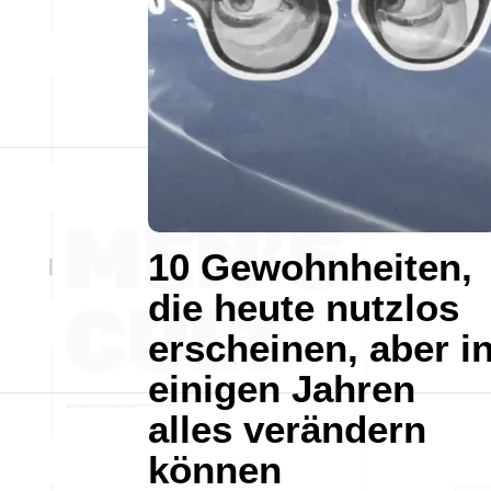
10 Gewohnheiten,
die heute nutzlos
erscheinen, aber i
einigen Jahren
alles verändern
können