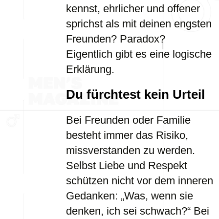
kennst, ehrlicher und offener
sprichst als mit deinen engsten
Freunden? Paradox?
Eigentlich gibt es eine logische
Erklärung.
Du fürchtest kein Urteil
Bei Freunden oder Familie
besteht immer das Risiko,
missverstanden zu werden.
Selbst Liebe und Respekt
schützen nicht vor dem inneren
Gedanken: „Was, wenn sie
denken, ich sei schwach?“ Bei