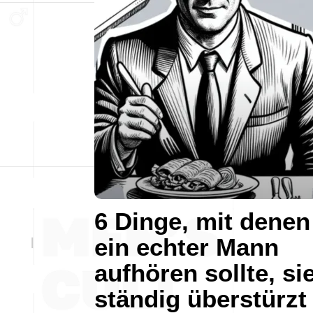
6 Dinge, mit denen
ein echter Mann
aufhören sollte, si
ständig überstürzt