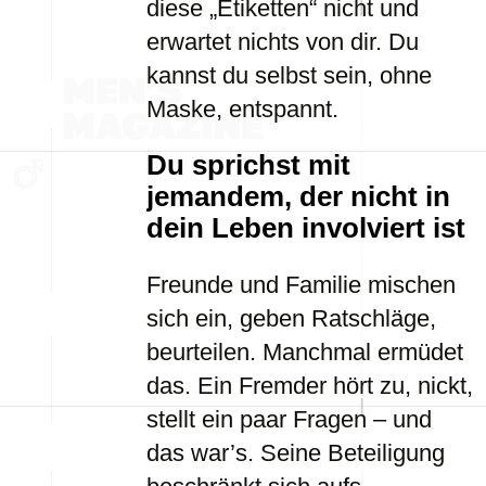
diese „Etiketten“ nicht und
erwartet nichts von dir. Du
kannst du selbst sein, ohne
Maske, entspannt.
Du sprichst mit
jemandem, der nicht in
dein Leben involviert ist
Freunde und Familie mischen
sich ein, geben Ratschläge,
beurteilen. Manchmal ermüdet
das. Ein Fremder hört zu, nickt,
stellt ein paar Fragen – und
das war’s. Seine Beteiligung