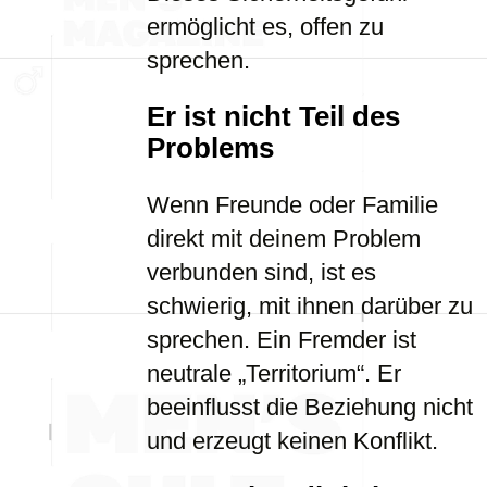
ermöglicht es, offen zu
sprechen.
Er ist nicht Teil des
Problems
Wenn Freunde oder Familie
direkt mit deinem Problem
verbunden sind, ist es
schwierig, mit ihnen darüber zu
sprechen. Ein Fremder ist
neutrale „Territorium“. Er
beeinflusst die Beziehung nicht
und erzeugt keinen Konflikt.