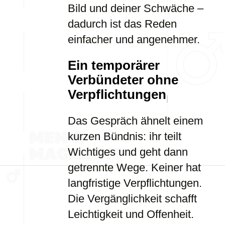
Bild und deiner Schwäche –
dadurch ist das Reden
einfacher und angenehmer.
Ein temporärer
Verbündeter ohne
Verpflichtungen
Das Gespräch ähnelt einem
kurzen Bündnis: ihr teilt
Wichtiges und geht dann
getrennte Wege. Keiner hat
langfristige Verpflichtungen.
Die Vergänglichkeit schafft
Leichtigkeit und Offenheit.