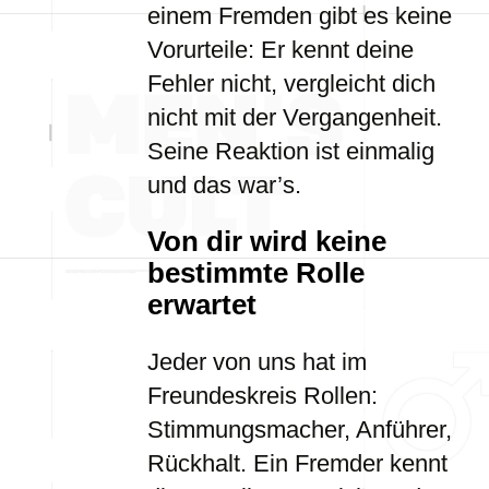
einem Fremden gibt es keine
Vorurteile: Er kennt deine
Fehler nicht, vergleicht dich
nicht mit der Vergangenheit.
Seine Reaktion ist einmalig
und das war’s.
Von dir wird keine
bestimmte Rolle
erwartet
Jeder von uns hat im
Freundeskreis Rollen:
Stimmungsmacher, Anführer,
Rückhalt. Ein Fremder kennt