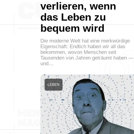
verlieren, wenn
das Leben zu
bequem wird
Die moderne Welt hat eine merkwürdige
Eigenschaft: Endlich haben wir all das
bekommen, wovon Menschen seit
Tausenden von Jahren geträumt haben —
und…
LEBEN