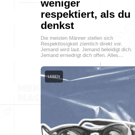
weniger
respektiert, als du
denkst
Die meisten Männer stellen sich
Respektlosigkeit ziemlich direkt vor.
Jemand wird laut. Jemand beleidigt dich.
Jemand erniedrigt dich offen. Alles…
LEBEN