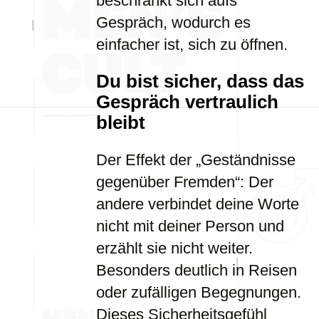
beschränkt sich aufs
Gespräch, wodurch es
einfacher ist, sich zu öffnen.
Du bist sicher, dass das
Gespräch vertraulich
bleibt
Der Effekt der „Geständnisse
gegenüber Fremden“: Der
andere verbindet deine Worte
nicht mit deiner Person und
erzählt sie nicht weiter.
Besonders deutlich in Reisen
oder zufälligen Begegnungen.
Dieses Sicherheitsgefühl