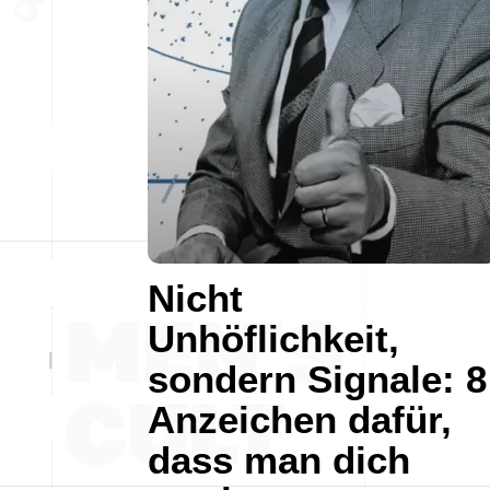
Nicht
Unhöflichkeit,
sondern Signale: 8
Anzeichen dafür,
dass man dich