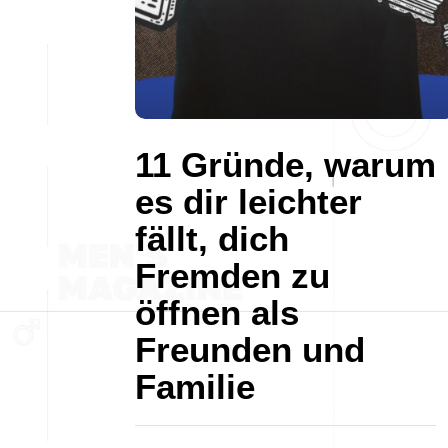
11 Gründe, warum
es dir leichter
fällt, dich
Fremden zu
öffnen als
Freunden und
Familie