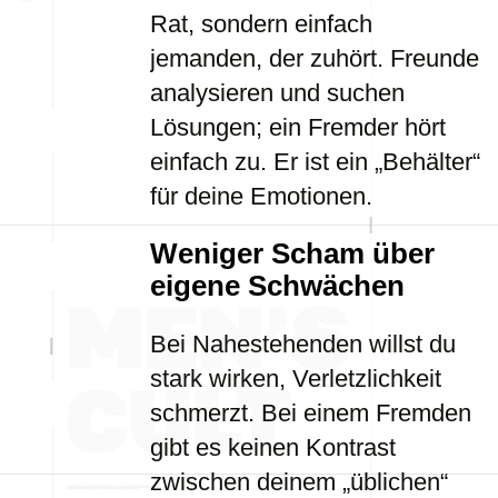
Rat, sondern einfach
jemanden, der zuhört. Freunde
analysieren und suchen
Lösungen; ein Fremder hört
einfach zu. Er ist ein „Behälter“
für deine Emotionen.
Weniger Scham über
eigene Schwächen
Bei Nahestehenden willst du
stark wirken, Verletzlichkeit
schmerzt. Bei einem Fremden
gibt es keinen Kontrast
zwischen deinem „üblichen“