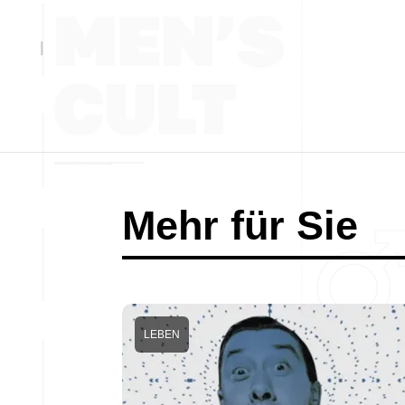
Mehr für Sie
LEBEN