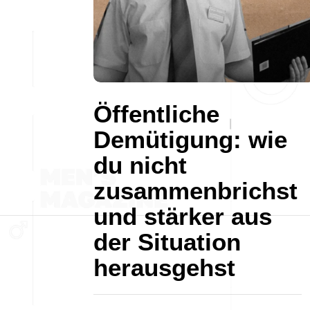
Öffentliche
Demütigung: wie
du nicht
zusammenbrichst
und stärker aus
der Situation
herausgehst