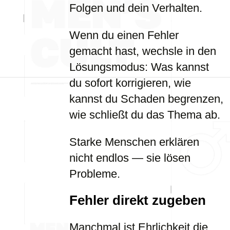
Folgen und dein Verhalten.
Wenn du einen Fehler
gemacht hast, wechsle in den
Lösungsmodus: Was kannst
du sofort korrigieren, wie
kannst du Schaden begrenzen,
wie schließt du das Thema ab.
Starke Menschen erklären
nicht endlos — sie lösen
Probleme.
Fehler direkt zugeben
Manchmal ist Ehrlichkeit die