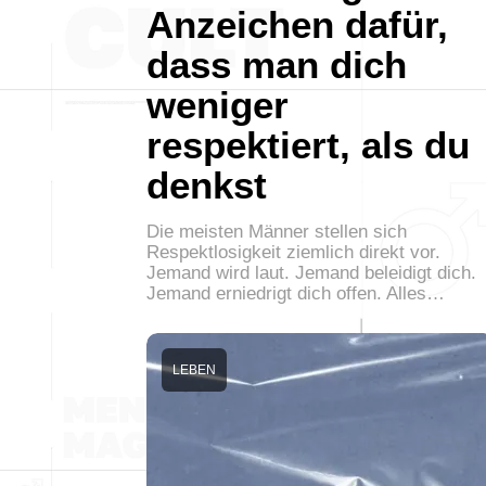
Anzeichen dafür,
dass man dich
weniger
respektiert, als du
denkst
Die meisten Männer stellen sich
Respektlosigkeit ziemlich direkt vor.
Jemand wird laut. Jemand beleidigt dich.
Jemand erniedrigt dich offen. Alles…
LEBEN