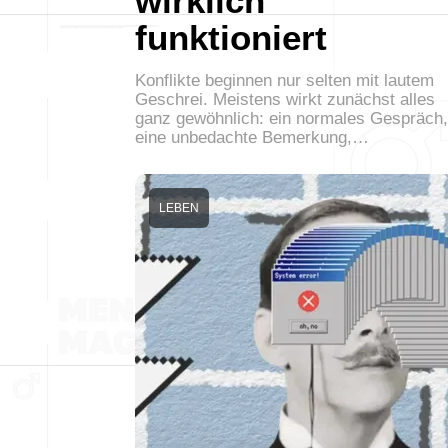
wirklich
funktioniert
Konflikte beginnen nur selten mit lautem
Geschrei. Meistens wirkt zunächst alles
ganz gewöhnlich: ein normales Gespräch,
eine unbedachte Bemerkung,…
LEBEN