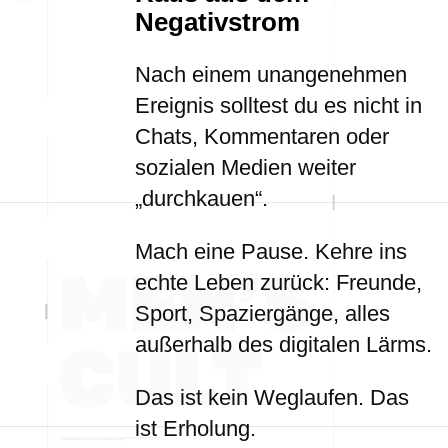
Negativstrom
Nach einem unangenehmen
Ereignis solltest du es nicht in
Chats, Kommentaren oder
sozialen Medien weiter
„durchkauen“.
Mach eine Pause. Kehre ins
echte Leben zurück: Freunde,
Sport, Spaziergänge, alles
außerhalb des digitalen Lärms.
Das ist kein Weglaufen. Das
ist Erholung.