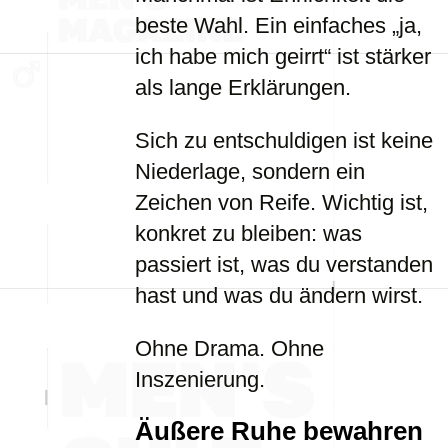
beste Wahl. Ein einfaches „ja,
ich habe mich geirrt“ ist stärker
als lange Erklärungen.
Sich zu entschuldigen ist keine
Niederlage, sondern ein
Zeichen von Reife. Wichtig ist,
konkret zu bleiben: was
passiert ist, was du verstanden
hast und was du ändern wirst.
Ohne Drama. Ohne
Inszenierung.
Äußere Ruhe bewahren