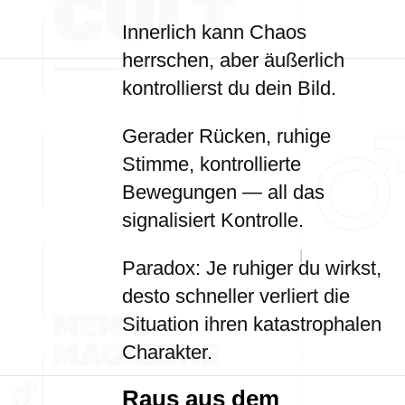
Innerlich kann Chaos
herrschen, aber äußerlich
kontrollierst du dein Bild.
Gerader Rücken, ruhige
Stimme, kontrollierte
Bewegungen — all das
signalisiert Kontrolle.
Paradox: Je ruhiger du wirkst,
desto schneller verliert die
Situation ihren katastrophalen
Charakter.
Raus aus dem