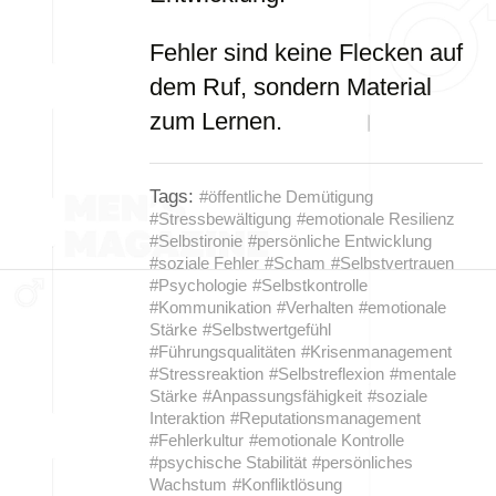
Fehler sind keine Flecken auf
dem Ruf, sondern Material
zum Lernen.
Tags:
#öffentliche Demütigung
#Stressbewältigung
#emotionale Resilienz
#Selbstironie
#persönliche Entwicklung
#soziale Fehler
#Scham
#Selbstvertrauen
#Psychologie
#Selbstkontrolle
#Kommunikation
#Verhalten
#emotionale
Stärke
#Selbstwertgefühl
#Führungsqualitäten
#Krisenmanagement
#Stressreaktion
#Selbstreflexion
#mentale
Stärke
#Anpassungsfähigkeit
#soziale
Interaktion
#Reputationsmanagement
#Fehlerkultur
#emotionale Kontrolle
#psychische Stabilität
#persönliches
Wachstum
#Konfliktlösung