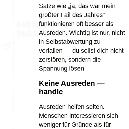
Sätze wie „ja, das war mein
größter Fail des Jahres“
funktionieren oft besser als
Ausreden. Wichtig ist nur, nicht
in Selbstabwertung zu
verfallen — du sollst dich nicht
zerstören, sondern die
Spannung lösen.
Keine Ausreden —
handle
Ausreden helfen selten.
Menschen interessieren sich
weniger für Gründe als für