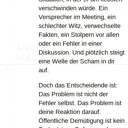
verschwinden würde. Ein
Versprecher im Meeting, ein
schlechter Witz, verwechselte
Fakten, ein Stolpern vor allen
oder ein Fehler in einer
Diskussion. Und plötzlich steigt
eine Welle der Scham in dir
auf.
Doch das Entscheidende ist:
Das Problem ist nicht der
Fehler selbst. Das Problem ist
deine Reaktion darauf.
Öffentliche Demütigung ist kein