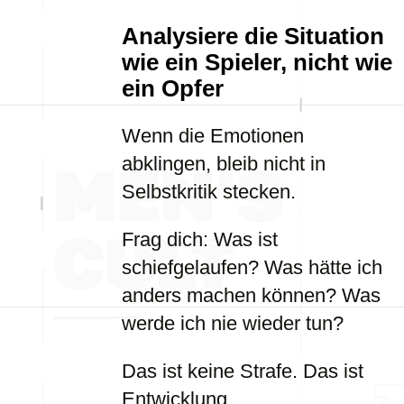
Analysiere die Situation
wie ein Spieler, nicht wie
ein Opfer
Wenn die Emotionen
abklingen, bleib nicht in
Selbstkritik stecken.
Frag dich: Was ist
schiefgelaufen? Was hätte ich
anders machen können? Was
werde ich nie wieder tun?
Das ist keine Strafe. Das ist
Entwicklung.