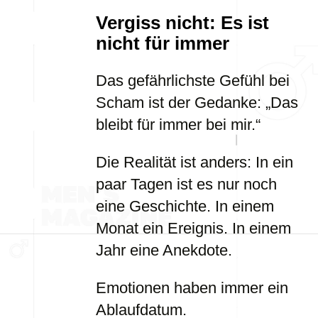
Vergiss nicht: Es ist
nicht für immer
Das gefährlichste Gefühl bei
Scham ist der Gedanke: „Das
bleibt für immer bei mir.“
Die Realität ist anders: In ein
paar Tagen ist es nur noch
eine Geschichte. In einem
Monat ein Ereignis. In einem
Jahr eine Anekdote.
Emotionen haben immer ein
Ablaufdatum.