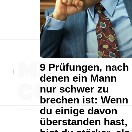
9 Prüfungen, nach
denen ein Mann
nur schwer zu
brechen ist: Wenn
du einige davon
überstanden hast,