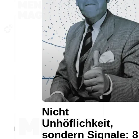
Nicht
Unhöflichkeit,
sondern Signale: 8