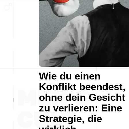
Wie du einen
Konflikt beendest,
ohne dein Gesicht
zu verlieren: Eine
Strategie, die