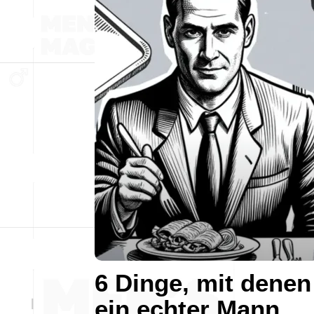
6 Dinge, mit denen
ein echter Mann