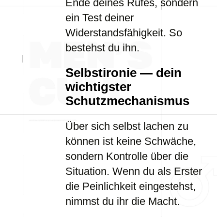
Ende deines Rufes, sondern
ein Test deiner
Widerstandsfähigkeit. So
bestehst du ihn.
Selbstironie — dein
wichtigster
Schutzmechanismus
Über sich selbst lachen zu
können ist keine Schwäche,
sondern Kontrolle über die
Situation. Wenn du als Erster
die Peinlichkeit eingestehst,
nimmst du ihr die Macht.