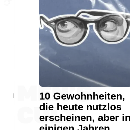
10 Gewohnheiten,
die heute nutzlos
erscheinen, aber i
einigen Jahren