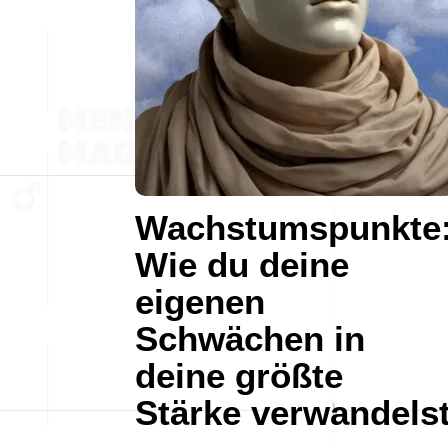
Wachstumspunkte
Wie du deine
eigenen
Schwächen in
deine größte
Stärke verwandels