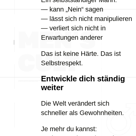
— kann „Nein“ sagen
— lässt sich nicht manipulieren
— verliert sich nicht in
Erwartungen anderer
Das ist keine Härte. Das ist
Selbstrespekt.
Entwickle dich ständig
weiter
Die Welt verändert sich
schneller als Gewohnheiten.
Je mehr du kannst: