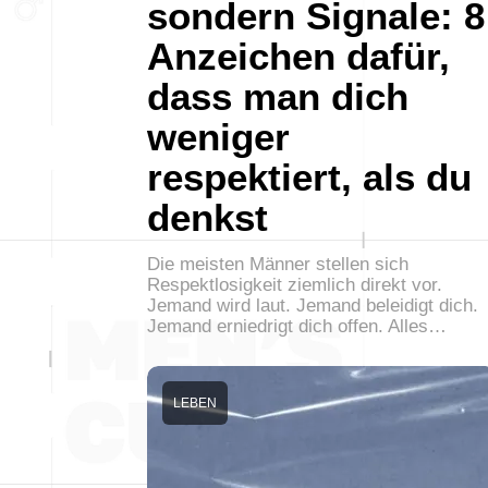
sondern Signale: 8
Anzeichen dafür,
dass man dich
weniger
respektiert, als du
denkst
Die meisten Männer stellen sich
Respektlosigkeit ziemlich direkt vor.
Jemand wird laut. Jemand beleidigt dich.
Jemand erniedrigt dich offen. Alles…
LEBEN