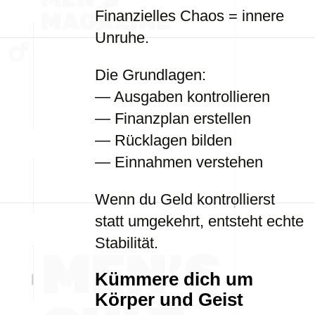
Finanzielles Chaos = innere
Unruhe.
Die Grundlagen:
— Ausgaben kontrollieren
— Finanzplan erstellen
— Rücklagen bilden
— Einnahmen verstehen
Wenn du Geld kontrollierst
statt umgekehrt, entsteht echte
Stabilität.
Kümmere dich um
Körper und Geist