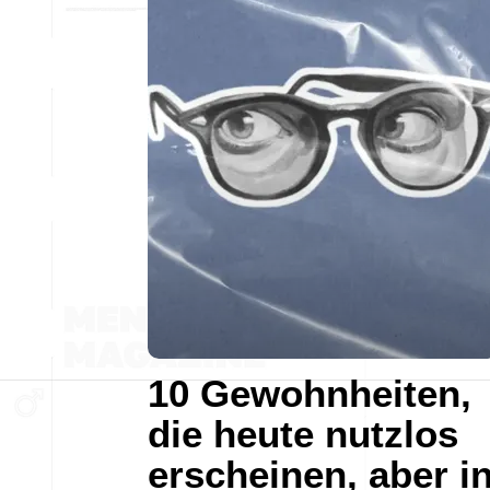
10 Gewohnheiten,
die heute nutzlos
erscheinen, aber i