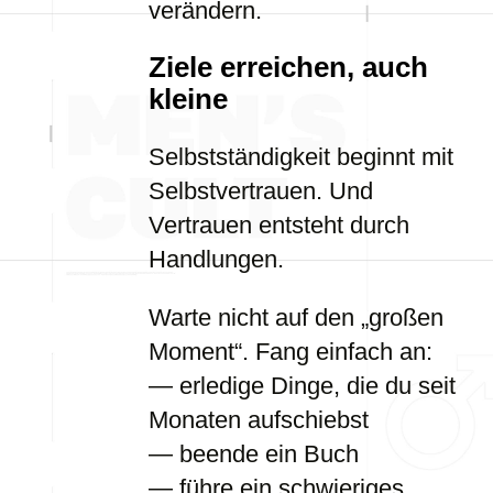
verändern.
Ziele erreichen, auch
kleine
Selbstständigkeit beginnt mit
Selbstvertrauen. Und
Vertrauen entsteht durch
Handlungen.
Warte nicht auf den „großen
Moment“. Fang einfach an:
— erledige Dinge, die du seit
Monaten aufschiebst
— beende ein Buch
— führe ein schwieriges