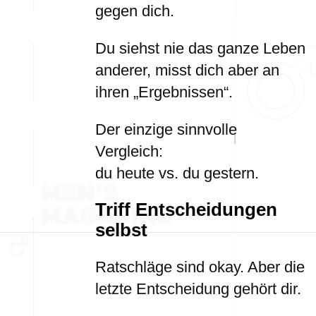
gegen dich.
Du siehst nie das ganze Leben
anderer, misst dich aber an
ihren „Ergebnissen“.
Der einzige sinnvolle
Vergleich:
du heute vs. du gestern.
Triff Entscheidungen
selbst
Ratschläge sind okay. Aber die
letzte Entscheidung gehört dir.