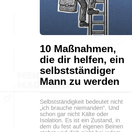
10 Maßnahmen,
die dir helfen, ein
selbstständiger
Mann zu werden
Selbstständigkeit bedeutet nicht
„ich brauche niemanden“. Und
schon gar nicht Kälte oder
Isolation. Es ist ein Zustand, in
dem du fest auf eigenen Beinen