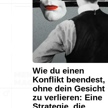
Wie du einen
Konflikt beendest,
ohne dein Gesicht
zu verlieren: Eine
Strategie, die