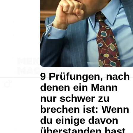
9 Prüfungen, nach
denen ein Mann
nur schwer zu
brechen ist: Wenn
du einige davon
überstanden hast,