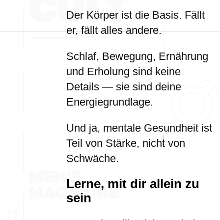
Der Körper ist die Basis. Fällt
er, fällt alles andere.
Schlaf, Bewegung, Ernährung
und Erholung sind keine
Details — sie sind deine
Energiegrundlage.
Und ja, mentale Gesundheit ist
Teil von Stärke, nicht von
Schwäche.
Lerne, mit dir allein zu
sein