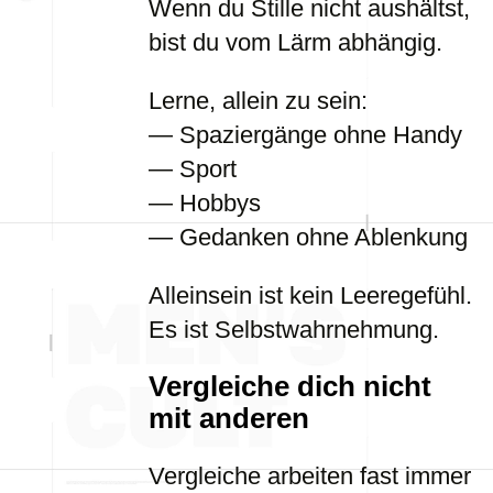
Wenn du Stille nicht aushältst,
bist du vom Lärm abhängig.
Lerne, allein zu sein:
— Spaziergänge ohne Handy
— Sport
— Hobbys
— Gedanken ohne Ablenkung
Alleinsein ist kein Leeregefühl.
Es ist Selbstwahrnehmung.
Vergleiche dich nicht
mit anderen
Vergleiche arbeiten fast immer