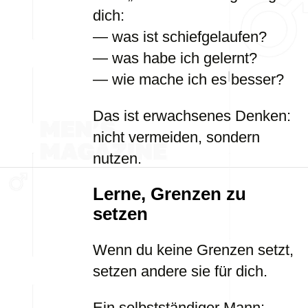
dich:
— was ist schiefgelaufen?
— was habe ich gelernt?
— wie mache ich es besser?
Das ist erwachsenes Denken:
nicht vermeiden, sondern
nutzen.
Lerne, Grenzen zu
setzen
Wenn du keine Grenzen setzt,
setzen andere sie für dich.
Ein selbstständiger Mann: