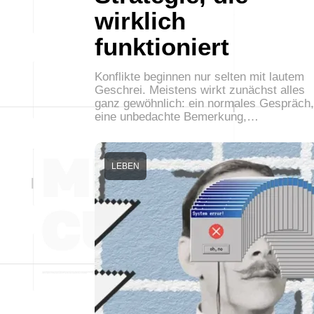
wirklich
funktioniert
Konflikte beginnen nur selten mit lautem
Geschrei. Meistens wirkt zunächst alles
ganz gewöhnlich: ein normales Gespräch,
eine unbedachte Bemerkung,…
LEBEN