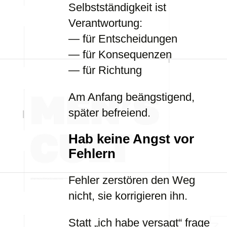
Selbstständigkeit ist
Verantwortung:
— für Entscheidungen
— für Konsequenzen
— für Richtung
Am Anfang beängstigend,
später befreiend.
Hab keine Angst vor
Fehlern
Fehler zerstören den Weg
nicht, sie korrigieren ihn.
Statt „ich habe versagt“ frage