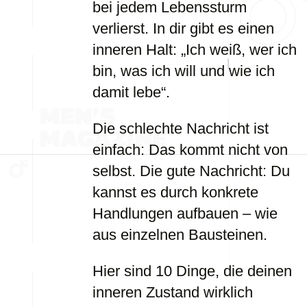
bei jedem Lebenssturm
verlierst. In dir gibt es einen
inneren Halt: „Ich weiß, wer ich
bin, was ich will und wie ich
damit lebe“.
Die schlechte Nachricht ist
einfach: Das kommt nicht von
selbst. Die gute Nachricht: Du
kannst es durch konkrete
Handlungen aufbauen – wie
aus einzelnen Bausteinen.
Hier sind 10 Dinge, die deinen
inneren Zustand wirklich