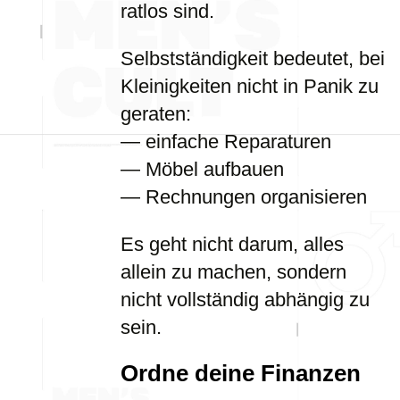
ratlos sind.
Selbstständigkeit bedeutet, bei
Kleinigkeiten nicht in Panik zu
geraten:
— einfache Reparaturen
— Möbel aufbauen
— Rechnungen organisieren
Es geht nicht darum, alles
allein zu machen, sondern
nicht vollständig abhängig zu
sein.
Ordne deine Finanzen