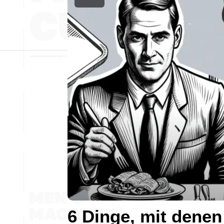
6 Dinge, mit denen