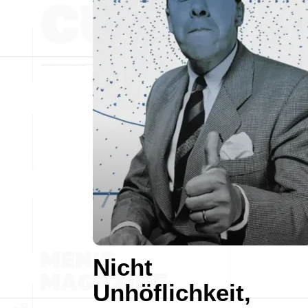
Nicht
Unhöflichkeit,