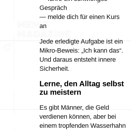
Gespräch
— melde dich für einen Kurs
an
Jede erledigte Aufgabe ist ein
Mikro-Beweis: „Ich kann das“.
Und daraus entsteht innere
Sicherheit.
Lerne, den Alltag selbst
zu meistern
Es gibt Männer, die Geld
verdienen können, aber bei
einem tropfenden Wasserhahn