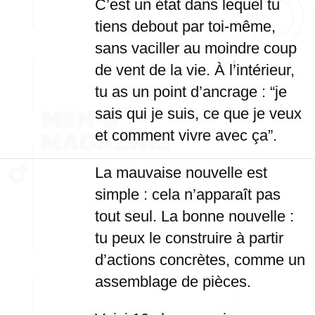
C’est un état dans lequel tu
tiens debout par toi-même,
sans vaciller au moindre coup
de vent de la vie. À l’intérieur,
tu as un point d’ancrage : “je
sais qui je suis, ce que je veux
et comment vivre avec ça”.
La mauvaise nouvelle est
simple : cela n’apparaît pas
tout seul. La bonne nouvelle :
tu peux le construire à partir
d’actions concrètes, comme un
assemblage de pièces.