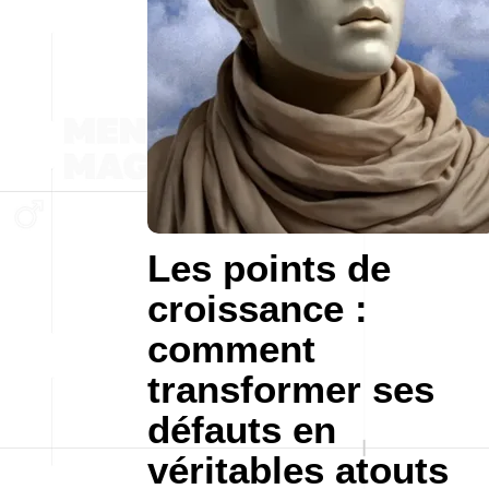
Les points de
croissance :
comment
transformer ses
défauts en
véritables atouts