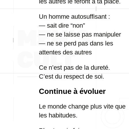
les autres le feront à ta place.
Un homme autosuffisant :
— sait dire “non”
— ne se laisse pas manipuler
— ne se perd pas dans les
attentes des autres
Ce n’est pas de la dureté.
C’est du respect de soi.
Continue à évoluer
Le monde change plus vite que
les habitudes.