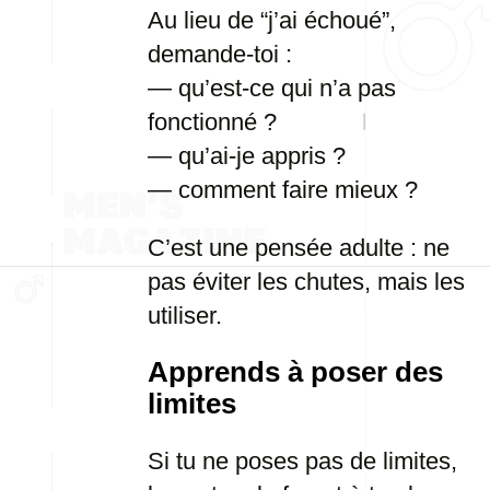
Au lieu de “j’ai échoué”,
demande-toi :
— qu’est-ce qui n’a pas
fonctionné ?
— qu’ai-je appris ?
— comment faire mieux ?
C’est une pensée adulte : ne
pas éviter les chutes, mais les
utiliser.
Apprends à poser des
limites
Si tu ne poses pas de limites,