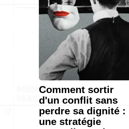
Comment sortir
d'un conflit sans
perdre sa dignité :
une stratégie