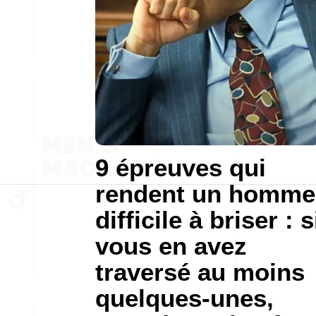
9 épreuves qui
rendent un homme
difficile à briser : s
vous en avez
traversé au moins
quelques-unes,