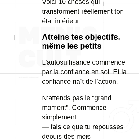
Voici 10 choses qui
transforment réellement ton
état intérieur.
Atteins tes objectifs,
même les petits
L’autosuffisance commence
par la confiance en soi. Et la
confiance naît de l’action.
N’attends pas le “grand
moment”. Commence
simplement :
— fais ce que tu repousses
depuis des mois