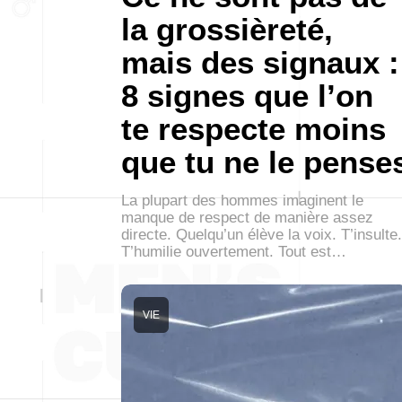
la grossièreté,
mais des signaux :
8 signes que l’on
te respecte moins
que tu ne le pense
La plupart des hommes imaginent le
manque de respect de manière assez
directe. Quelqu’un élève la voix. T’insulte.
T’humilie ouvertement. Tout est…
VIE