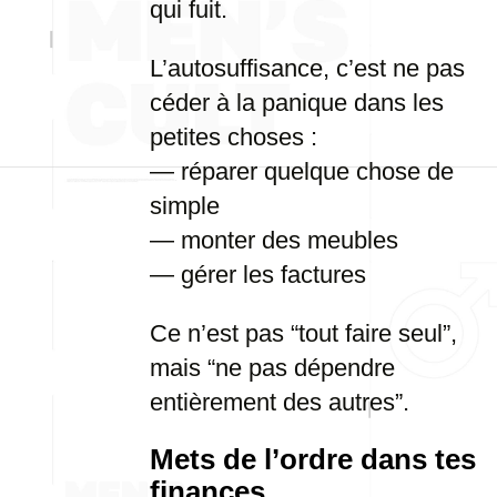
qui fuit.
L’autosuffisance, c’est ne pas
céder à la panique dans les
petites choses :
— réparer quelque chose de
simple
— monter des meubles
— gérer les factures
Ce n’est pas “tout faire seul”,
mais “ne pas dépendre
entièrement des autres”.
Mets de l’ordre dans tes
finances