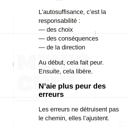
L’autosuffisance, c’est la
responsabilité :
— des choix
— des conséquences
— de la direction
Au début, cela fait peur.
Ensuite, cela libère.
N’aie plus peur des
erreurs
Les erreurs ne détruisent pas
le chemin, elles l’ajustent.