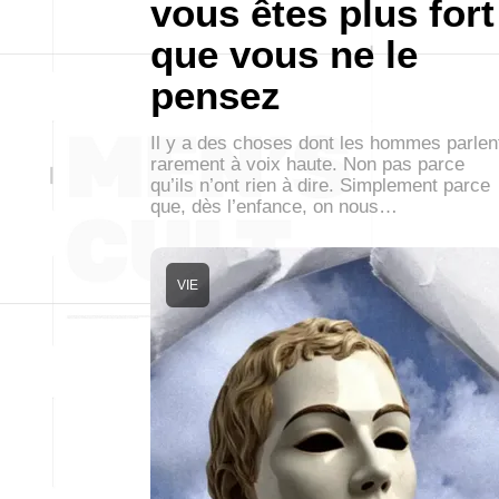
vous êtes plus fort
que vous ne le
pensez
Il y a des choses dont les hommes parlen
rarement à voix haute. Non pas parce
qu’ils n’ont rien à dire. Simplement parce
que, dès l’enfance, on nous…
VIE