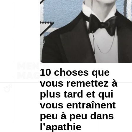
10 choses que
vous remettez à
plus tard et qui
vous entraînent
peu à peu dans
l’apathie