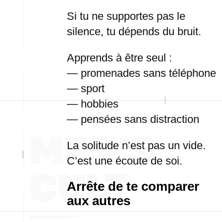
Si tu ne supportes pas le
silence, tu dépends du bruit.
Apprends à être seul :
— promenades sans téléphone
— sport
— hobbies
— pensées sans distraction
La solitude n’est pas un vide.
C’est une écoute de soi.
Arrête de te comparer
aux autres