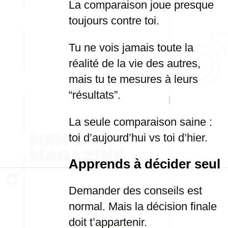
La comparaison joue presque
toujours contre toi.
Tu ne vois jamais toute la
réalité de la vie des autres,
mais tu te mesures à leurs
“résultats”.
La seule comparaison saine :
toi d’aujourd’hui vs toi d’hier.
Apprends à décider seul
Demander des conseils est
normal. Mais la décision finale
doit t’appartenir.