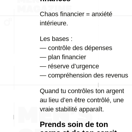
Chaos financier = anxiété
intérieure.
Les bases :
— contrôle des dépenses
— plan financier
— réserve d’urgence
— compréhension des revenus
Quand tu contrôles ton argent
au lieu d’en être contrôlé, une
vraie stabilité apparaît.
Prends soin de ton