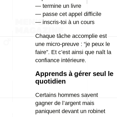
— termine un livre
— passe cet appel difficile
— inscris-toi à un cours
Chaque tâche accomplie est
une micro-preuve : “je peux le
faire”. Et c’est ainsi que naît la
confiance intérieure.
Apprends à gérer seul le
quotidien
Certains hommes savent
gagner de l’argent mais
paniquent devant un robinet