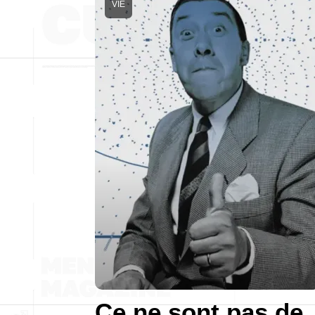
VIE
Ce ne sont pas de