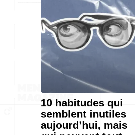
10 habitudes qui
semblent inutiles
aujourd’hui, mais