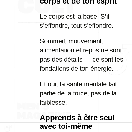
corps et de ton esprit
Le corps est la base. S’il
s’effondre, tout s’effondre.
Sommeil, mouvement,
alimentation et repos ne sont
pas des détails — ce sont les
fondations de ton énergie.
Et oui, la santé mentale fait
partie de la force, pas de la
faiblesse.
Apprends à être seul
avec toi-même