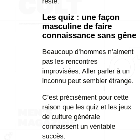
reste.
Les quiz : une façon
masculine de faire
connaissance sans gêne
Beaucoup d’hommes n’aiment
pas les rencontres
improvisées. Aller parler à un
inconnu peut sembler étrange.
C’est précisément pour cette
raison que les quiz et les jeux
de culture générale
connaissent un véritable
succès.