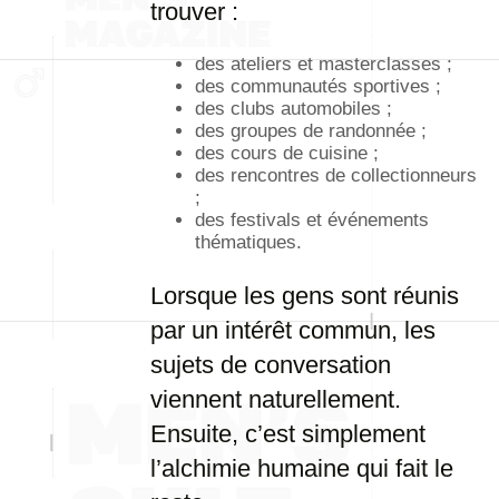
trouver :
des ateliers et masterclasses ;
des communautés sportives ;
des clubs automobiles ;
des groupes de randonnée ;
des cours de cuisine ;
des rencontres de collectionneurs
;
des festivals et événements
thématiques.
Lorsque les gens sont réunis
par un intérêt commun, les
sujets de conversation
viennent naturellement.
Ensuite, c’est simplement
l’alchimie humaine qui fait le