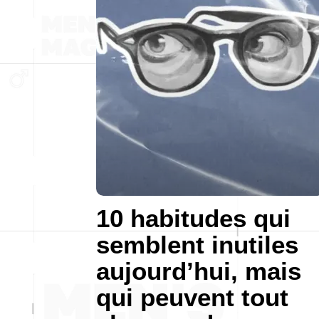
10 habitudes qui
semblent inutiles
aujourd’hui, mais
qui peuvent tout