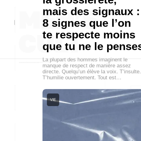
mais des signaux :
8 signes que l’on
te respecte moins
que tu ne le pense
La plupart des hommes imaginent le
manque de respect de manière assez
directe. Quelqu’un élève la voix. T’insulte.
T’humilie ouvertement. Tout est…
VIE