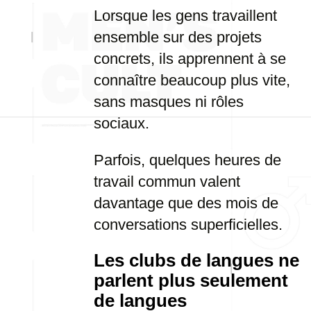
Lorsque les gens travaillent
ensemble sur des projets
concrets, ils apprennent à se
connaître beaucoup plus vite,
sans masques ni rôles
sociaux.
Parfois, quelques heures de
travail commun valent
davantage que des mois de
conversations superficielles.
Les clubs de langues ne
parlent plus seulement
de langues