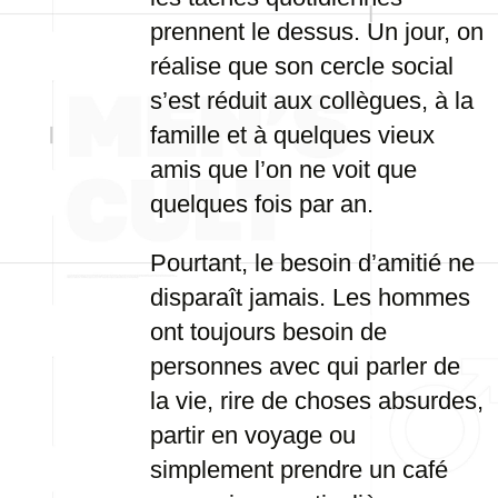
prennent le dessus. Un jour, on
réalise que son cercle social
s’est réduit aux collègues, à la
famille et à quelques vieux
amis que l’on ne voit que
quelques fois par an.
Pourtant, le besoin d’amitié ne
disparaît jamais. Les hommes
ont toujours besoin de
personnes avec qui parler de
la vie, rire de choses absurdes,
partir en voyage ou
simplement prendre un café