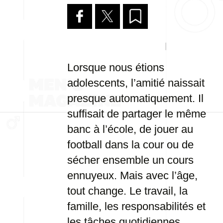
Lorsque nous étions
adolescents, l’amitié naissait
presque automatiquement. Il
suffisait de partager le même
banc à l’école, de jouer au
football dans la cour ou de
sécher ensemble un cours
ennuyeux. Mais avec l’âge,
tout change. Le travail, la
famille, les responsabilités et
les tâches quotidiennes