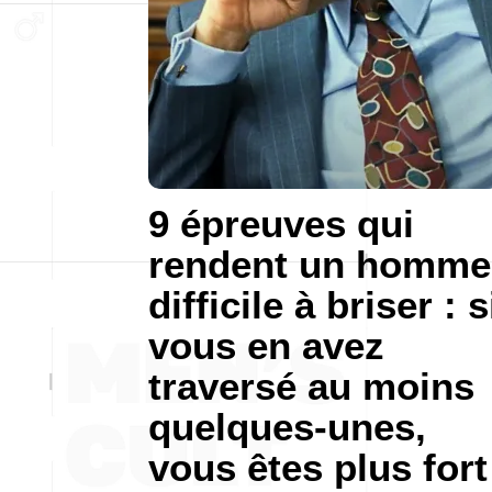
9 épreuves qui
rendent un homme
difficile à briser : s
vous en avez
traversé au moins
quelques-unes,
vous êtes plus fort