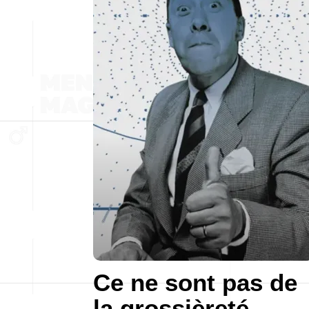
Ce ne sont pas de
la grossièreté,