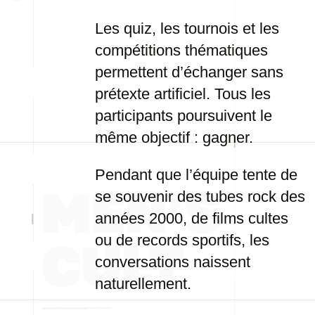
Les quiz, les tournois et les
compétitions thématiques
permettent d’échanger sans
prétexte artificiel. Tous les
participants poursuivent le
même objectif : gagner.
Pendant que l’équipe tente de
se souvenir des tubes rock des
années 2000, de films cultes
ou de records sportifs, les
conversations naissent
naturellement.