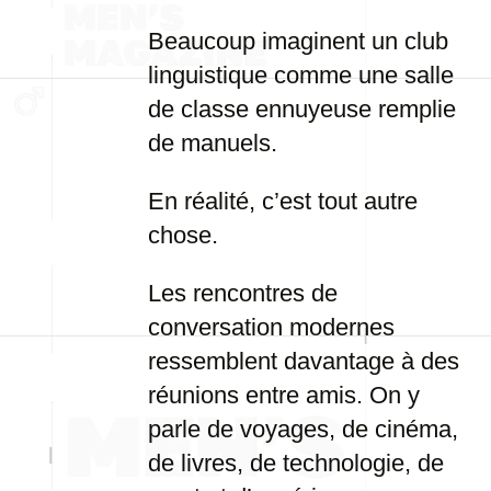
Beaucoup imaginent un club
linguistique comme une salle
de classe ennuyeuse remplie
de manuels.
En réalité, c’est tout autre
chose.
Les rencontres de
conversation modernes
ressemblent davantage à des
réunions entre amis. On y
parle de voyages, de cinéma,
de livres, de technologie, de