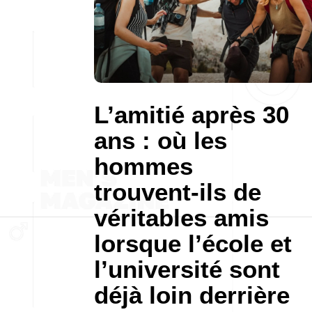
L’amitié après 30
ans : où les
hommes
trouvent-ils de
véritables amis
lorsque l’école et
l’université sont
déjà loin derrière