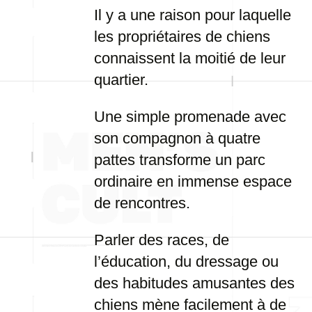
Il y a une raison pour laquelle
les propriétaires de chiens
connaissent la moitié de leur
quartier.
Une simple promenade avec
son compagnon à quatre
pattes transforme un parc
ordinaire en immense espace
de rencontres.
Parler des races, de
l’éducation, du dressage ou
des habitudes amusantes des
chiens mène facilement à de