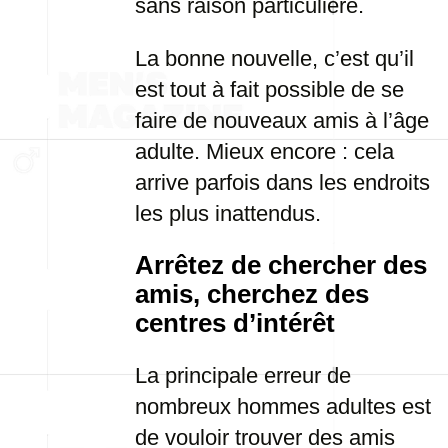
sans raison particulière.
La bonne nouvelle, c’est qu’il
est tout à fait possible de se
faire de nouveaux amis à l’âge
adulte. Mieux encore : cela
arrive parfois dans les endroits
les plus inattendus.
Arrêtez de chercher des
amis, cherchez des
centres d’intérêt
La principale erreur de
nombreux hommes adultes est
de vouloir trouver des amis