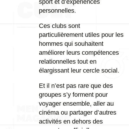
sport et d’expériences
personnelles.
Ces clubs sont
particulièrement utiles pour les
hommes qui souhaitent
améliorer leurs compétences
relationnelles tout en
élargissant leur cercle social.
Et il n’est pas rare que des
groupes s’y forment pour
voyager ensemble, aller au
cinéma ou partager d’autres
activités en dehors des