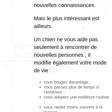
nouvelles connaissances.
Mais le plus intéressant est
ailleurs.
Un chien ne vous aide pas
seulement à rencontrer de
nouvelles personnes ; il
modifie également votre mode
de vie :
vous bougez davantage ;
vous passez plus de temps à
l’extérieur ;
vous adoptez une meilleure routine
;
vous restez moins souvent à la