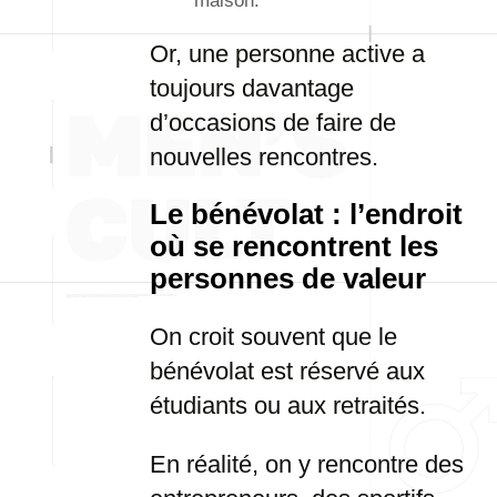
maison.
Or, une personne active a
toujours davantage
d’occasions de faire de
nouvelles rencontres.
Le bénévolat : l’endroit
où se rencontrent les
personnes de valeur
On croit souvent que le
bénévolat est réservé aux
étudiants ou aux retraités.
En réalité, on y rencontre des