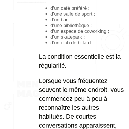
d’un café préféré ;
d’une salle de sport ;
d’un bar ;
d’une bibliothèque ;
d’un espace de coworking ;
d’un skatepark ;
d’un club de billard.
La condition essentielle est la
régularité.
Lorsque vous fréquentez
souvent le même endroit, vous
commencez peu à peu à
reconnaître les autres
habitués. De courtes
conversations apparaissent,