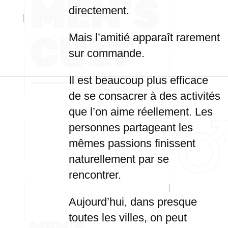
directement.
Mais l’amitié apparaît rarement
sur commande.
Il est beaucoup plus efficace
de se consacrer à des activités
que l’on aime réellement. Les
personnes partageant les
mêmes passions finissent
naturellement par se
rencontrer.
Aujourd’hui, dans presque
toutes les villes, on peut