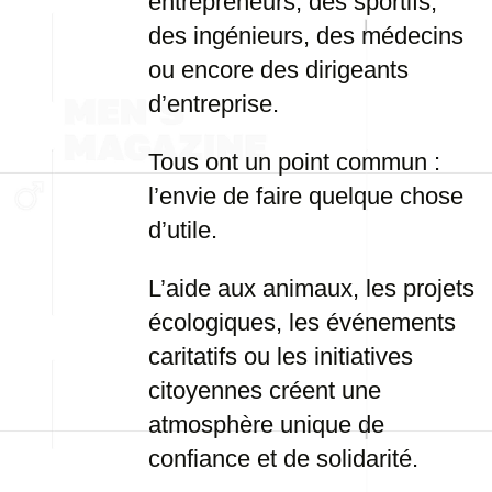
entrepreneurs, des sportifs,
des ingénieurs, des médecins
ou encore des dirigeants
d’entreprise.
Tous ont un point commun :
l’envie de faire quelque chose
d’utile.
L’aide aux animaux, les projets
écologiques, les événements
caritatifs ou les initiatives
citoyennes créent une
atmosphère unique de
confiance et de solidarité.