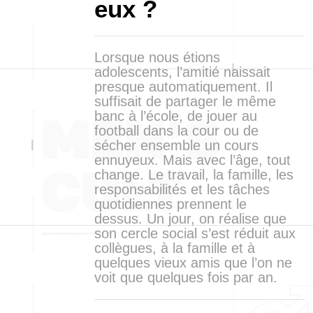
eux ?
Lorsque nous étions
adolescents, l’amitié naissait
presque automatiquement. Il
suffisait de partager le même
banc à l’école, de jouer au
football dans la cour ou de
sécher ensemble un cours
ennuyeux. Mais avec l’âge, tout
change. Le travail, la famille, les
responsabilités et les tâches
quotidiennes prennent le
dessus. Un jour, on réalise que
son cercle social s’est réduit aux
collègues, à la famille et à
quelques vieux amis que l’on ne
voit que quelques fois par an.