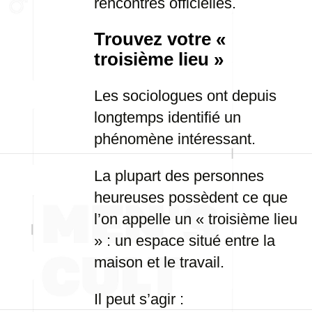
rencontres officielles.
Trouvez votre «
troisième lieu »
Les sociologues ont depuis
longtemps identifié un
phénomène intéressant.
La plupart des personnes
heureuses possèdent ce que
l’on appelle un « troisième lieu
» : un espace situé entre la
maison et le travail.
Il peut s’agir :