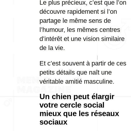
Le plus précieux, c’est que l’on
découvre rapidement si l’on
partage le même sens de
l’humour, les mêmes centres
d’intérêt et une vision similaire
de la vie.
Et c’est souvent à partir de ces
petits détails que naît une
véritable amitié masculine.
Un chien peut élargir
votre cercle social
mieux que les réseaux
sociaux